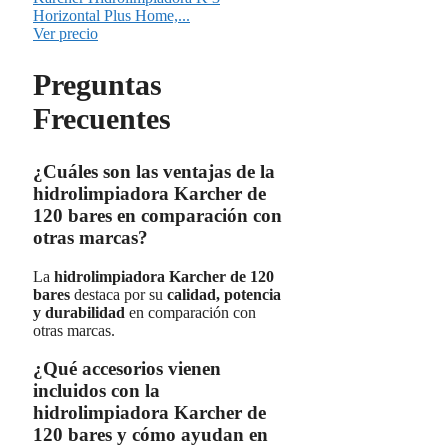
Horizontal Plus Home,...
Ver precio
Preguntas
Frecuentes
¿Cuáles son las ventajas de la
hidrolimpiadora Karcher de
120 bares en comparación con
otras marcas?
La
hidrolimpiadora Karcher de 120
bares
destaca por su
calidad, potencia
y durabilidad
en comparación con
otras marcas.
¿Qué accesorios vienen
incluidos con la
hidrolimpiadora Karcher de
120 bares y cómo ayudan en