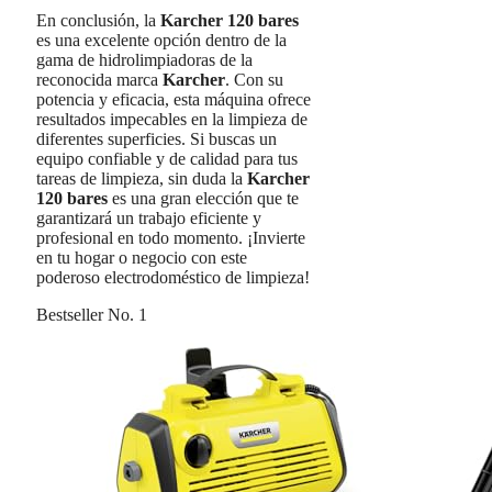
En conclusión, la
Karcher 120 bares
es una excelente opción dentro de la
gama de hidrolimpiadoras de la
reconocida marca
Karcher
. Con su
potencia y eficacia, esta máquina ofrece
resultados impecables en la limpieza de
diferentes superficies. Si buscas un
equipo confiable y de calidad para tus
tareas de limpieza, sin duda la
Karcher
120 bares
es una gran elección que te
garantizará un trabajo eficiente y
profesional en todo momento. ¡Invierte
en tu hogar o negocio con este
poderoso electrodoméstico de limpieza!
Bestseller No. 1