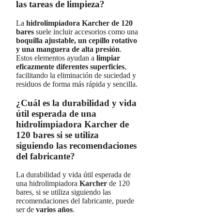
las tareas de limpieza?
La
hidrolimpiadora Karcher de 120
bares
suele incluir accesorios como una
boquilla ajustable, un cepillo rotativo
y una manguera de alta presión
.
Estos elementos ayudan a
limpiar
eficazmente diferentes superficies
,
facilitando la eliminación de suciedad y
residuos de forma más rápida y sencilla.
¿Cuál es la durabilidad y vida
útil esperada de una
hidrolimpiadora Karcher de
120 bares si se utiliza
siguiendo las recomendaciones
del fabricante?
La durabilidad y vida útil esperada de
una hidrolimpiadora
Karcher
de 120
bares, si se utiliza siguiendo las
recomendaciones del fabricante, puede
ser de
varios años
.