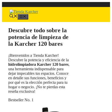
Saltar
al
contenido
Menú
Descubre todo sobre la
potencia de limpieza de
la Karcher 120 bares
¡Bienvenidos a Tienda Karcher!
Descubre la potencia y eficiencia de la
hidrolimpiadora Karcher 120 bares
,
una herramienta indispensable para
dejar impecables tus espacios. Conoce
en detalle sus funciones, beneficios y
por qué es la elección perfecta para tu
hogar o negocio. ¡No te pierdas esta
reseña exclusiva!
Bestseller No. 1