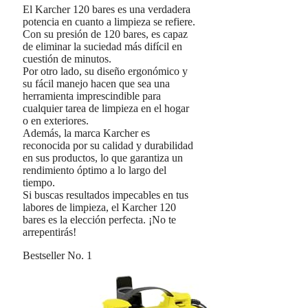
El Karcher 120 bares es una verdadera
potencia en cuanto a limpieza se refiere.
Con su presión de 120 bares, es capaz
de eliminar la suciedad más difícil en
cuestión de minutos.
Por otro lado, su diseño ergonómico y
su fácil manejo hacen que sea una
herramienta imprescindible para
cualquier tarea de limpieza en el hogar
o en exteriores.
Además, la marca Karcher es
reconocida por su calidad y durabilidad
en sus productos, lo que garantiza un
rendimiento óptimo a lo largo del
tiempo.
Si buscas resultados impecables en tus
labores de limpieza, el Karcher 120
bares es la elección perfecta. ¡No te
arrepentirás!
Bestseller No. 1