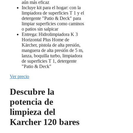
aún más eficaz
Incluye kit para el hogar: con la
limpiadora de superficies T 1 y el
detergente "Patio & Deck" para
limpiar superficies como caminos
o patios sin salpicar
Entrega: Hidrolimpiadora K 3
Horizontal Plus Home de
Kärcher, pistola de alta presión,
manguera de alta presión de 5 m,
lanza, boquilla turbo, limpiadora
de superficies T 1, detergente
"Patio & Deck"
Ver precio
Descubre la
potencia de
limpieza del
Karcher 120 bares