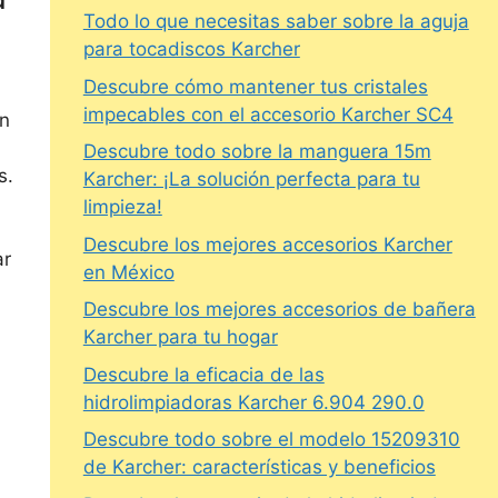
Todo lo que necesitas saber sobre la aguja
para tocadiscos Karcher
Descubre cómo mantener tus cristales
impecables con el accesorio Karcher SC4
ón
Descubre todo sobre la manguera 15m
s.
Karcher: ¡La solución perfecta para tu
limpieza!
Descubre los mejores accesorios Karcher
ar
en México
Descubre los mejores accesorios de bañera
Karcher para tu hogar
Descubre la eficacia de las
hidrolimpiadoras Karcher 6.904 290.0
Descubre todo sobre el modelo 15209310
de Karcher: características y beneficios