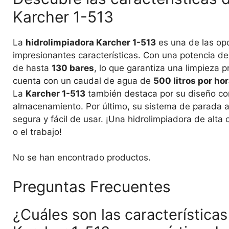
Karcher 1-513
La
hidrolimpiadora Karcher 1-513
es una de las op
impresionantes características. Con una potencia d
de hasta
130 bares
, lo que garantiza una limpieza 
cuenta con un caudal de agua de
500 litros por ho
La
Karcher 1-513
también destaca por su diseño comp
almacenamiento. Por último, su sistema de parada a
segura y fácil de usar. ¡Una hidrolimpiadora de alta
o el trabajo!
No se han encontrado productos.
Preguntas Frecuentes
¿Cuáles son las características