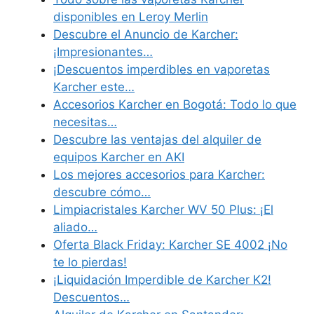
disponibles en Leroy Merlin
Descubre el Anuncio de Karcher:
¡Impresionantes…
¡Descuentos imperdibles en vaporetas
Karcher este…
Accesorios Karcher en Bogotá: Todo lo que
necesitas…
Descubre las ventajas del alquiler de
equipos Karcher en AKI
Los mejores accesorios para Karcher:
descubre cómo…
Limpiacristales Karcher WV 50 Plus: ¡El
aliado…
Oferta Black Friday: Karcher SE 4002 ¡No
te lo pierdas!
¡Liquidación Imperdible de Karcher K2!
Descuentos…