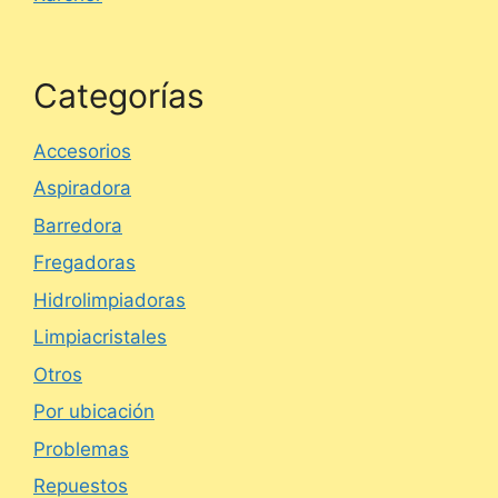
Categorías
Accesorios
Aspiradora
Barredora
Fregadoras
Hidrolimpiadoras
Limpiacristales
Otros
Por ubicación
Problemas
Repuestos