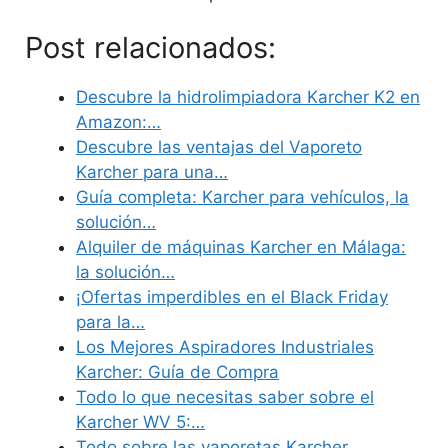
Post relacionados:
Descubre la hidrolimpiadora Karcher K2 en
Amazon:…
Descubre las ventajas del Vaporeto
Karcher para una…
Guía completa: Karcher para vehículos, la
solución…
Alquiler de máquinas Karcher en Málaga:
la solución…
¡Ofertas imperdibles en el Black Friday
para la…
Los Mejores Aspiradores Industriales
Karcher: Guía de Compra
Todo lo que necesitas saber sobre el
Karcher WV 5:…
Todo sobre las vaporetas Karcher