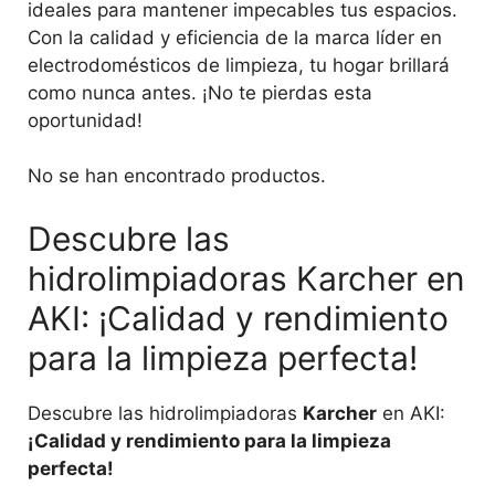
ideales para mantener impecables tus espacios.
Con la calidad y eficiencia de la marca líder en
electrodomésticos de limpieza, tu hogar brillará
como nunca antes. ¡No te pierdas esta
oportunidad!
No se han encontrado productos.
Descubre las
hidrolimpiadoras Karcher en
AKI: ¡Calidad y rendimiento
para la limpieza perfecta!
Descubre las hidrolimpiadoras
Karcher
en AKI:
¡Calidad y rendimiento para la limpieza
perfecta!