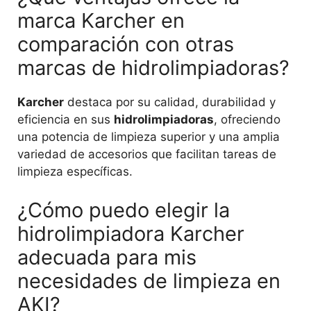
marca Karcher en
comparación con otras
marcas de hidrolimpiadoras?
Karcher
destaca por su calidad, durabilidad y
eficiencia en sus
hidrolimpiadoras
, ofreciendo
una potencia de limpieza superior y una amplia
variedad de accesorios que facilitan tareas de
limpieza específicas.
¿Cómo puedo elegir la
hidrolimpiadora Karcher
adecuada para mis
necesidades de limpieza en
AKI?