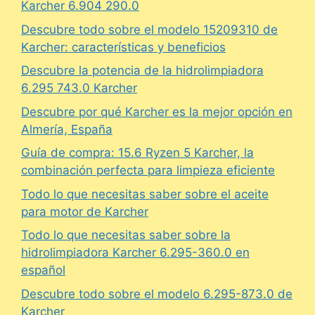
Karcher 6.904 290.0
Descubre todo sobre el modelo 15209310 de
Karcher: características y beneficios
Descubre la potencia de la hidrolimpiadora
6.295 743.0 Karcher
Descubre por qué Karcher es la mejor opción en
Almería, España
Guía de compra: 15.6 Ryzen 5 Karcher, la
combinación perfecta para limpieza eficiente
Todo lo que necesitas saber sobre el aceite
para motor de Karcher
Todo lo que necesitas saber sobre la
hidrolimpiadora Karcher 6.295-360.0 en
español
Descubre todo sobre el modelo 6.295-873.0 de
Karcher