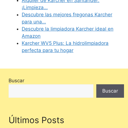
Alquiler de Karcher en Santander:
¡Limpieza…
Descubre las mejores fregonas Karcher
para una…
Descubre la limpiadora Karcher ideal en
Amazon
Karcher WV5 Plus: La hidrolimpiadora
perfecta para tu hogar
Buscar
Buscar
Últimos Posts