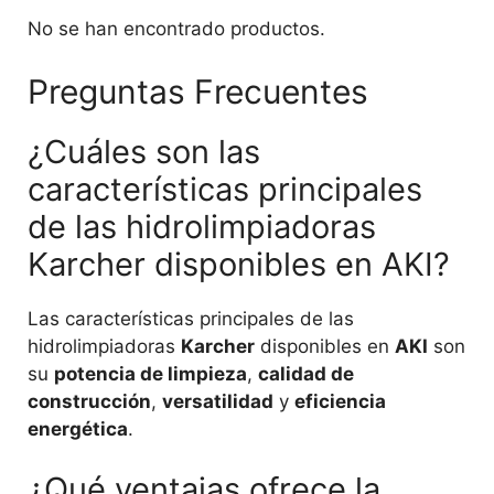
No se han encontrado productos.
Preguntas Frecuentes
¿Cuáles son las
características principales
de las hidrolimpiadoras
Karcher disponibles en AKI?
Las características principales de las
hidrolimpiadoras
Karcher
disponibles en
AKI
son
su
potencia de limpieza
,
calidad de
construcción
,
versatilidad
y
eficiencia
energética
.
¿Qué ventajas ofrece la