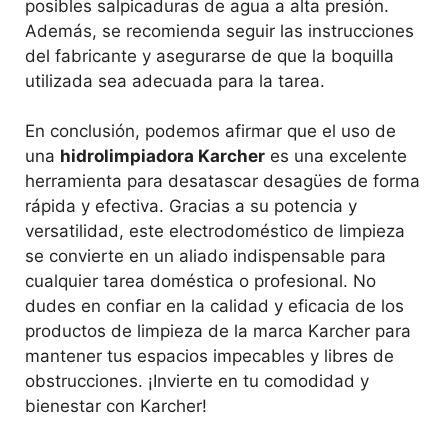
posibles salpicaduras de agua a alta presión.
Además, se recomienda seguir las instrucciones
del fabricante y asegurarse de que la boquilla
utilizada sea adecuada para la tarea.
En conclusión, podemos afirmar que el uso de
una
hidrolimpiadora Karcher
es una excelente
herramienta para desatascar desagües de forma
rápida y efectiva. Gracias a su potencia y
versatilidad, este electrodoméstico de limpieza
se convierte en un aliado indispensable para
cualquier tarea doméstica o profesional. No
dudes en confiar en la calidad y eficacia de los
productos de limpieza de la marca Karcher para
mantener tus espacios impecables y libres de
obstrucciones. ¡Invierte en tu comodidad y
bienestar con Karcher!