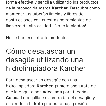
forma efectiva y sencilla utilizando los productos
de la reconocida marca
Karcher
. Descubre cómo
mantener tus tuberías limpias y libres de
obstrucciones con nuestras herramientas de
limpieza de alta calidad. ¡No te lo pierdas!
No se han encontrado productos.
Cómo desatascar un
desagüe utilizando una
hidrolimpiadora Karcher
Para desatascar un desagüe con una
hidrolimpiadora
Karcher
, primero asegúrate de
que la boquilla sea adecuada para tuberías.
Coloca
la boquilla en la entrada del desagüe y
enciende la hidrolimpiadora a baja presión.