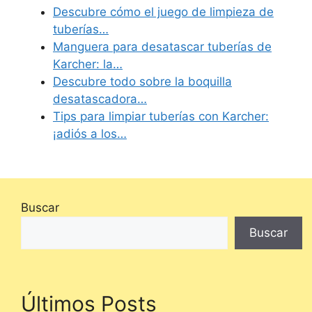
Descubre cómo el juego de limpieza de
tuberías…
Manguera para desatascar tuberías de
Karcher: la…
Descubre todo sobre la boquilla
desatascadora…
Tips para limpiar tuberías con Karcher:
¡adiós a los…
Buscar
Buscar
Últimos Posts