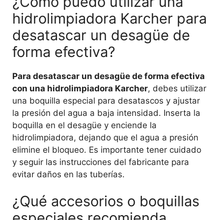
¿Cómo puedo utilizar una
hidrolimpiadora Karcher para
desatascar un desagüe de
forma efectiva?
Para desatascar un desagüe de forma efectiva
con una hidrolimpiadora Karcher
, debes utilizar
una boquilla especial para desatascos y ajustar
la presión del agua a baja intensidad. Inserta la
boquilla en el desagüe y enciende la
hidrolimpiadora, dejando que el agua a presión
elimine el bloqueo. Es importante tener cuidado
y seguir las instrucciones del fabricante para
evitar daños en las tuberías.
¿Qué accesorios o boquillas
especiales recomienda