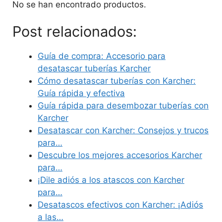
No se han encontrado productos.
Post relacionados:
Guía de compra: Accesorio para
desatascar tuberías Karcher
Cómo desatascar tuberías con Karcher:
Guía rápida y efectiva
Guía rápida para desembozar tuberías con
Karcher
Desatascar con Karcher: Consejos y trucos
para…
Descubre los mejores accesorios Karcher
para…
¡Dile adiós a los atascos con Karcher
para…
Desatascos efectivos con Karcher: ¡Adiós
a las…