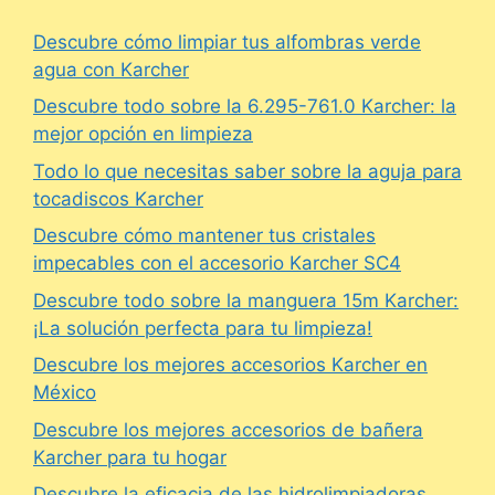
Descubre cómo limpiar tus alfombras verde
agua con Karcher
Descubre todo sobre la 6.295-761.0 Karcher: la
mejor opción en limpieza
Todo lo que necesitas saber sobre la aguja para
tocadiscos Karcher
Descubre cómo mantener tus cristales
impecables con el accesorio Karcher SC4
Descubre todo sobre la manguera 15m Karcher:
¡La solución perfecta para tu limpieza!
Descubre los mejores accesorios Karcher en
México
Descubre los mejores accesorios de bañera
Karcher para tu hogar
Descubre la eficacia de las hidrolimpiadoras