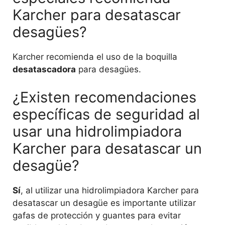
Karcher para desatascar
desagües?
Karcher recomienda el uso de la boquilla
desatascadora
para desagües.
¿Existen recomendaciones
específicas de seguridad al
usar una hidrolimpiadora
Karcher para desatascar un
desagüe?
Sí
, al utilizar una hidrolimpiadora Karcher para
desatascar un desagüe es importante utilizar
gafas de protección y guantes para evitar