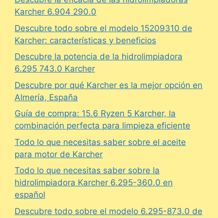
Karcher 6.904 290.0
Descubre todo sobre el modelo 15209310 de
Karcher: características y beneficios
Descubre la potencia de la hidrolimpiadora
6.295 743.0 Karcher
Descubre por qué Karcher es la mejor opción en
Almería, España
Guía de compra: 15.6 Ryzen 5 Karcher, la
combinación perfecta para limpieza eficiente
Todo lo que necesitas saber sobre el aceite
para motor de Karcher
Todo lo que necesitas saber sobre la
hidrolimpiadora Karcher 6.295-360.0 en
español
Descubre todo sobre el modelo 6.295-873.0 de