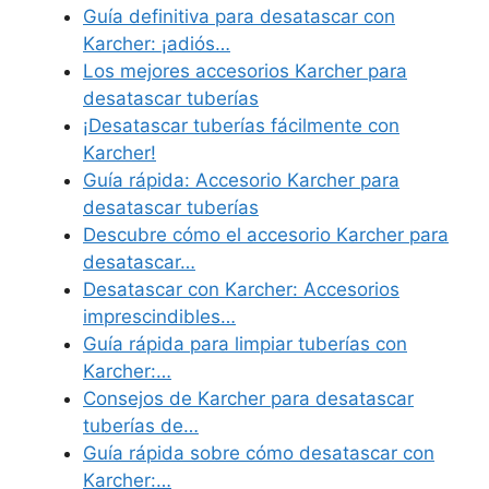
Guía definitiva para desatascar con
Karcher: ¡adiós…
Los mejores accesorios Karcher para
desatascar tuberías
¡Desatascar tuberías fácilmente con
Karcher!
Guía rápida: Accesorio Karcher para
desatascar tuberías
Descubre cómo el accesorio Karcher para
desatascar…
Desatascar con Karcher: Accesorios
imprescindibles…
Guía rápida para limpiar tuberías con
Karcher:…
Consejos de Karcher para desatascar
tuberías de…
Guía rápida sobre cómo desatascar con
Karcher:…