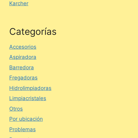
Karcher
Categorías
Accesorios
Aspiradora
Barredora
Fregadoras
Hidrolimpiadoras
Limpiacristales
Otros
Por ubicación
Problemas