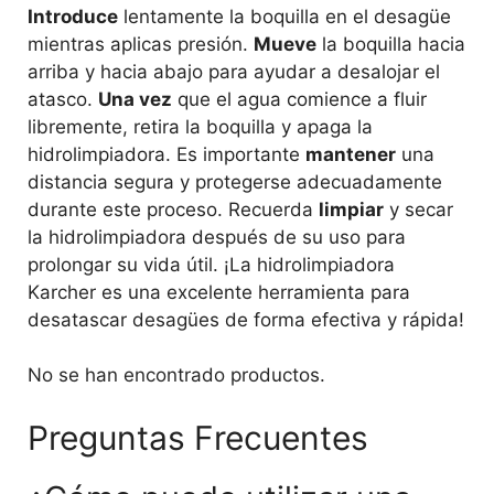
Introduce
lentamente la boquilla en el desagüe
mientras aplicas presión.
Mueve
la boquilla hacia
arriba y hacia abajo para ayudar a desalojar el
atasco.
Una vez
que el agua comience a fluir
libremente, retira la boquilla y apaga la
hidrolimpiadora. Es importante
mantener
una
distancia segura y protegerse adecuadamente
durante este proceso. Recuerda
limpiar
y secar
la hidrolimpiadora después de su uso para
prolongar su vida útil. ¡La hidrolimpiadora
Karcher es una excelente herramienta para
desatascar desagües de forma efectiva y rápida!
No se han encontrado productos.
Preguntas Frecuentes