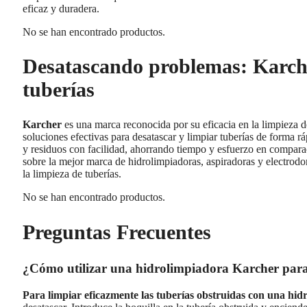
eficaz y duradera.
No se han encontrado productos.
Desatascando problemas: Karcher
tuberías
Karcher
es una marca reconocida por su eficacia en la limpieza 
soluciones efectivas para desatascar y limpiar tuberías de forma r
y residuos con facilidad, ahorrando tiempo y esfuerzo en compara
sobre la mejor marca de hidrolimpiadoras, aspiradoras y electrod
la limpieza de tuberías.
No se han encontrado productos.
Preguntas Frecuentes
¿Cómo utilizar una hidrolimpiadora Karcher para 
Para limpiar eficazmente las tuberías obstruidas con una hi