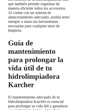
que también permite organizar de
manera eficiente todos los accesorios.
Al contar con un sistema de
almacenamiento adecuado, podrás tener
siempre a mano las herramientas
necesarias para cualquier tarea de
limpieza.
Guía de
mantenimiento
para prolongar la
vida útil de tu
hidrolimpiadora
Karcher
El mantenimiento adecuado de tu
hidrolimpiadora Karcher es esencial
para prolongar su vida útil y garantizar