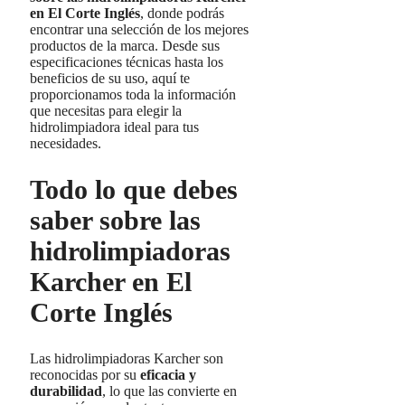
en El Corte Inglés
, donde podrás
encontrar una selección de los mejores
productos de la marca. Desde sus
especificaciones técnicas hasta los
beneficios de su uso, aquí te
proporcionamos toda la información
que necesitas para elegir la
hidrolimpiadora ideal para tus
necesidades.
Todo lo que debes
saber sobre las
hidrolimpiadoras
Karcher en El
Corte Inglés
Las hidrolimpiadoras Karcher son
reconocidas por su
eficacia y
durabilidad
, lo que las convierte en