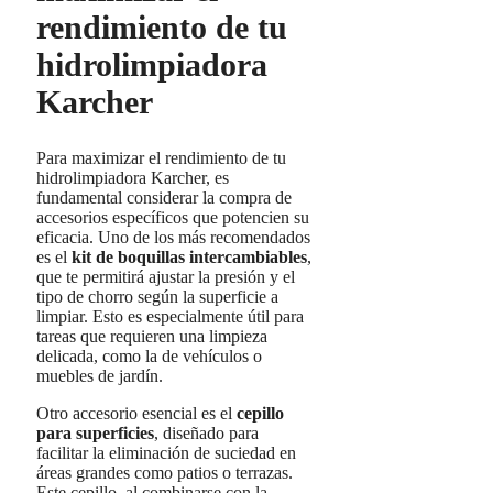
rendimiento de tu
hidrolimpiadora
Karcher
Para maximizar el rendimiento de tu
hidrolimpiadora Karcher, es
fundamental considerar la compra de
accesorios específicos que potencien su
eficacia. Uno de los más recomendados
es el
kit de boquillas intercambiables
,
que te permitirá ajustar la presión y el
tipo de chorro según la superficie a
limpiar. Esto es especialmente útil para
tareas que requieren una limpieza
delicada, como la de vehículos o
muebles de jardín.
Otro accesorio esencial es el
cepillo
para superficies
, diseñado para
facilitar la eliminación de suciedad en
áreas grandes como patios o terrazas.
Este cepillo, al combinarse con la