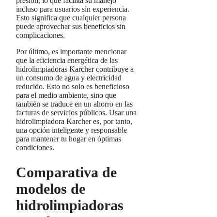
presión, lo que facilita su manejo
incluso para usuarios sin experiencia.
Esto significa que cualquier persona
puede aprovechar sus beneficios sin
complicaciones.
Por último, es importante mencionar
que la eficiencia energética de las
hidrolimpiadoras Karcher contribuye a
un consumo de agua y electricidad
reducido. Esto no solo es beneficioso
para el medio ambiente, sino que
también se traduce en un ahorro en las
facturas de servicios públicos. Usar una
hidrolimpiadora Karcher es, por tanto,
una opción inteligente y responsable
para mantener tu hogar en óptimas
condiciones.
Comparativa de
modelos de
hidrolimpiadoras