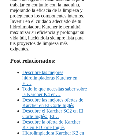
trabajar en conjunto con la máquina,
mejorando la eficacia de la limpieza y
protegiendo los componentes internos.
Invertir en el cuidado adecuado de tu
hidrolimpiadora Karcher te permitirá
maximizar su eficiencia y prolongar su
vida útil, haciéndola siempre lista para
tus proyectos de limpieza más
exigentes.
Post relacionados:
Descubre las mejores
hidrolimpiadoras Karcher en
El…
Todo lo que necesitas saber sobre
la Kärcher K4 en…
Descubre las mejores ofertas de
Karcher en El Corte Inglés
Descubre el Karcher SC2 en El
Corte Inglés: ¡El…
Descubre la oferta de Karcher
K7 en El Corte Inglés
Hidrolimpiadora Karcher K2 en