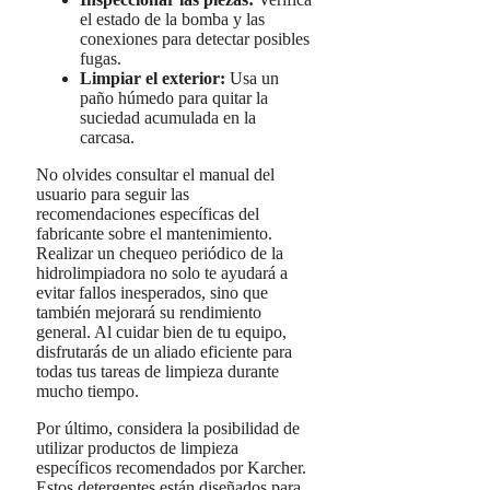
el estado de la bomba y las
conexiones para detectar posibles
fugas.
Limpiar el exterior:
Usa un
paño húmedo para quitar la
suciedad acumulada en la
carcasa.
No olvides consultar el manual del
usuario para seguir las
recomendaciones específicas del
fabricante sobre el mantenimiento.
Realizar un chequeo periódico de la
hidrolimpiadora no solo te ayudará a
evitar fallos inesperados, sino que
también mejorará su rendimiento
general. Al cuidar bien de tu equipo,
disfrutarás de un aliado eficiente para
todas tus tareas de limpieza durante
mucho tiempo.
Por último, considera la posibilidad de
utilizar productos de limpieza
específicos recomendados por Karcher.
Estos detergentes están diseñados para