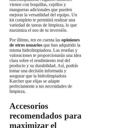
vienen con boquillas, cepillos y
mangueras adicionales que pueden
mejorar la versatilidad del equipo. Un
kit completo te permitirá realizar una
variedad de tareas de limpieza, lo que
maximiza el uso de tu inversión.
Por último, ten en cuenta las
opiniones
de otros usuarios
que han adquirido la
misma hidrolimpiadora. Las reseñas y
valoraciones te proporcionarán una idea
clara sobre el rendimiento real del
producto y su durabilidad. Así, podrás
tomar una decisión informada y
asegurar que la hidrolimpiadora
Karcher que elijas se adapte
perfectamente a tus necesidades de
limpieza.
Accesorios
recomendados para
maximizar el