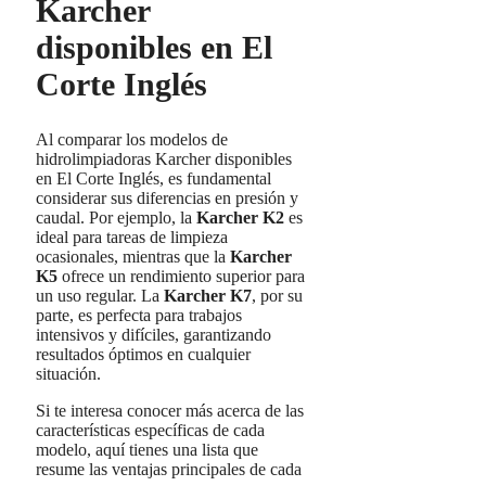
Karcher
disponibles en El
Corte Inglés
Al comparar los modelos de
hidrolimpiadoras Karcher disponibles
en El Corte Inglés, es fundamental
considerar sus diferencias en presión y
caudal. Por ejemplo, la
Karcher K2
es
ideal para tareas de limpieza
ocasionales, mientras que la
Karcher
K5
ofrece un rendimiento superior para
un uso regular. La
Karcher K7
, por su
parte, es perfecta para trabajos
intensivos y difíciles, garantizando
resultados óptimos en cualquier
situación.
Si te interesa conocer más acerca de las
características específicas de cada
modelo, aquí tienes una lista que
resume las ventajas principales de cada