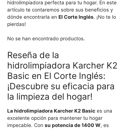
hidrolimpiadora perfecta para tu hogar. En este
artículo te contaremos sobre sus beneficios y
dónde encontrarla en
El Corte Inglés
. ¡No te lo
pierdas!
No se han encontrado productos.
Reseña de la
hidrolimpiadora Karcher K2
Basic en El Corte Inglés:
¡Descubre su eficacia para
la limpieza del hogar!
La hidrolimpiadora Karcher K2 Basic
es una
excelente opción para mantener tu hogar
impecable. Con
su potencia de 1400 W
, es