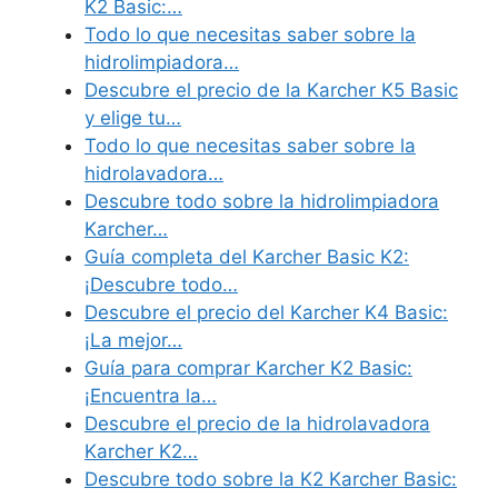
K2 Basic:…
Todo lo que necesitas saber sobre la
hidrolimpiadora…
Descubre el precio de la Karcher K5 Basic
y elige tu…
Todo lo que necesitas saber sobre la
hidrolavadora…
Descubre todo sobre la hidrolimpiadora
Karcher…
Guía completa del Karcher Basic K2:
¡Descubre todo…
Descubre el precio del Karcher K4 Basic:
¡La mejor…
Guía para comprar Karcher K2 Basic:
¡Encuentra la…
Descubre el precio de la hidrolavadora
Karcher K2…
Descubre todo sobre la K2 Karcher Basic: