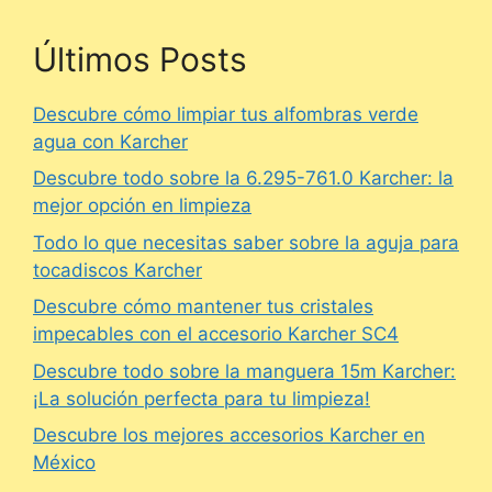
Últimos Posts
Descubre cómo limpiar tus alfombras verde
agua con Karcher
Descubre todo sobre la 6.295-761.0 Karcher: la
mejor opción en limpieza
Todo lo que necesitas saber sobre la aguja para
tocadiscos Karcher
Descubre cómo mantener tus cristales
impecables con el accesorio Karcher SC4
Descubre todo sobre la manguera 15m Karcher:
¡La solución perfecta para tu limpieza!
Descubre los mejores accesorios Karcher en
México