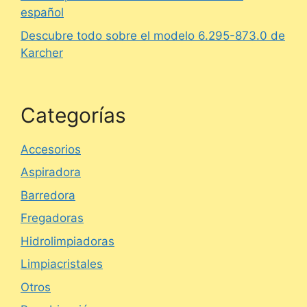
español
Descubre todo sobre el modelo 6.295-873.0 de
Karcher
Categorías
Accesorios
Aspiradora
Barredora
Fregadoras
Hidrolimpiadoras
Limpiacristales
Otros