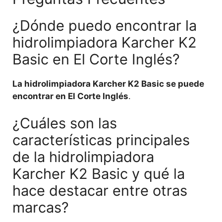
¿Dónde puedo encontrar la
hidrolimpiadora Karcher K2
Basic en El Corte Inglés?
La hidrolimpiadora Karcher K2 Basic se puede
encontrar en El Corte Inglés
.
¿Cuáles son las
características principales
de la hidrolimpiadora
Karcher K2 Basic y qué la
hace destacar entre otras
marcas?