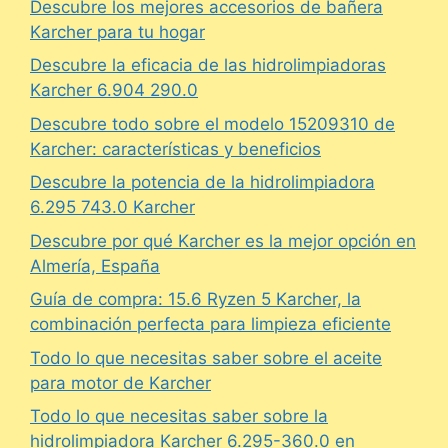
Descubre los mejores accesorios de bañera
Karcher para tu hogar
Descubre la eficacia de las hidrolimpiadoras
Karcher 6.904 290.0
Descubre todo sobre el modelo 15209310 de
Karcher: características y beneficios
Descubre la potencia de la hidrolimpiadora
6.295 743.0 Karcher
Descubre por qué Karcher es la mejor opción en
Almería, España
Guía de compra: 15.6 Ryzen 5 Karcher, la
combinación perfecta para limpieza eficiente
Todo lo que necesitas saber sobre el aceite
para motor de Karcher
Todo lo que necesitas saber sobre la
hidrolimpiadora Karcher 6.295-360.0 en