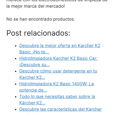
la mejor marca del mercado!
No se han encontrado productos.
Post relacionados:
Descubre la mejor oferta en Karcher K2
Basic: ¡No te…
Hidrolimpiadora Karcher K2 Basic Car:
¡Descubre su…
Descubre cómo usar detergente en tu
Karcher K2…
Hidrolimpiadora K2 Basic 1400W: La
potencia de…
Todo lo que necesitas saber sobre la
Kärcher K2…
Descubre las características del Karcher