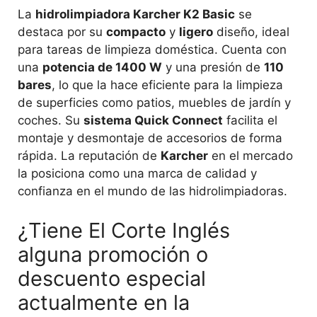
La
hidrolimpiadora Karcher K2 Basic
se
destaca por su
compacto
y
ligero
diseño, ideal
para tareas de limpieza doméstica. Cuenta con
una
potencia de 1400 W
y una presión de
110
bares
, lo que la hace eficiente para la limpieza
de superficies como patios, muebles de jardín y
coches. Su
sistema Quick Connect
facilita el
montaje y desmontaje de accesorios de forma
rápida. La reputación de
Karcher
en el mercado
la posiciona como una marca de calidad y
confianza en el mundo de las hidrolimpiadoras.
¿Tiene El Corte Inglés
alguna promoción o
descuento especial
actualmente en la