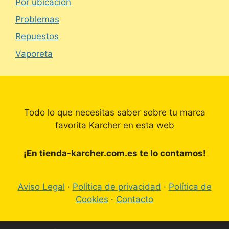
Por ubicación
Problemas
Repuestos
Vaporeta
Todo lo que necesitas saber sobre tu marca
favorita Karcher en esta web
¡En tienda-karcher.com.es te lo contamos!
Aviso Legal
·
Política de privacidad
·
Política de
Cookies
·
Contacto