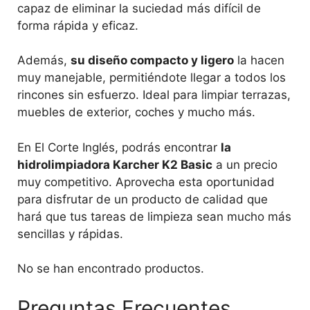
capaz de eliminar la suciedad más difícil de
forma rápida y eficaz.
Además,
su diseño compacto y ligero
la hacen
muy manejable, permitiéndote llegar a todos los
rincones sin esfuerzo. Ideal para limpiar terrazas,
muebles de exterior, coches y mucho más.
En El Corte Inglés, podrás encontrar
la
hidrolimpiadora Karcher K2 Basic
a un precio
muy competitivo. Aprovecha esta oportunidad
para disfrutar de un producto de calidad que
hará que tus tareas de limpieza sean mucho más
sencillas y rápidas.
No se han encontrado productos.
Preguntas Frecuentes