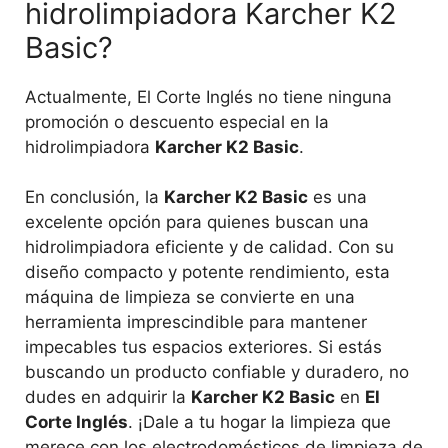
hidrolimpiadora Karcher K2
Basic?
Actualmente, El Corte Inglés no tiene ninguna
promoción o descuento especial en la
hidrolimpiadora
Karcher K2 Basic
.
En conclusión, la
Karcher K2 Basic
es una
excelente opción para quienes buscan una
hidrolimpiadora eficiente y de calidad. Con su
diseño compacto y potente rendimiento, esta
máquina de limpieza se convierte en una
herramienta imprescindible para mantener
impecables tus espacios exteriores. Si estás
buscando un producto confiable y duradero, no
dudes en adquirir la
Karcher K2 Basic
en
El
Corte Inglés
. ¡Dale a tu hogar la limpieza que
merece con los electrodomésticos de limpieza de