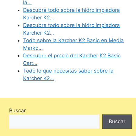
la…
Descubre todo sobre la hidrolimpiadora
Karcher K2…
Descubre todo sobre la hidrolimpiadora
Karcher K2…
Todo sobre la Karcher K2 Basic en Media
Markt:…
Descubre el precio del Karcher K2 Basic
Car:…
Todo lo que necesitas saber sobre la
Karcher K2…
Buscar
Buscar