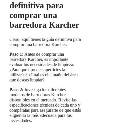
definitiva para
comprar una
barredora Karcher
Claro, aquí tienes la guía definitiva para
comprar una barredora Karcher.
Paso 1:
Antes de comprar una
barredora Karcher, es importante
evaluar tus necesidades de limpieza.
¿Para qué tipo de superficies la
utilizarás? ¿Cuál es el tamaño del área
que deseas limpiar?
Paso 2:
Investiga los diferentes
modelos de barredoras Karcher
disponibles en el mercado. Revisa las
especificaciones técnicas de cada uno y
compáralas para asegurarte de que estás
eligiendo la más adecuada para tus
necesidades.