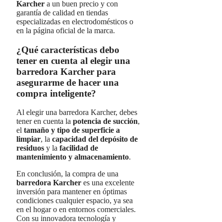
Karcher
a un buen precio y con
garantía de calidad en tiendas
especializadas en electrodomésticos o
en la página oficial de la marca.
¿Qué características debo
tener en cuenta al elegir una
barredora Karcher para
asegurarme de hacer una
compra inteligente?
Al elegir una barredora Karcher, debes
tener en cuenta la
potencia de succión
,
el
tamaño y tipo de superficie a
limpiar
, la
capacidad del depósito de
residuos
y la
facilidad de
mantenimiento y almacenamiento
.
En conclusión, la compra de una
barredora Karcher
es una excelente
inversión para mantener en óptimas
condiciones cualquier espacio, ya sea
en el hogar o en entornos comerciales.
Con su innovadora tecnología y