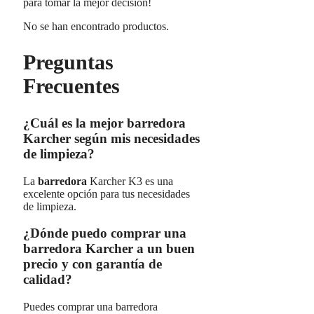
para tomar la mejor decisión!
No se han encontrado productos.
Preguntas
Frecuentes
¿Cuál es la mejor barredora
Karcher según mis necesidades
de limpieza?
La
barredora
Karcher K3 es una
excelente opción para tus necesidades
de limpieza.
¿Dónde puedo comprar una
barredora Karcher a un buen
precio y con garantía de
calidad?
Puedes comprar una barredora