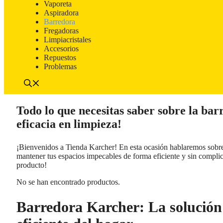
Vaporeta
Aspiradora
Barredora
Fregadoras
Limpiacristales
Accesorios
Repuestos
Problemas
Todo lo que necesitas saber sobre la ba
eficacia en limpieza!
¡Bienvenidos a Tienda Karcher! En esta ocasión hablaremos sobr
mantener tus espacios impecables de forma eficiente y sin complic
producto!
No se han encontrado productos.
Barredora Karcher: La solución