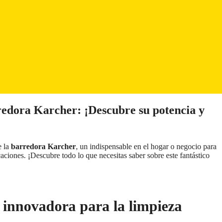
rredora Karcher: ¡Descubre su potencia y
e la
barredora Karcher
, un indispensable en el hogar o negocio para
aciones. ¡Descubre todo lo que necesitas saber sobre este fantástico
 innovadora para la limpieza