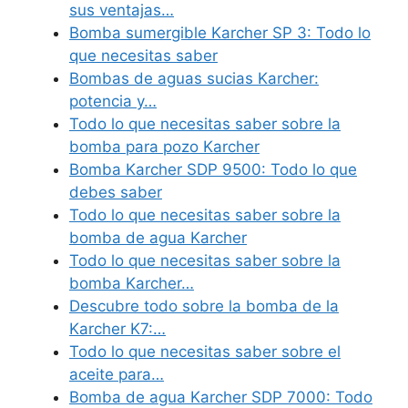
sus ventajas…
Bomba sumergible Karcher SP 3: Todo lo
que necesitas saber
Bombas de aguas sucias Karcher:
potencia y…
Todo lo que necesitas saber sobre la
bomba para pozo Karcher
Bomba Karcher SDP 9500: Todo lo que
debes saber
Todo lo que necesitas saber sobre la
bomba de agua Karcher
Todo lo que necesitas saber sobre la
bomba Karcher…
Descubre todo sobre la bomba de la
Karcher K7:…
Todo lo que necesitas saber sobre el
aceite para…
Bomba de agua Karcher SDP 7000: Todo