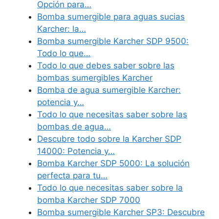
Opción para…
Bomba sumergible para aguas sucias
Karcher: la…
Bomba sumergible Karcher SDP 9500:
Todo lo que…
Todo lo que debes saber sobre las
bombas sumergibles Karcher
Bomba de agua sumergible Karcher:
potencia y…
Todo lo que necesitas saber sobre las
bombas de agua…
Descubre todo sobre la Karcher SDP
14000: Potencia y…
Bomba Karcher SDP 5000: La solución
perfecta para tu…
Todo lo que necesitas saber sobre la
bomba Karcher SDP 7000
Bomba sumergible Karcher SP3: Descubre