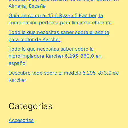
Almería, España
Guía de compra: 15.6 Ryzen 5 Karcher, la
combinación perfecta para limpieza eficiente
Todo lo que necesitas saber sobre el aceite
para motor de Karcher
Todo lo que necesitas saber sobre la
hidrolimpiadora Karcher 6.295-360.0 en
español
Descubre todo sobre el modelo 6.295-873.0 de
Karcher
Categorías
Accesorios