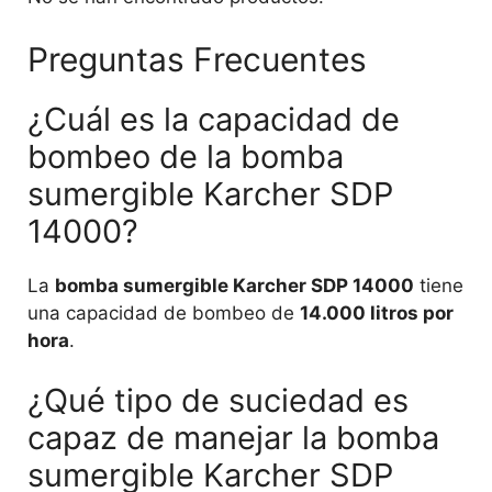
Preguntas Frecuentes
¿Cuál es la capacidad de
bombeo de la bomba
sumergible Karcher SDP
14000?
La
bomba sumergible Karcher SDP 14000
tiene
una capacidad de bombeo de
14.000 litros por
hora
.
¿Qué tipo de suciedad es
capaz de manejar la bomba
sumergible Karcher SDP