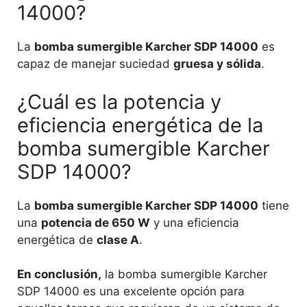
14000?
La
bomba sumergible Karcher SDP 14000
es
capaz de manejar suciedad
gruesa y sólida
.
¿Cuál es la potencia y
eficiencia energética de la
bomba sumergible Karcher
SDP 14000?
La
bomba sumergible Karcher SDP 14000
tiene
una
potencia de 650 W
y una eficiencia
energética de
clase A
.
En conclusión,
la bomba sumergible Karcher
SDP 14000 es una excelente opción para