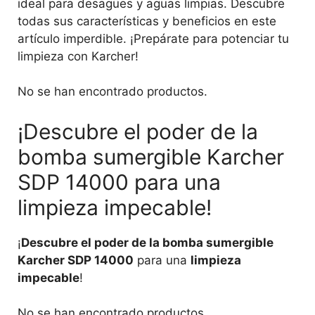
ideal para desagües y aguas limpias. Descubre
todas sus características y beneficios en este
artículo imperdible. ¡Prepárate para potenciar tu
limpieza con Karcher!
No se han encontrado productos.
¡Descubre el poder de la
bomba sumergible Karcher
SDP 14000 para una
limpieza impecable!
¡
Descubre el poder de la bomba sumergible
Karcher SDP 14000
para una
limpieza
impecable
!
No se han encontrado productos.