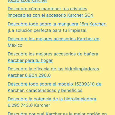
tocadiscos Karcher
Descubre cómo mantener tus cristales
impecables con el accesorio Karcher SC4
Descubre todo sobre la manguera 15m Karcher:
¡La solución perfecta para tu limpieza!
Descubre los mejores accesorios Karcher en
México
Descubre los mejores accesorios de bañera
Karcher para tu hogar
Descubre la eficacia de las hidrolimpiadoras
Karcher 6.904 290.0
Descubre todo sobre el modelo 15209310 de
Karcher: características y beneficios
Descubre la potencia de la hidrolimpiadora
6.295 743.0 Karcher
Descubre por qué Karcher es la mejor opción en