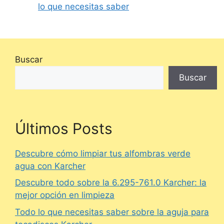
lo que necesitas saber
Buscar
Buscar
Últimos Posts
Descubre cómo limpiar tus alfombras verde
agua con Karcher
Descubre todo sobre la 6.295-761.0 Karcher: la
mejor opción en limpieza
Todo lo que necesitas saber sobre la aguja para