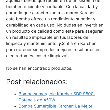
aquellas tareas que requieren de un sistema de
bombeo eficiente y confiable. Con la calidad y
garantía que caracterizan a la marca Karcher,
esta bomba ofrece un rendimiento superior y
durabilidad en cada uso. No dudes en invertir en
un producto de calidad como este para asegurar
un resultado impecable en tus labores de
limpieza y mantenimiento. ¡Confía en Karcher
para obtener siempre los mejores resultados en
electrodomésticos de limpieza!
No se han encontrado productos.
Post relacionados:
Bomba sumergible Karcher SDP 9500:
Potencia de 450W…
Bomba Sumergible Karcher: La Mejor