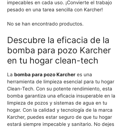
impecables en cada uso. ¡Convierte el trabajo
pesado en una tarea sencilla con Karcher!
No se han encontrado productos.
Descubre la eficacia de la
bomba para pozo Karcher
en tu hogar clean-tech
La
bomba para pozo Karcher
es una
herramienta de limpieza esencial para tu hogar
Clean-Tech. Con su potente rendimiento, esta
bomba garantiza una eficacia insuperable en la
limpieza de pozos y sistemas de agua en tu
hogar. Con la calidad y tecnología de la marca
Karcher, puedes estar seguro de que tu hogar
estará siempre impecable y sanitario. No dejes