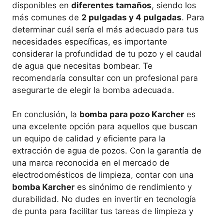
disponibles en
diferentes tamaños
, siendo los
más comunes de
2 pulgadas y 4 pulgadas
. Para
determinar cuál sería el más adecuado para tus
necesidades específicas, es importante
considerar la profundidad de tu pozo y el caudal
de agua que necesitas bombear. Te
recomendaría consultar con un profesional para
asegurarte de elegir la bomba adecuada.
En conclusión, la
bomba para pozo Karcher
es
una excelente opción para aquellos que buscan
un equipo de calidad y eficiente para la
extracción de agua de pozos. Con la garantía de
una marca reconocida en el mercado de
electrodomésticos de limpieza, contar con una
bomba Karcher
es sinónimo de rendimiento y
durabilidad. No dudes en invertir en tecnología
de punta para facilitar tus tareas de limpieza y