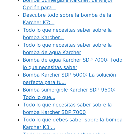
Opción para…
Descubre todo sobre la bomba de la
Karcher K7:…
Todo lo que necesitas saber sobre la
bomba Karcher…
Todo lo que necesitas saber sobre la
bomba de agua Karcher
Bomba de agua Karcher SDP 7000: Todo
lo que necesitas saber
Bomba Karcher SDP 5000: La solución
perfecta para tu…
Bomba sumergible Karcher SDP 9500:
Todo lo que…
Todo lo que necesitas saber sobre la
bomba Karcher SDP 7000
Todo lo que debes saber sobre la bomba
Karcher K3:…