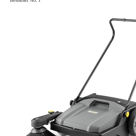
Bestseller No. 1