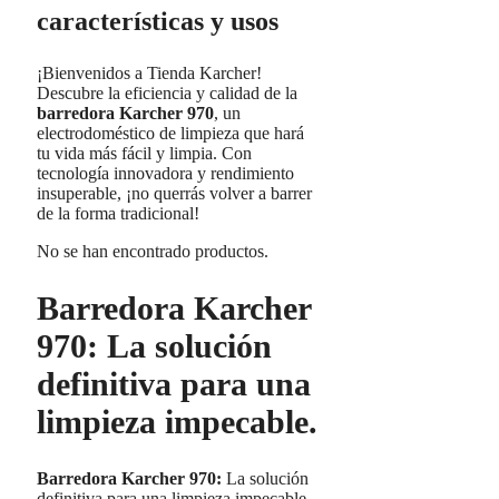
características y usos
¡Bienvenidos a Tienda Karcher!
Descubre la eficiencia y calidad de la
barredora Karcher 970
, un
electrodoméstico de limpieza que hará
tu vida más fácil y limpia. Con
tecnología innovadora y rendimiento
insuperable, ¡no querrás volver a barrer
de la forma tradicional!
No se han encontrado productos.
Barredora Karcher
970: La solución
definitiva para una
limpieza impecable.
Barredora Karcher 970:
La solución
definitiva para una limpieza impecable.