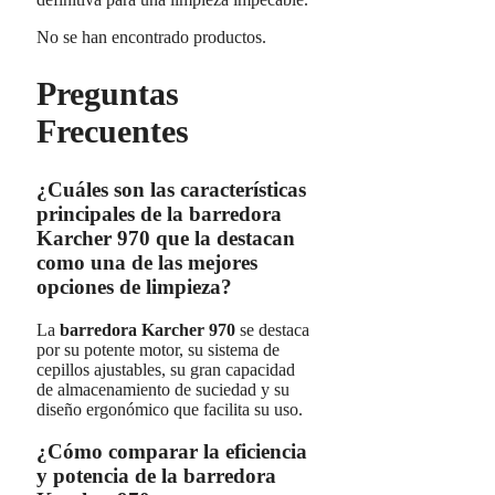
No se han encontrado productos.
Preguntas
Frecuentes
¿Cuáles son las características
principales de la barredora
Karcher 970 que la destacan
como una de las mejores
opciones de limpieza?
La
barredora Karcher 970
se destaca
por su potente motor, su sistema de
cepillos ajustables, su gran capacidad
de almacenamiento de suciedad y su
diseño ergonómico que facilita su uso.
¿Cómo comparar la eficiencia
y potencia de la barredora