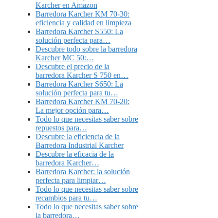
Karcher en Amazon
Barredora Karcher KM 70-30:
eficiencia y calidad en limpieza
Barredora Karcher S550: La
solución perfecta para…
Descubre todo sobre la barredora
Karcher MC 50:…
Descubre el precio de la
barredora Karcher S 750 en…
Barredora Karcher S650: La
solución perfecta para tu…
Barredora Karcher KM 70-20:
La mejor opción para…
Todo lo que necesitas saber sobre
repuestos para…
Descubre la eficiencia de la
Barredora Industrial Karcher
Descubre la eficacia de la
barredora Karcher…
Barredora Karcher: la solución
perfecta para limpiar…
Todo lo que necesitas saber sobre
recambios para tu…
Todo lo que necesitas saber sobre
la barredora…