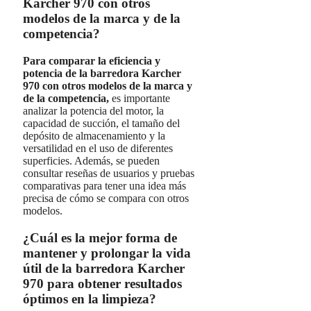
Karcher 970 con otros
modelos de la marca y de la
competencia?
Para comparar la eficiencia y
potencia de la barredora Karcher
970 con otros modelos de la marca y
de la competencia,
es importante
analizar la potencia del motor, la
capacidad de succión, el tamaño del
depósito de almacenamiento y la
versatilidad en el uso de diferentes
superficies. Además, se pueden
consultar reseñas de usuarios y pruebas
comparativas para tener una idea más
precisa de cómo se compara con otros
modelos.
¿Cuál es la mejor forma de
mantener y prolongar la vida
útil de la barredora Karcher
970 para obtener resultados
óptimos en la limpieza?