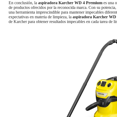
En conclusión, la
aspiradora Karcher WD 4 Premium
es una o
de productos ofrecidos por la reconocida marca. Con su potencia, v
una herramienta imprescindible para mantener impecables diferent
expectativas en materia de limpieza, la
aspiradora Karcher WD
de Karcher para obtener resultados impecables en cada tarea de l