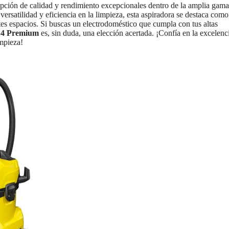
pción de calidad y rendimiento excepcionales dentro de la amplia gama
ersatilidad y eficiencia en la limpieza, esta aspiradora se destaca como
es espacios. Si buscas un electrodoméstico que cumpla con tus altas
 4 Premium
es, sin duda, una elección acertada. ¡Confía en la excelenc
impieza!