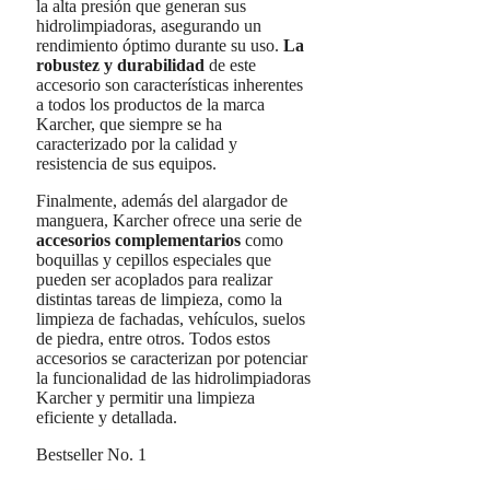
la alta presión que generan sus
hidrolimpiadoras, asegurando un
rendimiento óptimo durante su uso.
La
robustez y durabilidad
de este
accesorio son características inherentes
a todos los productos de la marca
Karcher, que siempre se ha
caracterizado por la calidad y
resistencia de sus equipos.
Finalmente, además del alargador de
manguera, Karcher ofrece una serie de
accesorios complementarios
como
boquillas y cepillos especiales que
pueden ser acoplados para realizar
distintas tareas de limpieza, como la
limpieza de fachadas, vehículos, suelos
de piedra, entre otros. Todos estos
accesorios se caracterizan por potenciar
la funcionalidad de las hidrolimpiadoras
Karcher y permitir una limpieza
eficiente y detallada.
Bestseller No. 1