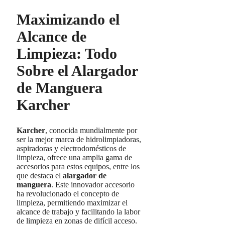
Maximizando el
Alcance de
Limpieza: Todo
Sobre el Alargador
de Manguera
Karcher
Karcher
, conocida mundialmente por
ser la mejor marca de hidrolimpiadoras,
aspiradoras y electrodomésticos de
limpieza, ofrece una amplia gama de
accesorios para estos equipos, entre los
que destaca el
alargador de
manguera
. Este innovador accesorio
ha revolucionado el concepto de
limpieza, permitiendo maximizar el
alcance de trabajo y facilitando la labor
de limpieza en zonas de difícil acceso.