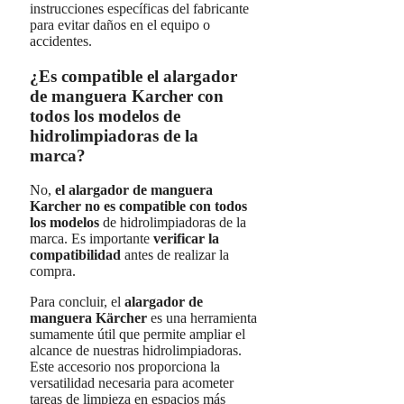
instrucciones específicas del fabricante
para evitar daños en el equipo o
accidentes.
¿Es compatible el alargador
de manguera Karcher con
todos los modelos de
hidrolimpiadoras de la
marca?
No,
el alargador de manguera
Karcher no es compatible con todos
los modelos
de hidrolimpiadoras de la
marca. Es importante
verificar la
compatibilidad
antes de realizar la
compra.
Para concluir, el
alargador de
manguera Kärcher
es una herramienta
sumamente útil que permite ampliar el
alcance de nuestras hidrolimpiadoras.
Este accesorio nos proporciona la
versatilidad necesaria para acometer
tareas de limpieza en espacios más