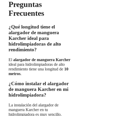
Preguntas
Frecuentes
¿Qué longitud tiene el
alargador de manguera
Karcher ideal para
hidrolimpiadoras de alto
rendimiento?
El
alargador de manguera Karcher
ideal para hidrolimpiadoras de alto
rendimiento tiene una longitud de
10
metros
.
¿Cómo instalar el alargador
de manguera Karcher en mi
hidrolimpiadora?
La instalación del alargador de
manguera Karcher en tu
hidrolimpiadora es muy sencillo.