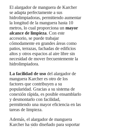
El alargador de manguera de Karcher
se adapta perfectamente a sus
hidrolimpiadoras, permitiendo aumentar
la longitud de la manguera hasta 10
metros, lo cual proporciona un
mayor
alcance de limpieza
. Con este
accesorio, se puede trabajar
cómodamente en grandes áreas como
patios, terrazas, fachadas de edificios
altos y otros espacios al aire libre sin
necesidad de mover frecuentemente la
hidrolimpiadora.
La facilidad de uso
del alargador de
manguera Karcher es otro de los
factores que contribuyen a su
popularidad. Gracias a su sistema de
conexión rápida, es posible ensamblarlo
y desmontarlo con facilidad,
permitiendo una mayor eficiencia en las
tareas de limpieza.
Además, el alargador de manguera
Karcher ha sido diseñado para soportar