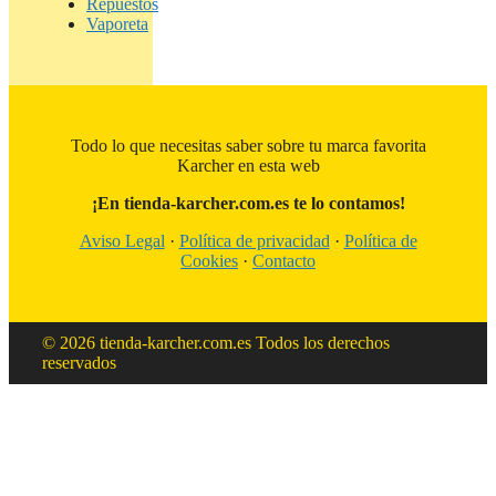
Repuestos
Vaporeta
Todo lo que necesitas saber sobre tu marca favorita
Karcher en esta web
¡En tienda-karcher.com.es te lo contamos!
Aviso Legal
·
Política de privacidad
·
Política de
Cookies
·
Contacto
© 2026 tienda-karcher.com.es Todos los derechos
reservados