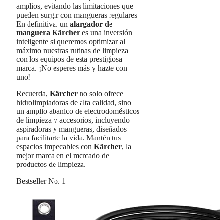
amplios, evitando las limitaciones que
pueden surgir con mangueras regulares.
En definitiva, un
alargador de
manguera Kärcher
es una inversión
inteligente si queremos optimizar al
máximo nuestras rutinas de limpieza
con los equipos de esta prestigiosa
marca. ¡No esperes más y hazte con
uno!
Recuerda,
Kärcher
no solo ofrece
hidrolimpiadoras de alta calidad, sino
un amplio abanico de electrodomésticos
de limpieza y accesorios, incluyendo
aspiradoras y mangueras, diseñados
para facilitarte la vida. Mantén tus
espacios impecables con
Kärcher
, la
mejor marca en el mercado de
productos de limpieza.
Bestseller No. 1