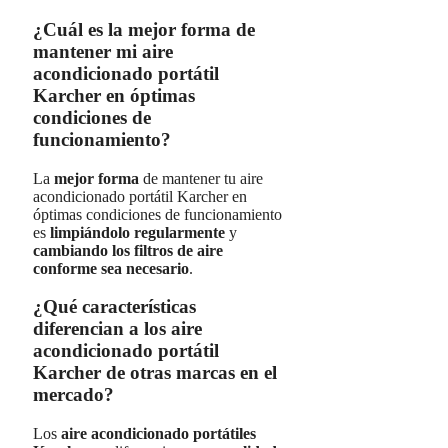
¿Cuál es la mejor forma de
mantener mi aire
acondicionado portátil
Karcher en óptimas
condiciones de
funcionamiento?
La
mejor forma
de mantener tu aire
acondicionado portátil Karcher en
óptimas condiciones de funcionamiento
es
limpiándolo regularmente
y
cambiando los filtros de aire
conforme sea necesario
.
¿Qué características
diferencian a los aire
acondicionado portátil
Karcher de otras marcas en el
mercado?
Los
aire acondicionado portátiles