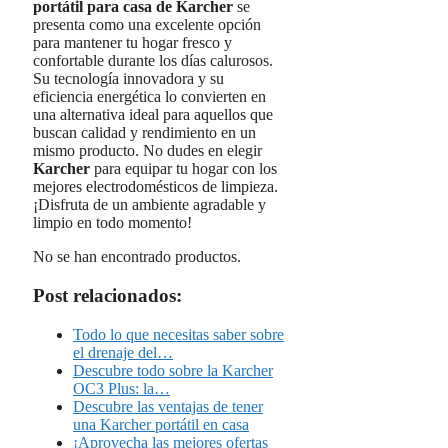
portátil para casa de Karcher
se
presenta como una excelente opción
para mantener tu hogar fresco y
confortable durante los días calurosos.
Su tecnología innovadora y su
eficiencia energética lo convierten en
una alternativa ideal para aquellos que
buscan calidad y rendimiento en un
mismo producto. No dudes en elegir
Karcher
para equipar tu hogar con los
mejores electrodomésticos de limpieza.
¡Disfruta de un ambiente agradable y
limpio en todo momento!
No se han encontrado productos.
Post relacionados:
Todo lo que necesitas saber sobre
el drenaje del…
Descubre todo sobre la Karcher
OC3 Plus: la…
Descubre las ventajas de tener
una Karcher portátil en casa
¡Aprovecha las mejores ofertas