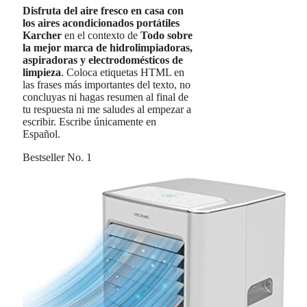
Disfruta del aire fresco en casa con
los aires acondicionados portátiles
Karcher
en el contexto de
Todo sobre
la mejor marca de hidrolimpiadoras,
aspiradoras y electrodomésticos de
limpieza
. Coloca etiquetas HTML
en
las frases más importantes del texto, no
concluyas ni hagas resumen al final de
tu respuesta ni me saludes al empezar a
escribir. Escribe únicamente en
Español.
Bestseller No. 1