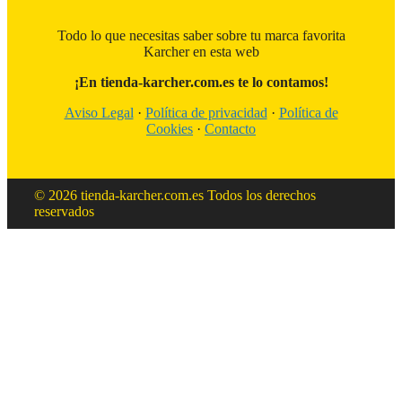
Todo lo que necesitas saber sobre tu marca favorita
Karcher en esta web
¡En tienda-karcher.com.es te lo contamos!
Aviso Legal
·
Política de privacidad
·
Política de
Cookies
·
Contacto
© 2026 tienda-karcher.com.es Todos los derechos
reservados