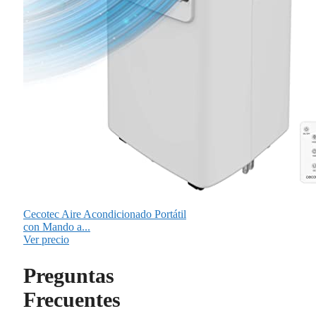
Cecotec Aire Acondicionado Portátil
con Mando a...
Ver precio
Preguntas
Frecuentes