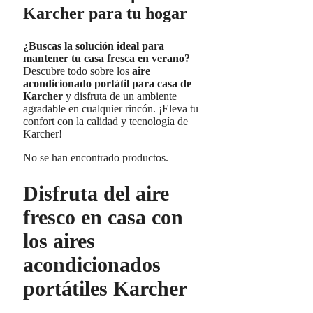
Karcher para tu hogar
¿Buscas la solución ideal para
mantener tu casa fresca en verano?
Descubre todo sobre los
aire
acondicionado portátil para casa de
Karcher
y disfruta de un ambiente
agradable en cualquier rincón. ¡Eleva tu
confort con la calidad y tecnología de
Karcher!
No se han encontrado productos.
Disfruta del aire
fresco en casa con
los aires
acondicionados
portátiles Karcher