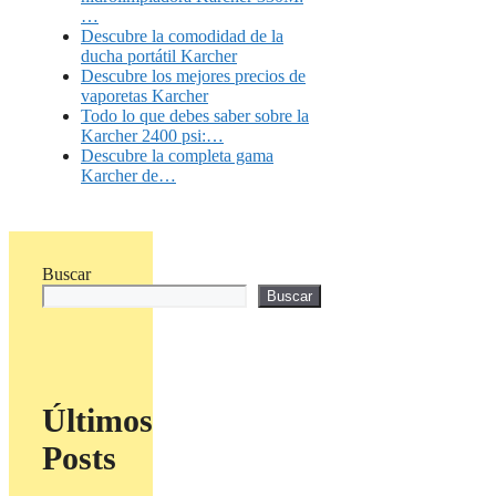
…
Descubre la comodidad de la
ducha portátil Karcher
Descubre los mejores precios de
vaporetas Karcher
Todo lo que debes saber sobre la
Karcher 2400 psi:…
Descubre la completa gama
Karcher de…
Buscar
Buscar
Últimos
Posts