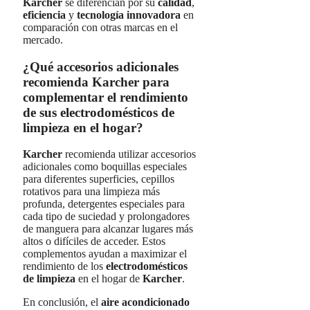
Karcher
se diferencian por su
calidad
,
eficiencia
y
tecnología innovadora
en
comparación con otras marcas en el
mercado.
¿Qué accesorios adicionales
recomienda Karcher para
complementar el rendimiento
de sus electrodomésticos de
limpieza en el hogar?
Karcher
recomienda utilizar accesorios
adicionales como boquillas especiales
para diferentes superficies, cepillos
rotativos para una limpieza más
profunda, detergentes especiales para
cada tipo de suciedad y prolongadores
de manguera para alcanzar lugares más
altos o difíciles de acceder. Estos
complementos ayudan a maximizar el
rendimiento de los
electrodomésticos
de limpieza
en el hogar de
Karcher
.
En conclusión, el
aire acondicionado