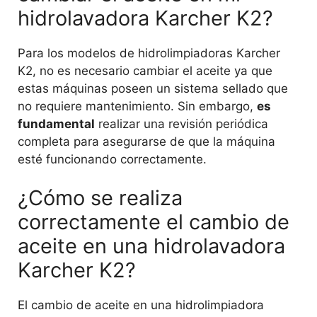
hidrolavadora Karcher K2?
Para los modelos de hidrolimpiadoras Karcher
K2, no es necesario cambiar el aceite ya que
estas máquinas poseen un sistema sellado que
no requiere mantenimiento. Sin embargo,
es
fundamental
realizar una revisión periódica
completa para asegurarse de que la máquina
esté funcionando correctamente.
¿Cómo se realiza
correctamente el cambio de
aceite en una hidrolavadora
Karcher K2?
El cambio de aceite en una hidrolimpiadora