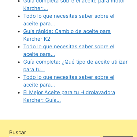
Guía completa sobre el aceite para motor
Karcher:…
Todo lo que necesitas saber sobre el
aceite para…
Guía rápida: Cambio de aceite para
Karcher K2
Todo lo que necesitas saber sobre el
aceite para…
Guía completa: ¿Qué tipo de aceite utilizar
para tu…
Todo lo que necesitas saber sobre el
aceite para…
El Mejor Aceite para tu Hidrolavadora
Karcher: Guía…
Buscar