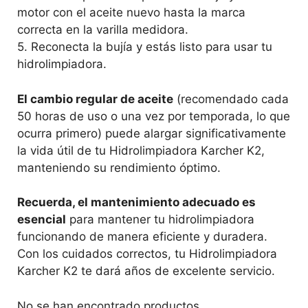
motor con el aceite nuevo hasta la marca
correcta en la varilla medidora.
5. Reconecta la bujía y estás listo para usar tu
hidrolimpiadora.
El cambio regular de aceite
(recomendado cada
50 horas de uso o una vez por temporada, lo que
ocurra primero) puede alargar significativamente
la vida útil de tu Hidrolimpiadora Karcher K2,
manteniendo su rendimiento óptimo.
Recuerda, el mantenimiento adecuado es
esencial
para mantener tu hidrolimpiadora
funcionando de manera eficiente y duradera.
Con los cuidados correctos, tu Hidrolimpiadora
Karcher K2 te dará años de excelente servicio.
No se han encontrado productos.