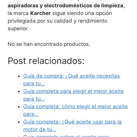
aspiradoras y electrodomésticos de limpieza
,
la marca
Karcher
sigue siendo una opción
privilegiada por su calidad y rendimiento
superior.
No se han encontrado productos.
Post relacionados:
Guía de compra: ¿Qué aceite necesitas
para tu…
Guía completa para elegir el mejor aceite
para tu…
Guía completa: cómo elegir el mejor aceite
para…
Guía completa: ¿Qué aceite usar para la
motor de tu…