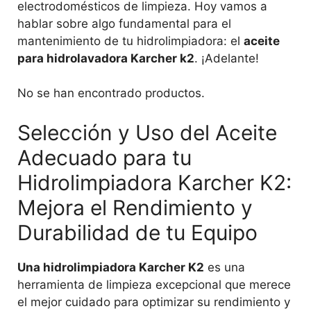
electrodomésticos de limpieza. Hoy vamos a
hablar sobre algo fundamental para el
mantenimiento de tu hidrolimpiadora: el
aceite
para hidrolavadora Karcher k2
. ¡Adelante!
No se han encontrado productos.
Selección y Uso del Aceite
Adecuado para tu
Hidrolimpiadora Karcher K2:
Mejora el Rendimiento y
Durabilidad de tu Equipo
Una hidrolimpiadora Karcher K2
es una
herramienta de limpieza excepcional que merece
el mejor cuidado para optimizar su rendimiento y