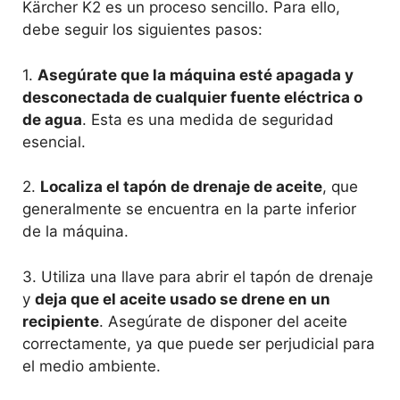
Kärcher K2 es un proceso sencillo. Para ello,
debe seguir los siguientes pasos:
1.
Asegúrate que la máquina esté apagada y
desconectada de cualquier fuente eléctrica o
de agua
. Esta es una medida de seguridad
esencial.
2.
Localiza el tapón de drenaje de aceite
, que
generalmente se encuentra en la parte inferior
de la máquina.
3. Utiliza una llave para abrir el tapón de drenaje
y
deja que el aceite usado se drene en un
recipiente
. Asegúrate de disponer del aceite
correctamente, ya que puede ser perjudicial para
el medio ambiente.