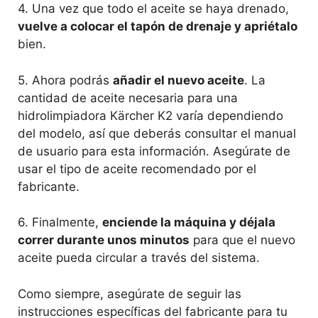
4. Una vez que todo el aceite se haya drenado,
vuelve a colocar el tapón de drenaje y apriétalo
bien.
5. Ahora podrás
añadir el nuevo aceite
. La
cantidad de aceite necesaria para una
hidrolimpiadora Kärcher K2 varía dependiendo
del modelo, así que deberás consultar el manual
de usuario para esta información. Asegúrate de
usar el tipo de aceite recomendado por el
fabricante.
6. Finalmente,
enciende la máquina y déjala
correr durante unos minutos
para que el nuevo
aceite pueda circular a través del sistema.
Como siempre, asegúrate de seguir las
instrucciones específicas del fabricante para tu