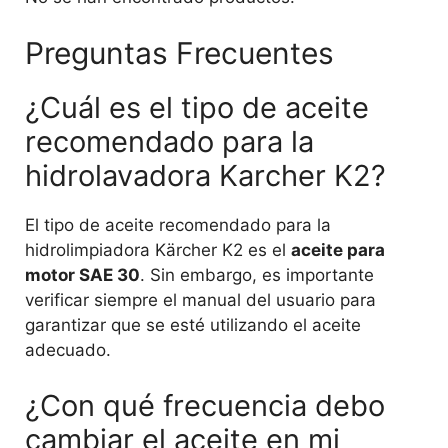
Preguntas Frecuentes
¿Cuál es el tipo de aceite
recomendado para la
hidrolavadora Karcher K2?
El tipo de aceite recomendado para la
hidrolimpiadora Kärcher K2 es el
aceite para
motor SAE 30
. Sin embargo, es importante
verificar siempre el manual del usuario para
garantizar que se esté utilizando el aceite
adecuado.
¿Con qué frecuencia debo
cambiar el aceite en mi