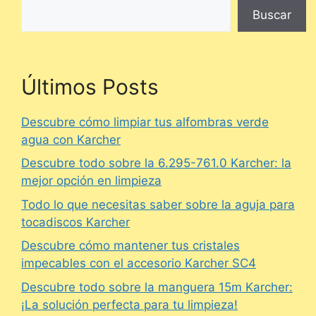
Buscar
Últimos Posts
Descubre cómo limpiar tus alfombras verde
agua con Karcher
Descubre todo sobre la 6.295-761.0 Karcher: la
mejor opción en limpieza
Todo lo que necesitas saber sobre la aguja para
tocadiscos Karcher
Descubre cómo mantener tus cristales
impecables con el accesorio Karcher SC4
Descubre todo sobre la manguera 15m Karcher:
¡La solución perfecta para tu limpieza!