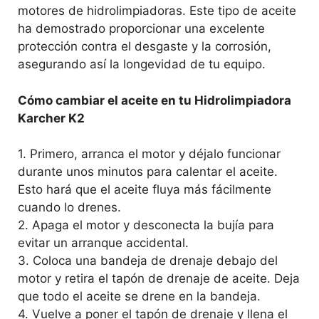
motores de hidrolimpiadoras. Este tipo de aceite
ha demostrado proporcionar una excelente
protección contra el desgaste y la corrosión,
asegurando así la longevidad de tu equipo.
Cómo cambiar el aceite en tu Hidrolimpiadora
Karcher K2
1. Primero, arranca el motor y déjalo funcionar
durante unos minutos para calentar el aceite.
Esto hará que el aceite fluya más fácilmente
cuando lo drenes.
2. Apaga el motor y desconecta la bujía para
evitar un arranque accidental.
3. Coloca una bandeja de drenaje debajo del
motor y retira el tapón de drenaje de aceite. Deja
que todo el aceite se drene en la bandeja.
4. Vuelve a poner el tapón de drenaje y llena el