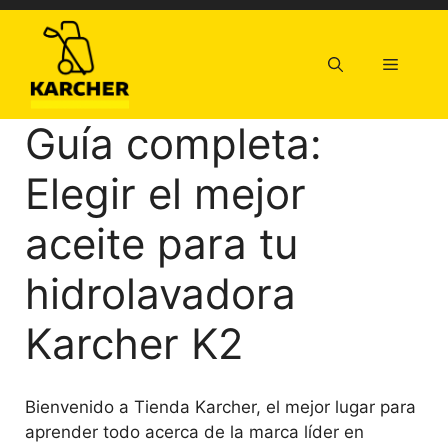
Saltar
al
contenido
Menú
Guía completa:
Elegir el mejor
aceite para tu
hidrolavadora
Karcher K2
Bienvenido a Tienda Karcher, el mejor lugar para
aprender todo acerca de la marca líder en