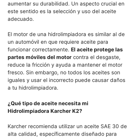
aumentar su durabilidad. Un aspecto crucial en
este sentido es la selección y uso del aceite
adecuado.
El motor de una hidrolimpiadora es similar al de
un automóvil en que requiere aceite para
funcionar correctamente.
El aceite protege las
partes móviles del motor
contra el desgaste,
reduce la fricción y ayuda a mantener el motor
fresco. Sin embargo, no todos los aceites son
iguales y usar el incorrecto puede causar daños
a tu hidrolimpiadora.
¿Qué tipo de aceite necesita mi
Hidrolimpiadora Karcher K2?
Karcher recomienda utilizar un aceite SAE 30 de
alta calidad, específicamente diseñado para