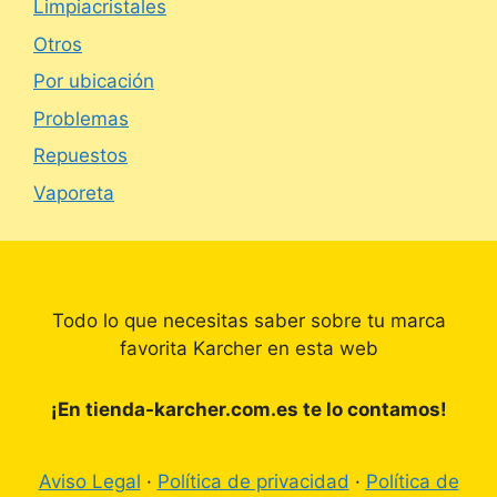
Limpiacristales
Otros
Por ubicación
Problemas
Repuestos
Vaporeta
Todo lo que necesitas saber sobre tu marca
favorita Karcher en esta web
¡En tienda-karcher.com.es te lo contamos!
Aviso Legal
·
Política de privacidad
·
Política de