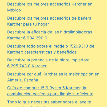
Descubre los mejores accesorios Karcher en
México
Descubre los mejores accesorios de bañera
Karcher para tu hogar
Descubre la eficacia de las hidrolimpiadoras
Karcher 6.904 290.0
Descubre todo sobre el modelo 15209310 de
Karcher: características y beneficios
Descubre la potencia de la hidrolimpiadora
6.295 743.0 Karcher
Descubre por qué Karcher es la mejor opción en
Almería, España
Guía de compra: 15.6 Ryzen 5 Karcher, la
combinación perfecta para limpieza eficiente
Todo lo que necesitas saber sobre el aceite