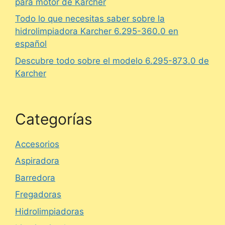
para motor de Karcher
Todo lo que necesitas saber sobre la
hidrolimpiadora Karcher 6.295-360.0 en
español
Descubre todo sobre el modelo 6.295-873.0 de
Karcher
Categorías
Accesorios
Aspiradora
Barredora
Fregadoras
Hidrolimpiadoras