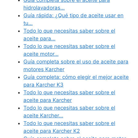
Guía completa sobre el aceite para
hidrolavadoras…
Guía rápida: ¿Qué tipo de aceite usar en
tu…
Todo lo que necesitas saber sobre el
aceite para…
Todo lo que necesitas saber sobre el
aceite motor…
Guía completa sobre el uso de aceite para
motores Karcher
Guía completa: cómo elegir el mejor aceite
para Karcher K3
Todo lo que necesitas saber sobre el
aceite para Karcher
Todo lo que necesitas saber sobre el
aceite Karcher…
Todo lo que necesitas saber sobre el
aceite para Karcher K2