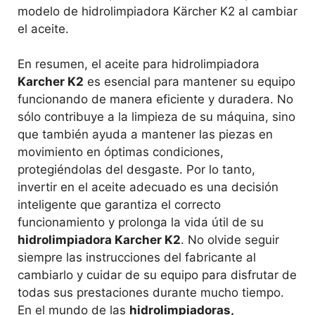
modelo de hidrolimpiadora Kärcher K2 al cambiar
el aceite.
En resumen, el aceite para hidrolimpiadora
Karcher K2
es esencial para mantener su equipo
funcionando de manera eficiente y duradera. No
sólo contribuye a la limpieza de su máquina, sino
que también ayuda a mantener las piezas en
movimiento en óptimas condiciones,
protegiéndolas del desgaste. Por lo tanto,
invertir en el aceite adecuado es una decisión
inteligente que garantiza el correcto
funcionamiento y prolonga la vida útil de su
hidrolimpiadora Karcher K2
. No olvide seguir
siempre las instrucciones del fabricante al
cambiarlo y cuidar de su equipo para disfrutar de
todas sus prestaciones durante mucho tiempo.
En el mundo de las
hidrolimpiadoras,