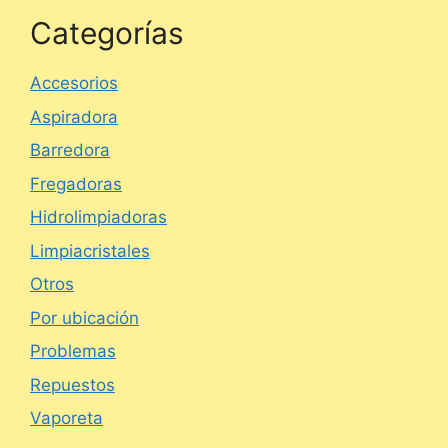
Categorías
Accesorios
Aspiradora
Barredora
Fregadoras
Hidrolimpiadoras
Limpiacristales
Otros
Por ubicación
Problemas
Repuestos
Vaporeta