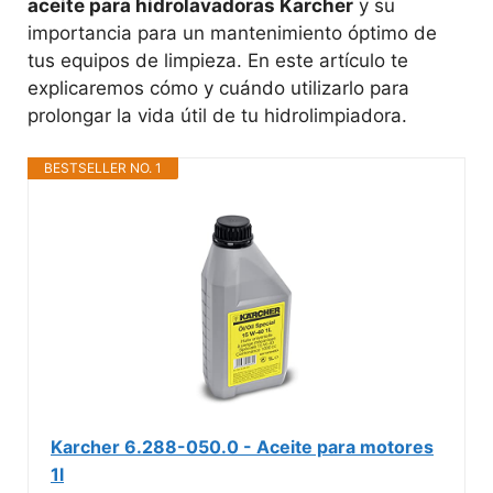
aceite para hidrolavadoras Karcher
y su
importancia para un mantenimiento óptimo de
tus equipos de limpieza. En este artículo te
explicaremos cómo y cuándo utilizarlo para
prolongar la vida útil de tu hidrolimpiadora.
BESTSELLER NO. 1
Karcher 6.288-050.0 - Aceite para motores
1l