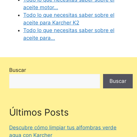
aceite motor…
Todo lo que necesitas saber sobre el
aceite para Karcher K2
Todo lo que necesitas saber sobre el
aceite para…
Buscar
Buscar
Últimos Posts
Descubre cómo limpiar tus alfombras verde
agua con Karcher