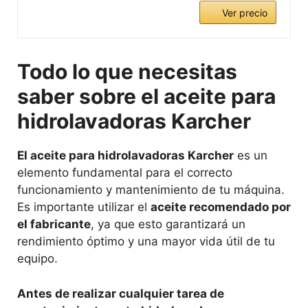
Ver precio
Todo lo que necesitas
saber sobre el aceite para
hidrolavadoras Karcher
El aceite para hidrolavadoras Karcher
es un
elemento fundamental para el correcto
funcionamiento y mantenimiento de tu máquina.
Es importante utilizar el
aceite recomendado por
el fabricante
, ya que esto garantizará un
rendimiento óptimo y una mayor vida útil de tu
equipo.
Antes de realizar cualquier tarea de