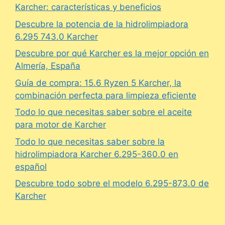
Karcher: características y beneficios
Descubre la potencia de la hidrolimpiadora
6.295 743.0 Karcher
Descubre por qué Karcher es la mejor opción en
Almería, España
Guía de compra: 15.6 Ryzen 5 Karcher, la
combinación perfecta para limpieza eficiente
Todo lo que necesitas saber sobre el aceite
para motor de Karcher
Todo lo que necesitas saber sobre la
hidrolimpiadora Karcher 6.295-360.0 en
español
Descubre todo sobre el modelo 6.295-873.0 de
Karcher