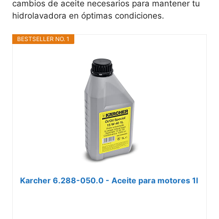
cambios de aceite necesarios para mantener tu
hidrolavadora en óptimas condiciones.
BESTSELLER NO. 1
Karcher 6.288-050.0 - Aceite para motores 1l