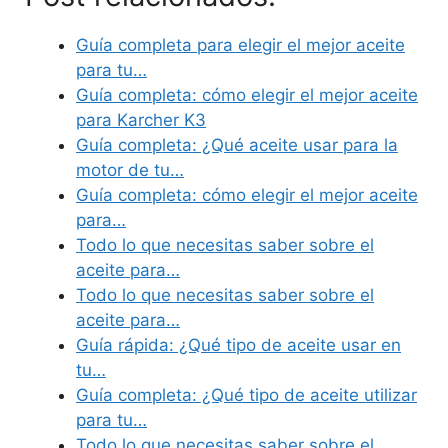
Guía completa para elegir el mejor aceite
para tu…
Guía completa: cómo elegir el mejor aceite
para Karcher K3
Guía completa: ¿Qué aceite usar para la
motor de tu…
Guía completa: cómo elegir el mejor aceite
para…
Todo lo que necesitas saber sobre el
aceite para…
Todo lo que necesitas saber sobre el
aceite para…
Guía rápida: ¿Qué tipo de aceite usar en
tu…
Guía completa: ¿Qué tipo de aceite utilizar
para tu…
Todo lo que necesitas saber sobre el