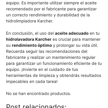
equipo. Es importante utilizar siempre el aceite
recomendado por el fabricante para garantizar
un correcto rendimiento y durabilidad de la
hidrolimpiadora Karcher.
En conclusión, el uso del
aceite adecuado
en tu
hidrolavadora Karcher
es crucial para mantener
su
rendimiento óptimo
y prolongar su vida útil.
Recuerda seguir las recomendaciones del
fabricante y realizar un mantenimiento regular
para garantizar un funcionamiento eficiente de tu
equipo. ¡Invierte en el cuidado de tus
herramientas de limpieza y obtendrás resultados
impecables en cada tarea!
No se han encontrado productos.
Post relacionados: