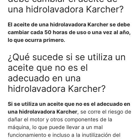
una hidrolavadora Karcher?
El aceite de una hidrolavadora Karcher se debe
cambiar cada 50 horas de uso o una vez al año,
lo que ocurra primero.
¿Qué sucede si se utiliza un
aceite que no es el
adecuado en una
hidrolavadora Karcher?
Si se utiliza un aceite que no es el adecuado en
una hidrolavadora Karcher
, se corre el riesgo de
dañar el motor y otros componentes de la
máquina, lo que puede llevar a un mal
funcionamiento e incluso a la inutilización del