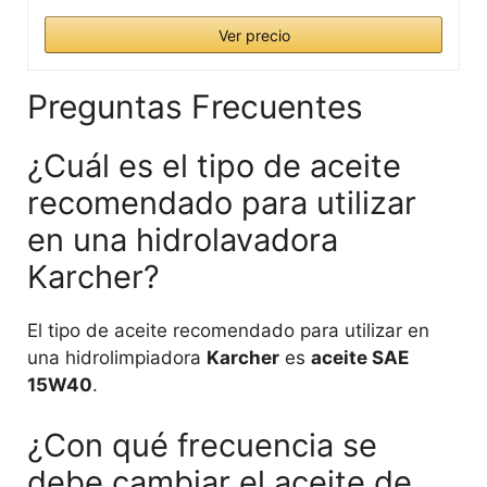
Ver precio
Preguntas Frecuentes
¿Cuál es el tipo de aceite
recomendado para utilizar
en una hidrolavadora
Karcher?
El tipo de aceite recomendado para utilizar en
una hidrolimpiadora
Karcher
es
aceite SAE
15W40
.
¿Con qué frecuencia se
debe cambiar el aceite de