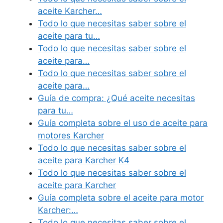
aceite Karcher…
Todo lo que necesitas saber sobre el
aceite para tu…
Todo lo que necesitas saber sobre el
aceite para…
Todo lo que necesitas saber sobre el
aceite para…
Guía de compra: ¿Qué aceite necesitas
para tu…
Guía completa sobre el uso de aceite para
motores Karcher
Todo lo que necesitas saber sobre el
aceite para Karcher K4
Todo lo que necesitas saber sobre el
aceite para Karcher
Guía completa sobre el aceite para motor
Karcher:…
Todo lo que necesitas saber sobre el