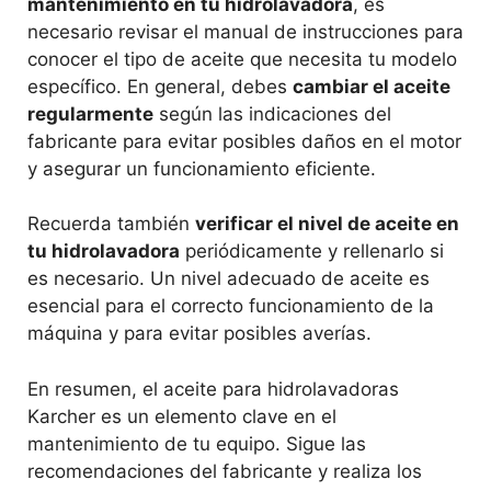
mantenimiento en tu hidrolavadora
, es
necesario revisar el manual de instrucciones para
conocer el tipo de aceite que necesita tu modelo
específico. En general, debes
cambiar el aceite
regularmente
según las indicaciones del
fabricante para evitar posibles daños en el motor
y asegurar un funcionamiento eficiente.
Recuerda también
verificar el nivel de aceite en
tu hidrolavadora
periódicamente y rellenarlo si
es necesario. Un nivel adecuado de aceite es
esencial para el correcto funcionamiento de la
máquina y para evitar posibles averías.
En resumen, el aceite para hidrolavadoras
Karcher es un elemento clave en el
mantenimiento de tu equipo. Sigue las
recomendaciones del fabricante y realiza los