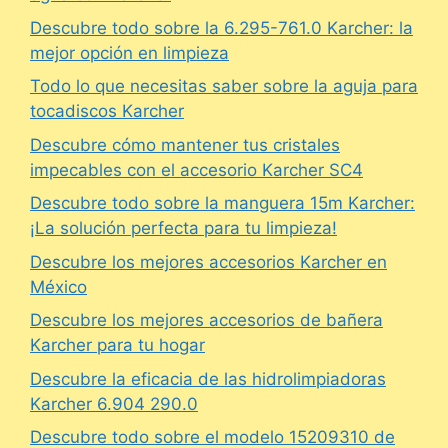
Descubre todo sobre la 6.295-761.0 Karcher: la
mejor opción en limpieza
Todo lo que necesitas saber sobre la aguja para
tocadiscos Karcher
Descubre cómo mantener tus cristales
impecables con el accesorio Karcher SC4
Descubre todo sobre la manguera 15m Karcher:
¡La solución perfecta para tu limpieza!
Descubre los mejores accesorios Karcher en
México
Descubre los mejores accesorios de bañera
Karcher para tu hogar
Descubre la eficacia de las hidrolimpiadoras
Karcher 6.904 290.0
Descubre todo sobre el modelo 15209310 de