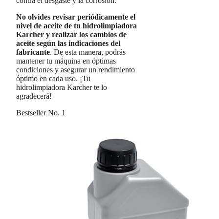
contra el desgaste y la corrosión.
No olvides revisar periódicamente el
nivel de aceite de tu hidrolimpiadora
Karcher y realizar los cambios de
aceite según las indicaciones del
fabricante
. De esta manera, podrás
mantener tu máquina en óptimas
condiciones y asegurar un rendimiento
óptimo en cada uso. ¡Tu
hidrolimpiadora Karcher te lo
agradecerá!
Bestseller No. 1