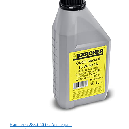
Karcher 6.288-050.0 - Aceite para