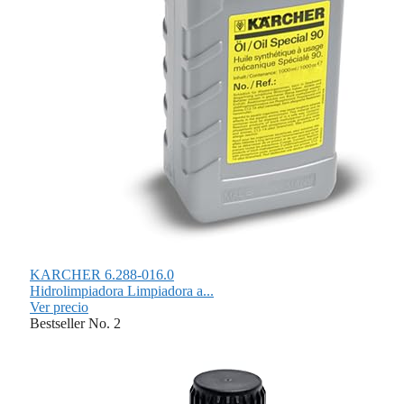
KARCHER 6.288-016.0
Hidrolimpiadora Limpiadora a...
Ver precio
Bestseller No. 2