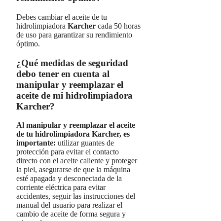
Debes cambiar el aceite de tu
hidrolimpiadora
Karcher
cada 50 horas
de uso para garantizar su rendimiento
óptimo.
¿Qué medidas de seguridad
debo tener en cuenta al
manipular y reemplazar el
aceite de mi hidrolimpiadora
Karcher?
Al manipular y reemplazar el aceite
de tu hidrolimpiadora Karcher, es
importante:
utilizar guantes de
protección para evitar el contacto
directo con el aceite caliente y proteger
la piel, asegurarse de que la máquina
esté apagada y desconectada de la
corriente eléctrica para evitar
accidentes, seguir las instrucciones del
manual del usuario para realizar el
cambio de aceite de forma segura y