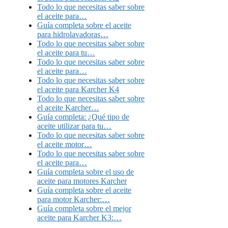
Todo lo que necesitas saber sobre
el aceite para…
Guía completa sobre el aceite
para hidrolavadoras…
Todo lo que necesitas saber sobre
el aceite para tu…
Todo lo que necesitas saber sobre
el aceite para…
Todo lo que necesitas saber sobre
el aceite para Karcher K4
Todo lo que necesitas saber sobre
el aceite Karcher…
Guía completa: ¿Qué tipo de
aceite utilizar para tu…
Todo lo que necesitas saber sobre
el aceite motor…
Todo lo que necesitas saber sobre
el aceite para…
Guía completa sobre el uso de
aceite para motores Karcher
Guía completa sobre el aceite
para motor Karcher:…
Guía completa sobre el mejor
aceite para Karcher K3:…