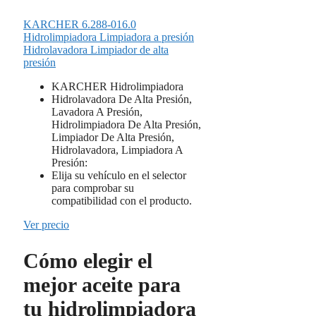
KARCHER 6.288-016.0
Hidrolimpiadora Limpiadora a presión
Hidrolavadora Limpiador de alta
presión
KARCHER Hidrolimpiadora
Hidrolavadora De Alta Presión,
Lavadora A Presión,
Hidrolimpiadora De Alta Presión,
Limpiador De Alta Presión,
Hidrolavadora, Limpiadora A
Presión:
Elija su vehículo en el selector
para comprobar su
compatibilidad con el producto.
Ver precio
Cómo elegir el
mejor aceite para
tu hidrolimpiadora