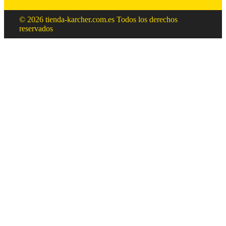
© 2026 tienda-karcher.com.es Todos los derechos
reservados