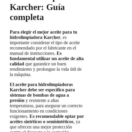
Karcher: Guía
completa
Para elegir el mejor aceite para tu
hidrolimpiadora Karcher
, es
importante considerar el tipo de aceite
recomendado por el fabricante en el
manual de instrucciones.
Es
fundamental utilizar un aceite de alta
calidad
que garantice un buen
rendimiento y prolongue la vida útil de
la máquina.
El aceite para hidrolimpiadoras
Karcher debe ser específico para
sistemas de bombas de agua a
presión
y resistente a altas
temperaturas, para asegurar un correcto
funcionamiento en condiciones
exigentes.
Es recomendable optar por
aceites sintéticos o semisintéticos
, ya
que ofrecen una mejor protección