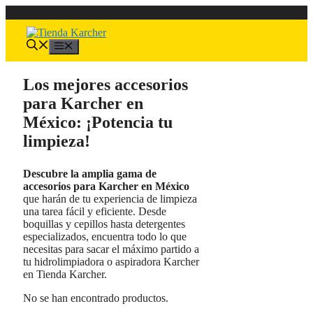
Saltar
al
contenido
Menú
Los mejores accesorios
para Karcher en
México: ¡Potencia tu
limpieza!
Descubre la amplia gama de
accesorios para Karcher en México
que harán de tu experiencia de limpieza
una tarea fácil y eficiente. Desde
boquillas y cepillos hasta detergentes
especializados, encuentra todo lo que
necesitas para sacar el máximo partido a
tu hidrolimpiadora o aspiradora Karcher
en Tienda Karcher.
No se han encontrado productos.