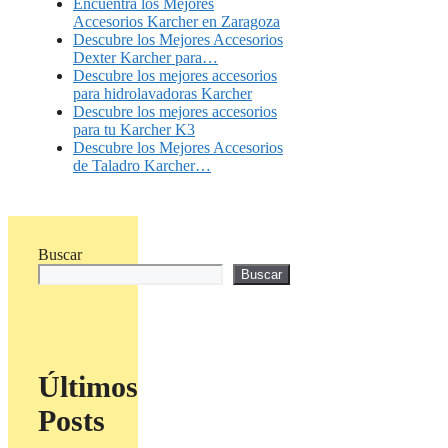
Encuentra los Mejores
Accesorios Karcher en Zaragoza
Descubre los Mejores Accesorios
Dexter Karcher para…
Descubre los mejores accesorios
para hidrolavadoras Karcher
Descubre los mejores accesorios
para tu Karcher K3
Descubre los Mejores Accesorios
de Taladro Karcher…
Buscar
Buscar
Últimos
Posts