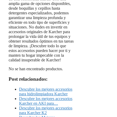
amplia gama de opciones disponibles,
desde boquillas y cepillos hasta
detergentes especializados, podemos
garantizar una limpieza profunda y
eficiente en todo tipo de superficies y
situaciones. No dudes en invertir en
accesorios originales de Karcher para
prolongar la vida útil de tus equipos y
obtener resultados óptimos en tus tareas
de limpieza. ¡Descubre todo lo que
estos accesorios pueden hacer por ti y
manten tu hogar impecable con la
calidad insuperable de Karcher!
No se han encontrado productos.
Post relacionados:
Descubre los mejores accesorios
para hidrolimpiadora Karcher
Descubre los mejores accesorios
Karcher en AKI para…
Descubre los mejores accesorios
para Karcher K2