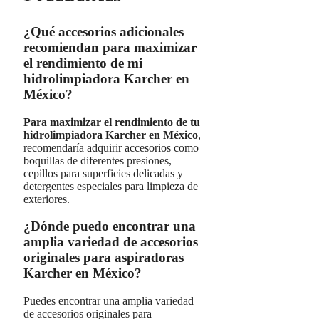
¿Qué accesorios adicionales
recomiendan para maximizar
el rendimiento de mi
hidrolimpiadora Karcher en
México?
Para maximizar el rendimiento de tu
hidrolimpiadora Karcher en México
,
recomendaría adquirir accesorios como
boquillas de diferentes presiones,
cepillos para superficies delicadas y
detergentes especiales para limpieza de
exteriores.
¿Dónde puedo encontrar una
amplia variedad de accesorios
originales para aspiradoras
Karcher en México?
Puedes encontrar una amplia variedad
de accesorios originales para