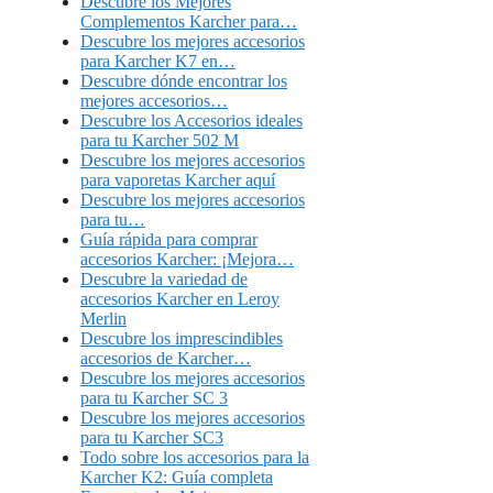
Descubre los Mejores
Complementos Karcher para…
Descubre los mejores accesorios
para Karcher K7 en…
Descubre dónde encontrar los
mejores accesorios…
Descubre los Accesorios ideales
para tu Karcher 502 M
Descubre los mejores accesorios
para vaporetas Karcher aquí
Descubre los mejores accesorios
para tu…
Guía rápida para comprar
accesorios Karcher: ¡Mejora…
Descubre la variedad de
accesorios Karcher en Leroy
Merlin
Descubre los imprescindibles
accesorios de Karcher…
Descubre los mejores accesorios
para tu Karcher SC 3
Descubre los mejores accesorios
para tu Karcher SC3
Todo sobre los accesorios para la
Karcher K2: Guía completa