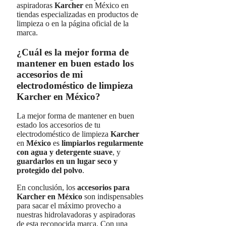
aspiradoras
Karcher
en México en
tiendas especializadas en productos de
limpieza o en la página oficial de la
marca.
¿Cuál es la mejor forma de
mantener en buen estado los
accesorios de mi
electrodoméstico de limpieza
Karcher en México?
La mejor forma de mantener en buen
estado los accesorios de tu
electrodoméstico de limpieza
Karcher
en
México
es
limpiarlos regularmente
con agua y detergente suave
, y
guardarlos en un lugar seco y
protegido del polvo
.
En conclusión, los
accesorios para
Karcher en México
son indispensables
para sacar el máximo provecho a
nuestras hidrolavadoras y aspiradoras
de esta reconocida marca. Con una