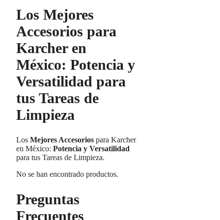
Los Mejores
Accesorios para
Karcher en
México: Potencia y
Versatilidad para
tus Tareas de
Limpieza
Los
Mejores Accesorios
para Karcher
en México:
Potencia y Versatilidad
para tus Tareas de Limpieza.
No se han encontrado productos.
Preguntas
Frecuentes