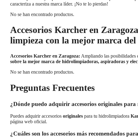
caracteriza a nuestra marca líder. ¡No te lo pierdas!
No se han encontrado productos.
Accesorios Karcher en Zaragoza
limpieza con la mejor marca de
Accesorios Karcher en Zaragoza:
Ampliando las posibilidades 
sobre la mejor marca de hidrolimpiadoras, aspiradoras y elec
No se han encontrado productos.
Preguntas Frecuentes
¿Dónde puedo adquirir accesorios originales par
Puedes adquirir accesorios
originales
para tu hidrolimpiadora
Ka
página web oficial.
¿Cuáles son los accesorios más recomendados para