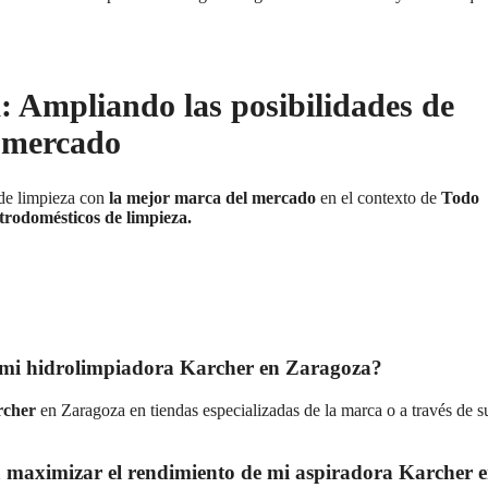
: Ampliando las posibilidades de
l mercado
de limpieza con
la mejor marca del mercado
en el contexto de
Todo
trodomésticos de limpieza.
a mi hidrolimpiadora Karcher en Zaragoza?
rcher
en Zaragoza en tiendas especializadas de la marca o a través de s
 maximizar el rendimiento de mi aspiradora Karcher 