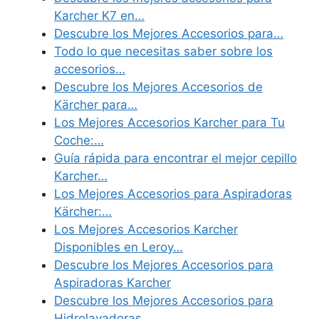
Karcher K7 en…
Descubre los Mejores Accesorios para…
Todo lo que necesitas saber sobre los
accesorios…
Descubre los Mejores Accesorios de
Kärcher para…
Los Mejores Accesorios Karcher para Tu
Coche:…
Guía rápida para encontrar el mejor cepillo
Karcher…
Los Mejores Accesorios para Aspiradoras
Kärcher:…
Los Mejores Accesorios Karcher
Disponibles en Leroy…
Descubre los Mejores Accesorios para
Aspiradoras Karcher
Descubre los Mejores Accesorios para
Hidrolavadoras…