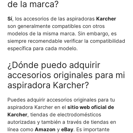
de la marca?
Sí
, los accesorios de las aspiradoras
Karcher
son generalmente compatibles con otros
modelos de la misma marca. Sin embargo, es
siempre recomendable verificar la compatibilidad
específica para cada modelo.
¿Dónde puedo adquirir
accesorios originales para mi
aspiradora Karcher?
Puedes adquirir accesorios originales para tu
aspiradora Karcher en el
sitio web oficial de
Karcher
, tiendas de electrodomésticos
autorizadas y también a través de tiendas en
línea como
Amazon
y
eBay
. Es importante