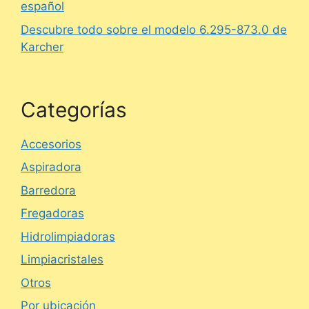
español
Descubre todo sobre el modelo 6.295-873.0 de
Karcher
Categorías
Accesorios
Aspiradora
Barredora
Fregadoras
Hidrolimpiadoras
Limpiacristales
Otros
Por ubicación