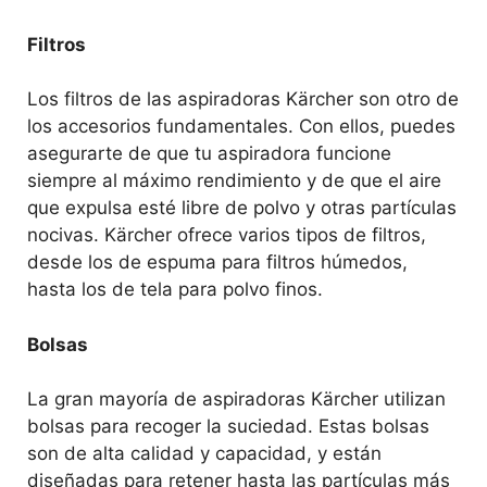
Filtros
Los filtros de las aspiradoras Kärcher son otro de
los accesorios fundamentales. Con ellos, puedes
asegurarte de que tu aspiradora funcione
siempre al máximo rendimiento y de que el aire
que expulsa esté libre de polvo y otras partículas
nocivas. Kärcher ofrece varios tipos de filtros,
desde los de espuma para filtros húmedos,
hasta los de tela para polvo finos.
Bolsas
La gran mayoría de aspiradoras Kärcher utilizan
bolsas para recoger la suciedad. Estas bolsas
son de alta calidad y capacidad, y están
diseñadas para retener hasta las partículas más