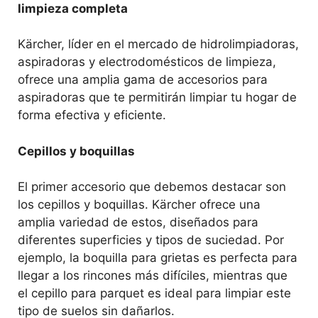
limpieza completa
Kärcher, líder en el mercado de hidrolimpiadoras,
aspiradoras y electrodomésticos de limpieza,
ofrece una amplia gama de accesorios para
aspiradoras que te permitirán limpiar tu hogar de
forma efectiva y eficiente.
Cepillos y boquillas
El primer accesorio que debemos destacar son
los cepillos y boquillas. Kärcher ofrece una
amplia variedad de estos, diseñados para
diferentes superficies y tipos de suciedad. Por
ejemplo, la boquilla para grietas es perfecta para
llegar a los rincones más difíciles, mientras que
el cepillo para parquet es ideal para limpiar este
tipo de suelos sin dañarlos.