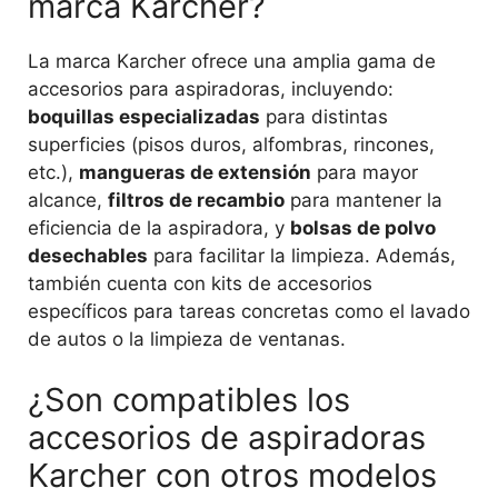
marca Karcher?
La marca Karcher ofrece una amplia gama de
accesorios para aspiradoras, incluyendo:
boquillas especializadas
para distintas
superficies (pisos duros, alfombras, rincones,
etc.),
mangueras de extensión
para mayor
alcance,
filtros de recambio
para mantener la
eficiencia de la aspiradora, y
bolsas de polvo
desechables
para facilitar la limpieza. Además,
también cuenta con kits de accesorios
específicos para tareas concretas como el lavado
de autos o la limpieza de ventanas.
¿Son compatibles los
accesorios de aspiradoras
Karcher con otros modelos