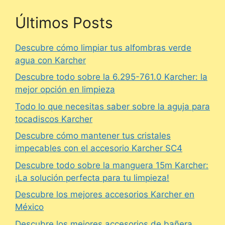
Últimos Posts
Descubre cómo limpiar tus alfombras verde
agua con Karcher
Descubre todo sobre la 6.295-761.0 Karcher: la
mejor opción en limpieza
Todo lo que necesitas saber sobre la aguja para
tocadiscos Karcher
Descubre cómo mantener tus cristales
impecables con el accesorio Karcher SC4
Descubre todo sobre la manguera 15m Karcher:
¡La solución perfecta para tu limpieza!
Descubre los mejores accesorios Karcher en
México
Descubre los mejores accesorios de bañera