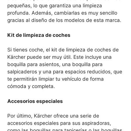
pequeñas, lo que garantiza una limpieza
profunda. Además, cambiarlas es muy sencillo
gracias al diseño de los modelos de esta marca.
Kit de limpieza de coches
Si tienes coche, el kit de limpieza de coches de
Kärcher puede ser muy útil. Este incluye una
boquilla para asientos, una boquilla para
salpicaderos y una para espacios reducidos, que
te permitirán limpiar tu vehículo de forma
cómoda y completa.
Accesorios especiales
Por último, Kärcher ofrece una serie de
accesorios especiales para sus aspiradoras,
como las boquillas para tapicerías o las boquillas