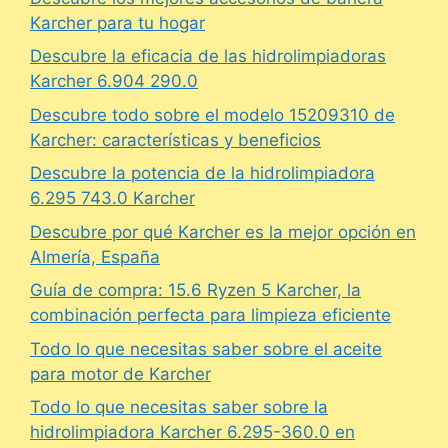
Karcher para tu hogar
Descubre la eficacia de las hidrolimpiadoras
Karcher 6.904 290.0
Descubre todo sobre el modelo 15209310 de
Karcher: características y beneficios
Descubre la potencia de la hidrolimpiadora
6.295 743.0 Karcher
Descubre por qué Karcher es la mejor opción en
Almería, España
Guía de compra: 15.6 Ryzen 5 Karcher, la
combinación perfecta para limpieza eficiente
Todo lo que necesitas saber sobre el aceite
para motor de Karcher
Todo lo que necesitas saber sobre la
hidrolimpiadora Karcher 6.295-360.0 en