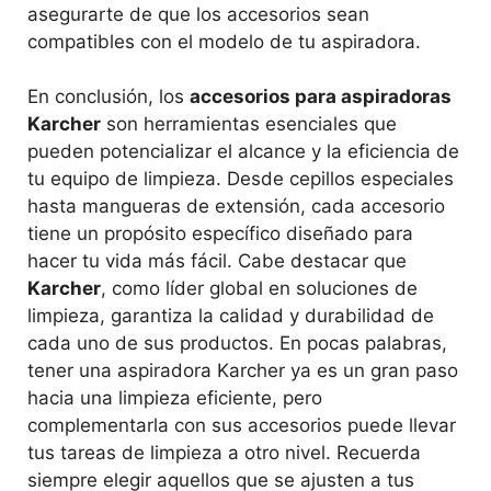
asegurarte de que los accesorios sean
compatibles con el modelo de tu aspiradora.
En conclusión, los
accesorios para aspiradoras
Karcher
son herramientas esenciales que
pueden potencializar el alcance y la eficiencia de
tu equipo de limpieza. Desde cepillos especiales
hasta mangueras de extensión, cada accesorio
tiene un propósito específico diseñado para
hacer tu vida más fácil. Cabe destacar que
Karcher
, como líder global en soluciones de
limpieza, garantiza la calidad y durabilidad de
cada uno de sus productos. En pocas palabras,
tener una aspiradora Karcher ya es un gran paso
hacia una limpieza eficiente, pero
complementarla con sus accesorios puede llevar
tus tareas de limpieza a otro nivel. Recuerda
siempre elegir aquellos que se ajusten a tus