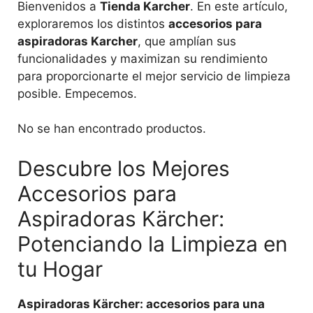
Bienvenidos a
Tienda Karcher
. En este artículo,
exploraremos los distintos
accesorios para
aspiradoras Karcher
, que amplían sus
funcionalidades y maximizan su rendimiento
para proporcionarte el mejor servicio de limpieza
posible. Empecemos.
No se han encontrado productos.
Descubre los Mejores
Accesorios para
Aspiradoras Kärcher:
Potenciando la Limpieza en
tu Hogar
Aspiradoras Kärcher: accesorios para una