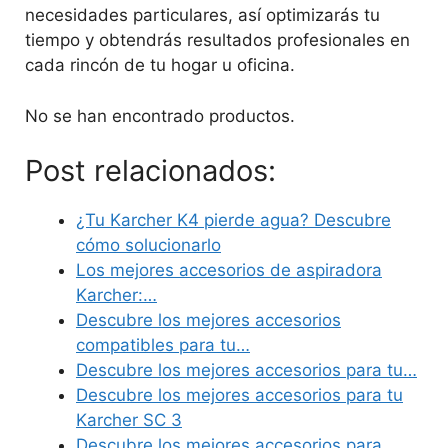
necesidades particulares, así optimizarás tu
tiempo y obtendrás resultados profesionales en
cada rincón de tu hogar u oficina.
No se han encontrado productos.
Post relacionados:
¿Tu Karcher K4 pierde agua? Descubre
cómo solucionarlo
Los mejores accesorios de aspiradora
Karcher:…
Descubre los mejores accesorios
compatibles para tu…
Descubre los mejores accesorios para tu…
Descubre los mejores accesorios para tu
Karcher SC 3
Descubre los mejores accesorios para