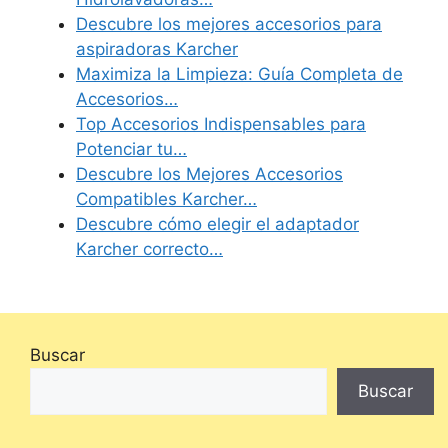
Descubre los mejores accesorios para
aspiradoras Karcher
Maximiza la Limpieza: Guía Completa de
Accesorios…
Top Accesorios Indispensables para
Potenciar tu…
Descubre los Mejores Accesorios
Compatibles Karcher…
Descubre cómo elegir el adaptador
Karcher correcto…
Buscar
Buscar