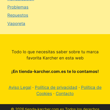
Problemas
Repuestos
Vaporeta
Todo lo que necesitas saber sobre tu marca
favorita Karcher en esta web
¡En tienda-karcher.com.es te lo contamos!
Aviso Legal
·
Política de privacidad
·
Política de
Cookies
·
Contacto
© 2026 tienda-karcher.com.es Todos los derechos