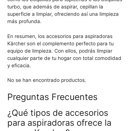
turbo, que además de aspirar, cepillan la
superficie a limpiar, ofreciendo así una limpieza
más profunda.
En resumen, los accesorios para aspiradoras
Kärcher son el complemento perfecto para tu
equipo de limpieza. Con ellos, podrás limpiar
cualquier parte de tu hogar con total comodidad
y eficacia.
No se han encontrado productos.
Preguntas Frecuentes
¿Qué tipos de accesorios
para aspiradoras ofrece la