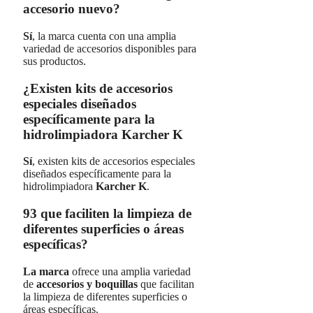
accesorio nuevo?
Sí
, la marca cuenta con una amplia
variedad de accesorios disponibles para
sus productos.
¿Existen kits de accesorios
especiales diseñados
específicamente para la
hidrolimpiadora Karcher K
Sí
, existen kits de accesorios especiales
diseñados específicamente para la
hidrolimpiadora
Karcher K
.
93 que faciliten la limpieza de
diferentes superficies o áreas
específicas?
La marca
ofrece una amplia variedad
de
accesorios y boquillas
que facilitan
la limpieza de diferentes superficies o
áreas específicas.