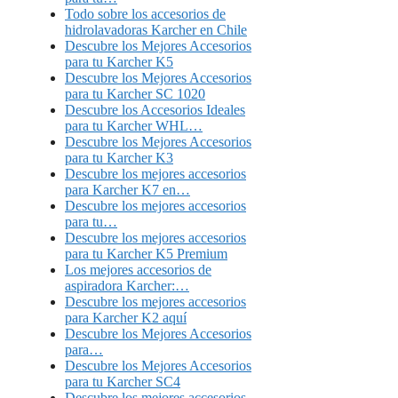
Todo sobre los accesorios de
hidrolavadoras Karcher en Chile
Descubre los Mejores Accesorios
para tu Karcher K5
Descubre los Mejores Accesorios
para tu Karcher SC 1020
Descubre los Accesorios Ideales
para tu Karcher WHL…
Descubre los Mejores Accesorios
para tu Karcher K3
Descubre los mejores accesorios
para Karcher K7 en…
Descubre los mejores accesorios
para tu…
Descubre los mejores accesorios
para tu Karcher K5 Premium
Los mejores accesorios de
aspiradora Karcher:…
Descubre los mejores accesorios
para Karcher K2 aquí
Descubre los Mejores Accesorios
para…
Descubre los Mejores Accesorios
para tu Karcher SC4
Descubre los mejores accesorios