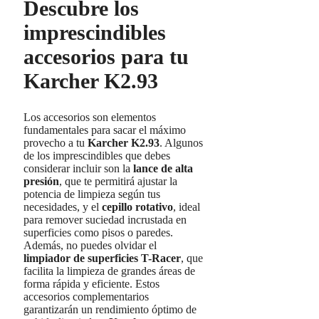
Descubre los
imprescindibles
accesorios para tu
Karcher K2.93
Los accesorios son elementos
fundamentales para sacar el máximo
provecho a tu
Karcher K2.93
. Algunos
de los imprescindibles que debes
considerar incluir son la
lance de alta
presión
, que te permitirá ajustar la
potencia de limpieza según tus
necesidades, y el
cepillo rotativo
, ideal
para remover suciedad incrustada en
superficies como pisos o paredes.
Además, no puedes olvidar el
limpiador de superficies T-Racer
, que
facilita la limpieza de grandes áreas de
forma rápida y eficiente. Estos
accesorios complementarios
garantizarán un rendimiento óptimo de