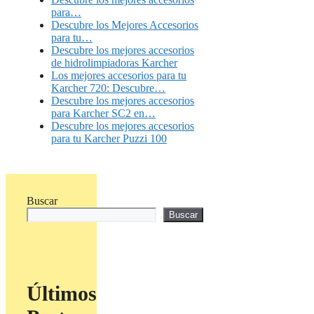
para…
Descubre los Mejores Accesorios
para tu…
Descubre los mejores accesorios
de hidrolimpiadoras Karcher
Los mejores accesorios para tu
Karcher 720: Descubre…
Descubre los mejores accesorios
para Karcher SC2 en…
Descubre los mejores accesorios
para tu Karcher Puzzi 100
Buscar
Buscar
Últimos