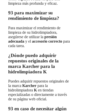
limpieza más profunda y eficaz.
93 para maximizar su
rendimiento de limpieza?
Para maximizar el rendimiento de
limpieza de su hidrolimpiadora,
asegúrese de utilizar la
presión
adecuada
y el
accesorio correcto
para
cada tarea.
¿Dónde puedo adquirir
repuestos originales de la
marca Karcher para la
hidrolimpiadora K
Puedes adquirir repuestos originales de
la marca
Karcher
para la
hidrolimpiadora
K
en tiendas
especializadas o directamente a través
de su página web oficial.
93 en caso de necesitar algún