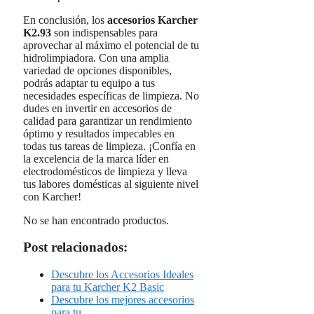
En conclusión, los
accesorios Karcher
K2.93
son indispensables para
aprovechar al máximo el potencial de tu
hidrolimpiadora. Con una amplia
variedad de opciones disponibles,
podrás adaptar tu equipo a tus
necesidades específicas de limpieza. No
dudes en invertir en accesorios de
calidad para garantizar un rendimiento
óptimo y resultados impecables en
todas tus tareas de limpieza. ¡Confía en
la excelencia de la marca líder en
electrodomésticos de limpieza y lleva
tus labores domésticas al siguiente nivel
con Karcher!
No se han encontrado productos.
Post relacionados:
Descubre los Accesorios Ideales
para tu Karcher K2 Basic
Descubre los mejores accesorios
para tu…