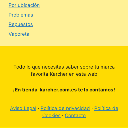
Por ubicación
Problemas
Repuestos
Vaporeta
Todo lo que necesitas saber sobre tu marca
favorita Karcher en esta web
¡En tienda-karcher.com.es te lo contamos!
Aviso Legal
·
Política de privacidad
·
Política de
Cookies
·
Contacto