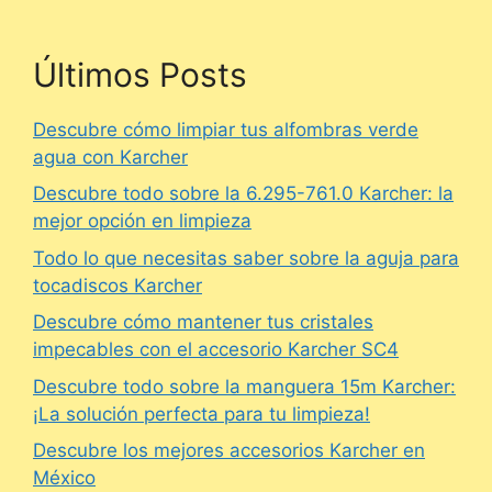
Últimos Posts
Descubre cómo limpiar tus alfombras verde
agua con Karcher
Descubre todo sobre la 6.295-761.0 Karcher: la
mejor opción en limpieza
Todo lo que necesitas saber sobre la aguja para
tocadiscos Karcher
Descubre cómo mantener tus cristales
impecables con el accesorio Karcher SC4
Descubre todo sobre la manguera 15m Karcher:
¡La solución perfecta para tu limpieza!
Descubre los mejores accesorios Karcher en
México