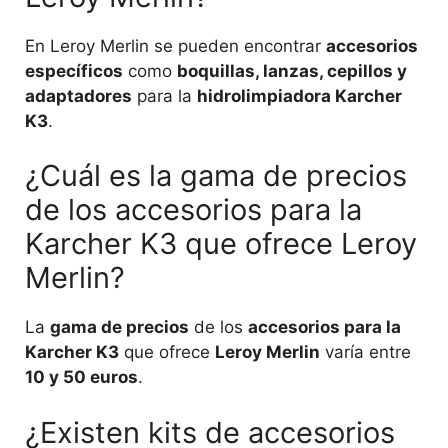
En Leroy Merlin se pueden encontrar
accesorios
específicos
como
boquillas, lanzas, cepillos y
adaptadores
para la
hidrolimpiadora Karcher
K3
.
¿Cuál es la gama de precios
de los accesorios para la
Karcher K3 que ofrece Leroy
Merlin?
La
gama de precios
de los
accesorios para la
Karcher K3
que ofrece
Leroy Merlin
varía entre
10 y 50 euros
.
¿Existen kits de accesorios