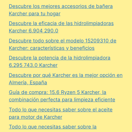
Descubre los mejores accesorios de bañera
Karcher para tu hogar
Descubre la eficacia de las hidrolimpiadoras
Karcher 6.904 290.0
Descubre todo sobre el modelo 15209310 de
Karcher: características y beneficios
Descubre la potencia de la hidrolimpiadora
6.295 743.0 Karcher
Descubre por qué Karcher es la mejor opción en
Almería, España
Guía de compra: 15.6 Ryzen 5 Karcher, la
combinación perfecta para limpieza eficiente
Todo lo que necesitas saber sobre el aceite
para motor de Karcher
Todo lo que necesitas saber sobre la