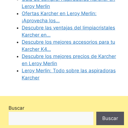
Leroy Merlin
Ofertas Karcher en Leroy Merlin:
¡Aprovecha los…
Descubre las ventajas del limpiacristales
Karcher en…
Descubre los mejores accesorios para tu
Karcher K4…
Descubre los mejores precios de Karcher
en Leroy Merlin
Leroy Merlin: Todo sobre las aspiradoras
Karcher
Buscar
Buscar