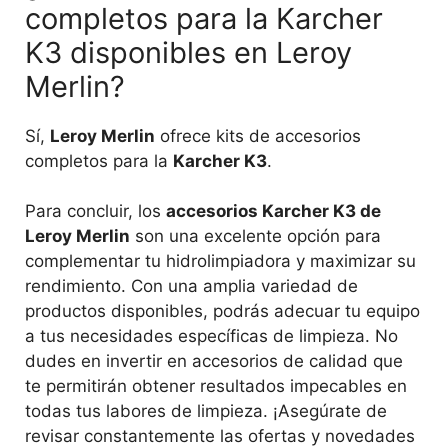
completos para la Karcher
K3 disponibles en Leroy
Merlin?
Sí,
Leroy Merlin
ofrece kits de accesorios
completos para la
Karcher K3
.
Para concluir, los
accesorios Karcher K3 de
Leroy Merlin
son una excelente opción para
complementar tu hidrolimpiadora y maximizar su
rendimiento. Con una amplia variedad de
productos disponibles, podrás adecuar tu equipo
a tus necesidades específicas de limpieza. No
dudes en invertir en accesorios de calidad que
te permitirán obtener resultados impecables en
todas tus labores de limpieza. ¡Asegúrate de
revisar constantemente las ofertas y novedades