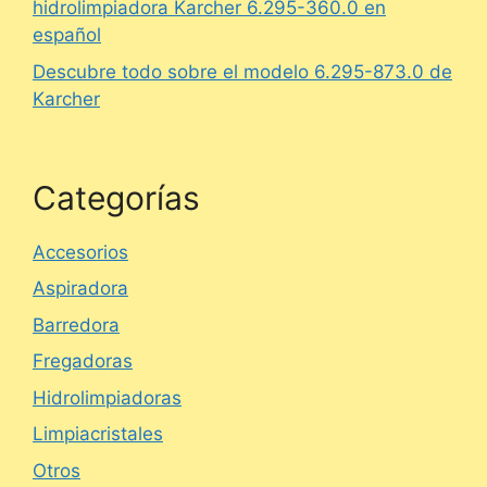
hidrolimpiadora Karcher 6.295-360.0 en
español
Descubre todo sobre el modelo 6.295-873.0 de
Karcher
Categorías
Accesorios
Aspiradora
Barredora
Fregadoras
Hidrolimpiadoras
Limpiacristales
Otros