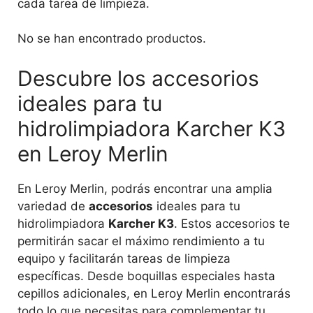
cada tarea de limpieza.
No se han encontrado productos.
Descubre los accesorios
ideales para tu
hidrolimpiadora Karcher K3
en Leroy Merlin
En Leroy Merlin, podrás encontrar una amplia
variedad de
accesorios
ideales para tu
hidrolimpiadora
Karcher K3
. Estos accesorios te
permitirán sacar el máximo rendimiento a tu
equipo y facilitarán tareas de limpieza
específicas. Desde boquillas especiales hasta
cepillos adicionales, en Leroy Merlin encontrarás
todo lo que necesitas para complementar tu