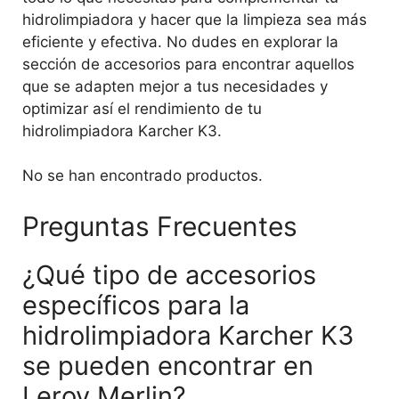
hidrolimpiadora y hacer que la limpieza sea más
eficiente y efectiva. No dudes en explorar la
sección de accesorios para encontrar aquellos
que se adapten mejor a tus necesidades y
optimizar así el rendimiento de tu
hidrolimpiadora Karcher K3.
No se han encontrado productos.
Preguntas Frecuentes
¿Qué tipo de accesorios
específicos para la
hidrolimpiadora Karcher K3
se pueden encontrar en
Leroy Merlin?