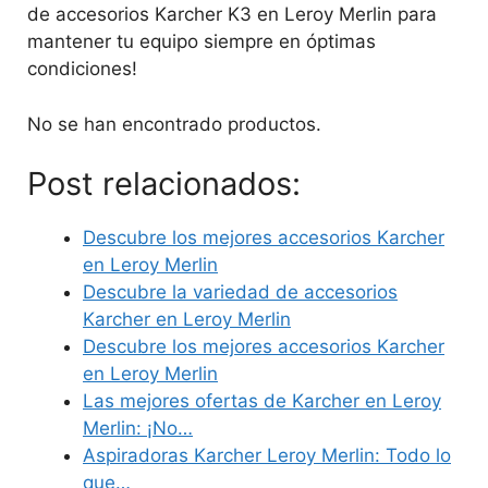
de accesorios Karcher K3 en Leroy Merlin para
mantener tu equipo siempre en óptimas
condiciones!
No se han encontrado productos.
Post relacionados:
Descubre los mejores accesorios Karcher
en Leroy Merlin
Descubre la variedad de accesorios
Karcher en Leroy Merlin
Descubre los mejores accesorios Karcher
en Leroy Merlin
Las mejores ofertas de Karcher en Leroy
Merlin: ¡No…
Aspiradoras Karcher Leroy Merlin: Todo lo
que…