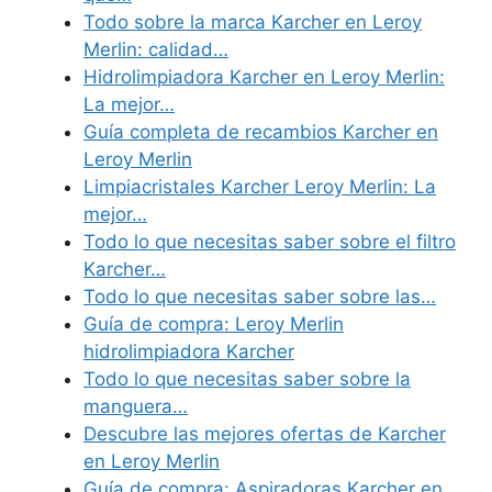
Todo sobre la marca Karcher en Leroy
Merlin: calidad…
Hidrolimpiadora Karcher en Leroy Merlin:
La mejor…
Guía completa de recambios Karcher en
Leroy Merlin
Limpiacristales Karcher Leroy Merlin: La
mejor…
Todo lo que necesitas saber sobre el filtro
Karcher…
Todo lo que necesitas saber sobre las…
Guía de compra: Leroy Merlin
hidrolimpiadora Karcher
Todo lo que necesitas saber sobre la
manguera…
Descubre las mejores ofertas de Karcher
en Leroy Merlin
Guía de compra: Aspiradoras Karcher en