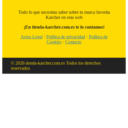
Todo lo que necesitas saber sobre tu marca favorita
Karcher en esta web
¡En tienda-karcher.com.es te lo contamos!
Aviso Legal
·
Política de privacidad
·
Política de
Cookies
·
Contacto
© 2026 tienda-karcher.com.es Todos los derechos
reservados