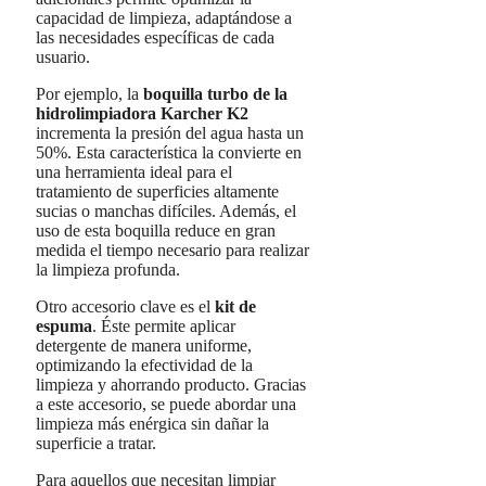
capacidad de limpieza, adaptándose a
las necesidades específicas de cada
usuario.
Por ejemplo, la
boquilla turbo de la
hidrolimpiadora Karcher K2
incrementa la presión del agua hasta un
50%. Esta característica la convierte en
una herramienta ideal para el
tratamiento de superficies altamente
sucias o manchas difíciles. Además, el
uso de esta boquilla reduce en gran
medida el tiempo necesario para realizar
la limpieza profunda.
Otro accesorio clave es el
kit de
espuma
. Éste permite aplicar
detergente de manera uniforme,
optimizando la efectividad de la
limpieza y ahorrando producto. Gracias
a este accesorio, se puede abordar una
limpieza más enérgica sin dañar la
superficie a tratar.
Para aquellos que necesitan limpiar