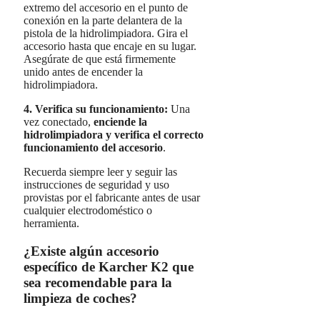
extremo del accesorio en el punto de
conexión en la parte delantera de la
pistola de la hidrolimpiadora. Gira el
accesorio hasta que encaje en su lugar.
Asegúrate de que está firmemente
unido antes de encender la
hidrolimpiadora.
4.
Verifica su funcionamiento
:
Una
vez conectado,
enciende la
hidrolimpiadora y verifica el correcto
funcionamiento del accesorio
.
Recuerda siempre leer y seguir las
instrucciones de seguridad y uso
provistas por el fabricante antes de usar
cualquier electrodoméstico o
herramienta.
¿Existe algún accesorio
específico de Karcher K2 que
sea recomendable para la
limpieza de coches?