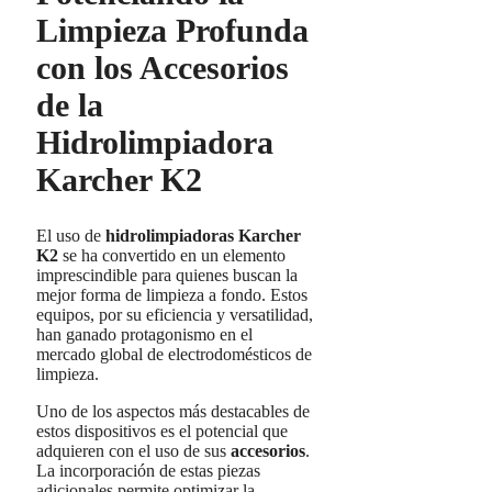
Limpieza Profunda
con los Accesorios
de la
Hidrolimpiadora
Karcher K2
El uso de
hidrolimpiadoras Karcher
K2
se ha convertido en un elemento
imprescindible para quienes buscan la
mejor forma de limpieza a fondo. Estos
equipos, por su eficiencia y versatilidad,
han ganado protagonismo en el
mercado global de electrodomésticos de
limpieza.
Uno de los aspectos más destacables de
estos dispositivos es el potencial que
adquieren con el uso de sus
accesorios
.
La incorporación de estas piezas
adicionales permite optimizar la