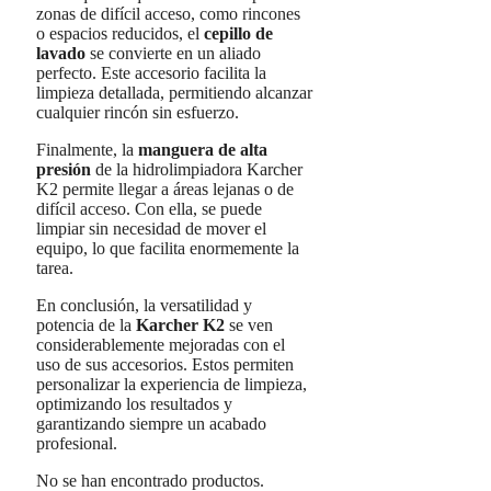
zonas de difícil acceso, como rincones
o espacios reducidos, el
cepillo de
lavado
se convierte en un aliado
perfecto. Este accesorio facilita la
limpieza detallada, permitiendo alcanzar
cualquier rincón sin esfuerzo.
Finalmente, la
manguera de alta
presión
de la hidrolimpiadora Karcher
K2 permite llegar a áreas lejanas o de
difícil acceso. Con ella, se puede
limpiar sin necesidad de mover el
equipo, lo que facilita enormemente la
tarea.
En conclusión, la versatilidad y
potencia de la
Karcher K2
se ven
considerablemente mejoradas con el
uso de sus accesorios. Estos permiten
personalizar la experiencia de limpieza,
optimizando los resultados y
garantizando siempre un acabado
profesional.
No se han encontrado productos.