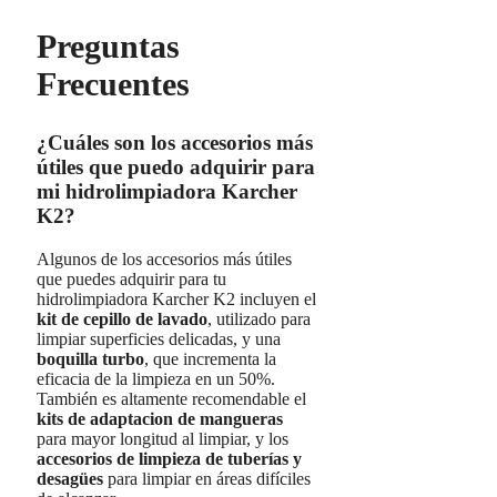
Preguntas
Frecuentes
¿Cuáles son los accesorios más
útiles que puedo adquirir para
mi hidrolimpiadora Karcher
K2?
Algunos de los accesorios más útiles
que puedes adquirir para tu
hidrolimpiadora Karcher K2 incluyen el
kit de cepillo de lavado
, utilizado para
limpiar superficies delicadas, y una
boquilla turbo
, que incrementa la
eficacia de la limpieza en un 50%.
También es altamente recomendable el
kits de adaptacion de mangueras
para mayor longitud al limpiar, y los
accesorios de limpieza de tuberías y
desagües
para limpiar en áreas difíciles