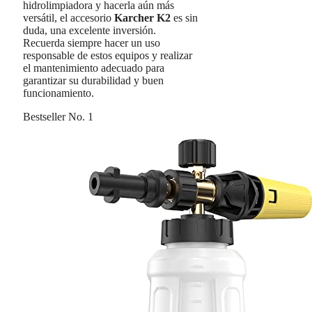
hidrolimpiadora y hacerla aún más
versátil, el accesorio
Karcher K2
es sin
duda, una excelente inversión.
Recuerda siempre hacer un uso
responsable de estos equipos y realizar
el mantenimiento adecuado para
garantizar su durabilidad y buen
funcionamiento.
Bestseller No. 1