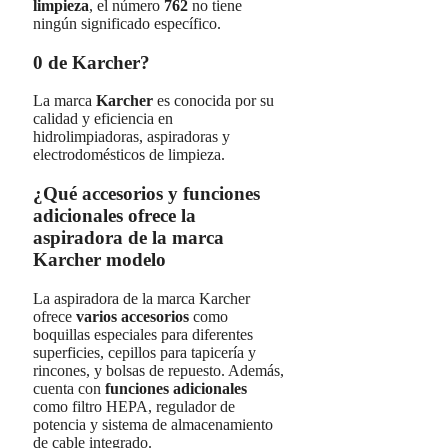
limpieza
, el número
762
no tiene
ningún significado específico.
0 de Karcher?
La marca
Karcher
es conocida por su
calidad y eficiencia en
hidrolimpiadoras, aspiradoras y
electrodomésticos de limpieza.
¿Qué accesorios y funciones
adicionales ofrece la
aspiradora de la marca
Karcher modelo
La aspiradora de la marca Karcher
ofrece
varios accesorios
como
boquillas especiales para diferentes
superficies, cepillos para tapicería y
rincones, y bolsas de repuesto. Además,
cuenta con
funciones adicionales
como filtro HEPA, regulador de
potencia y sistema de almacenamiento
de cable integrado.