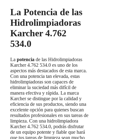
La Potencia de las
Hidrolimpiadoras
Karcher 4.762
534.0
La
potencia
de las Hidrolimpiadoras
Karcher 4.762 534.0 es uno de los
aspectos más destacados de esta marca.
Con una potencia tan elevada, estas
hidrolimpiadoras son capaces de
eliminar la suciedad más difícil de
manera efectiva y rápida. La marca
Karcher se distingue por la calidad y
eficiencia de sus productos, siendo una
excelente opción para quienes buscan
resultados profesionales en sus tareas de
limpieza. Con una hidrolimpiadora
Karcher 4.762 534.0, podrás disfrutar
de un equipo potente y fiable que hará
que tus tareas de limpieza sean mucho