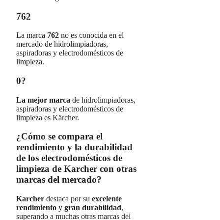
762
La marca
762
no es conocida en el
mercado de hidrolimpiadoras,
aspiradoras y electrodomésticos de
limpieza.
0?
La mejor marca
de hidrolimpiadoras,
aspiradoras y electrodomésticos de
limpieza es Kärcher.
¿Cómo se compara el
rendimiento y la durabilidad
de los electrodomésticos de
limpieza de Karcher con otras
marcas del mercado?
Karcher
destaca por su
excelente
rendimiento
y
gran durabilidad
,
superando a muchas otras marcas del