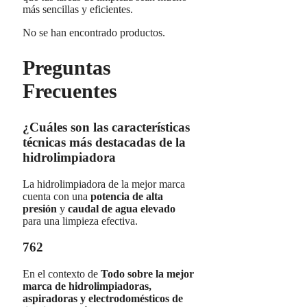
más sencillas y eficientes.
No se han encontrado productos.
Preguntas
Frecuentes
¿Cuáles son las características
técnicas más destacadas de la
hidrolimpiadora
La hidrolimpiadora de la mejor marca
cuenta con una
potencia de
alta
presión
y
caudal de agua elevado
para una limpieza efectiva.
762
En el contexto de
Todo sobre la mejor
marca de hidrolimpiadoras,
aspiradoras y electrodomésticos de