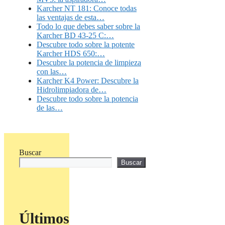
Karcher NT 181: Conoce todas
las ventajas de esta…
Todo lo que debes saber sobre la
Karcher BD 43-25 C:…
Descubre todo sobre la potente
Karcher HDS 650:…
Descubre la potencia de limpieza
con las…
Karcher K4 Power: Descubre la
Hidrolimpiadora de…
Descubre todo sobre la potencia
de las…
Buscar
Buscar
Últimos