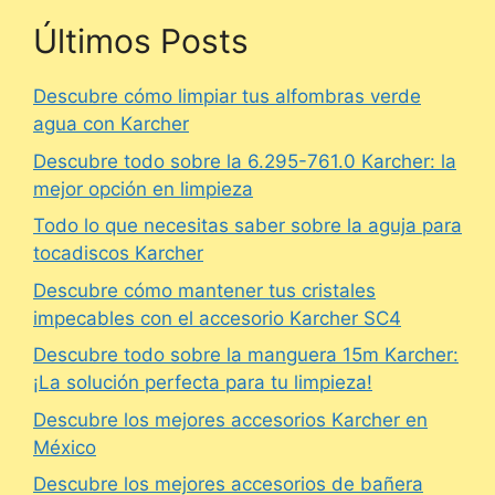
Últimos Posts
Descubre cómo limpiar tus alfombras verde
agua con Karcher
Descubre todo sobre la 6.295-761.0 Karcher: la
mejor opción en limpieza
Todo lo que necesitas saber sobre la aguja para
tocadiscos Karcher
Descubre cómo mantener tus cristales
impecables con el accesorio Karcher SC4
Descubre todo sobre la manguera 15m Karcher:
¡La solución perfecta para tu limpieza!
Descubre los mejores accesorios Karcher en
México
Descubre los mejores accesorios de bañera