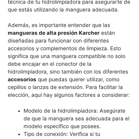
técnica de tu hidrolimpiadora para asegurarte de
que estás utilizando la manguera adecuada.
Además, es importante entender que las
mangueras de alta presión Karcher
están
diseñadas para funcionar con diferentes
accesorios y complementos de limpieza. Esto
significa que una manguera compatible no solo
debe encajar en el conector de la
hidrolimpiadora, sino también con los diferentes
accesorios
que puedas querer utilizar, como
cepillos o lanzas de extensión. Para facilitar la
elección, aquí hay algunos factores a considerar:
Modelo de la hidrolimpiadora: Asegúrate
de que la manguera sea adecuada para el
modelo específico que posees.
Tipo de conexión: Verifica si tu