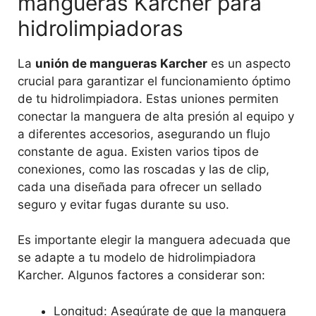
mangueras Karcher para
hidrolimpiadoras
La
unión de mangueras Karcher
es un aspecto
crucial para garantizar el funcionamiento óptimo
de tu hidrolimpiadora. Estas uniones permiten
conectar la manguera de alta presión al equipo y
a diferentes accesorios, asegurando un flujo
constante de agua. Existen varios tipos de
conexiones, como las roscadas y las de clip,
cada una diseñada para ofrecer un sellado
seguro y evitar fugas durante su uso.
Es importante elegir la manguera adecuada que
se adapte a tu modelo de hidrolimpiadora
Karcher. Algunos factores a considerar son:
Longitud: Asegúrate de que la manguera