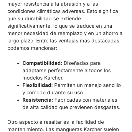
mayor resistencia a la abrasión y a las
condiciones climáticas adversas. Esto significa
que su durabilidad se extiende
significativamente, lo que se traduce en una
menor necesidad de reemplazo y en un ahorro a
largo plazo. Entre las ventajas más destacadas,
podemos mencionar:
Compatibilidad:
Diseñadas para
adaptarse perfectamente a todos los
modelos Karcher.
Flexibilidad:
Permiten un manejo sencillo
y cómodo durante su uso.
Resistencia:
Fabricadas con materiales
de alta calidad que previenen desgastes.
Otro aspecto a resaltar es la facilidad de
mantenimiento. Las mangueras Karcher suelen