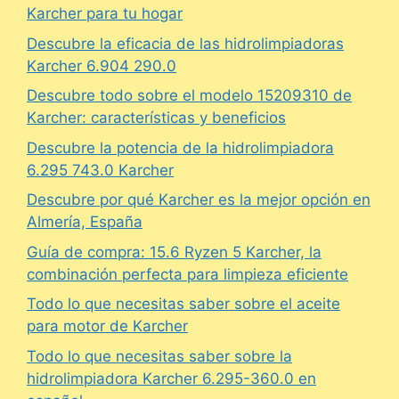
Karcher para tu hogar
Descubre la eficacia de las hidrolimpiadoras
Karcher 6.904 290.0
Descubre todo sobre el modelo 15209310 de
Karcher: características y beneficios
Descubre la potencia de la hidrolimpiadora
6.295 743.0 Karcher
Descubre por qué Karcher es la mejor opción en
Almería, España
Guía de compra: 15.6 Ryzen 5 Karcher, la
combinación perfecta para limpieza eficiente
Todo lo que necesitas saber sobre el aceite
para motor de Karcher
Todo lo que necesitas saber sobre la
hidrolimpiadora Karcher 6.295-360.0 en