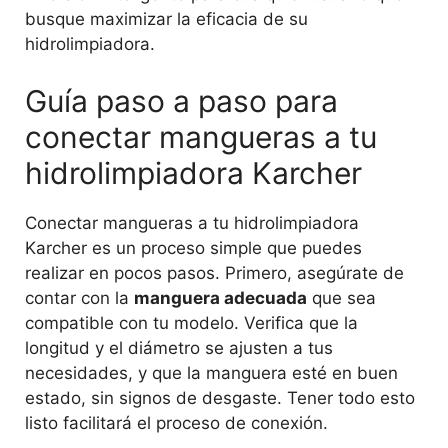
busque maximizar la eficacia de su
hidrolimpiadora.
Guía paso a paso para
conectar mangueras a tu
hidrolimpiadora Karcher
Conectar mangueras a tu hidrolimpiadora
Karcher es un proceso simple que puedes
realizar en pocos pasos. Primero, asegúrate de
contar con la
manguera adecuada
que sea
compatible con tu modelo. Verifica que la
longitud y el diámetro se ajusten a tus
necesidades, y que la manguera esté en buen
estado, sin signos de desgaste. Tener todo esto
listo facilitará el proceso de conexión.