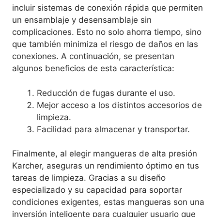
incluir sistemas de conexión rápida que permiten
un ensamblaje y desensamblaje sin
complicaciones. Esto no solo ahorra tiempo, sino
que también minimiza el riesgo de daños en las
conexiones. A continuación, se presentan
algunos beneficios de esta característica:
Reducción de fugas durante el uso.
Mejor acceso a los distintos accesorios de
limpieza.
Facilidad para almacenar y transportar.
Finalmente, al elegir mangueras de alta presión
Karcher, aseguras un rendimiento óptimo en tus
tareas de limpieza. Gracias a su diseño
especializado y su capacidad para soportar
condiciones exigentes, estas mangueras son una
inversión inteligente para cualquier usuario que