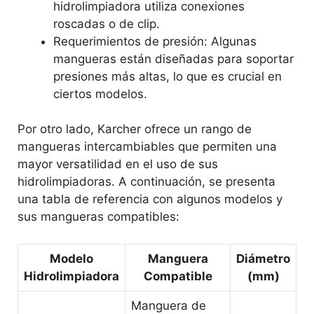
hidrolimpiadora utiliza conexiones
roscadas o de clip.
Requerimientos de presión: Algunas
mangueras están diseñadas para soportar
presiones más altas, lo que es crucial en
ciertos modelos.
Por otro lado, Karcher ofrece un rango de
mangueras intercambiables que permiten una
mayor versatilidad en el uso de sus
hidrolimpiadoras. A continuación, se presenta
una tabla de referencia con algunos modelos y
sus mangueras compatibles:
Modelo
Manguera
Diámetro
Hidrolimpiadora
Compatible
(mm)
Manguera de