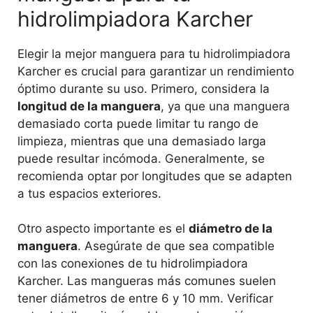
hidrolimpiadora Karcher
Elegir la mejor manguera para tu hidrolimpiadora
Karcher es crucial para garantizar un rendimiento
óptimo durante su uso. Primero, considera la
longitud de la manguera
, ya que una manguera
demasiado corta puede limitar tu rango de
limpieza, mientras que una demasiado larga
puede resultar incómoda. Generalmente, se
recomienda optar por longitudes que se adapten
a tus espacios exteriores.
Otro aspecto importante es el
diámetro de la
manguera
. Asegúrate de que sea compatible
con las conexiones de tu hidrolimpiadora
Karcher. Las mangueras más comunes suelen
tener diámetros de entre 6 y 10 mm. Verificar