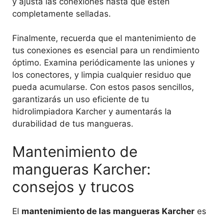
y ajusta las conexiones hasta que estén
completamente selladas.
Finalmente, recuerda que el mantenimiento de
tus conexiones es esencial para un rendimiento
óptimo. Examina periódicamente las uniones y
los conectores, y limpia cualquier residuo que
pueda acumularse. Con estos pasos sencillos,
garantizarás un uso eficiente de tu
hidrolimpiadora Karcher y aumentarás la
durabilidad de tus mangueras.
Mantenimiento de
mangueras Karcher:
consejos y trucos
El
mantenimiento de las mangueras Karcher
es