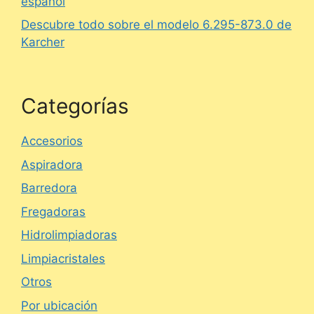
español
Descubre todo sobre el modelo 6.295-873.0 de
Karcher
Categorías
Accesorios
Aspiradora
Barredora
Fregadoras
Hidrolimpiadoras
Limpiacristales
Otros
Por ubicación