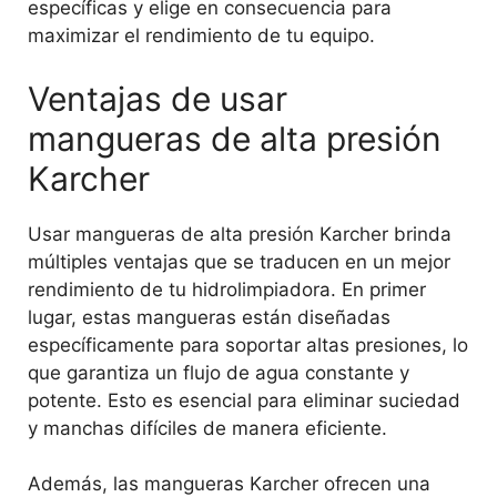
específicas y elige en consecuencia para
maximizar el rendimiento de tu equipo.
Ventajas de usar
mangueras de alta presión
Karcher
Usar mangueras de alta presión Karcher brinda
múltiples ventajas que se traducen en un mejor
rendimiento de tu hidrolimpiadora. En primer
lugar, estas mangueras están diseñadas
específicamente para soportar altas presiones, lo
que garantiza un flujo de agua constante y
potente. Esto es esencial para eliminar suciedad
y manchas difíciles de manera eficiente.
Además, las mangueras Karcher ofrecen una