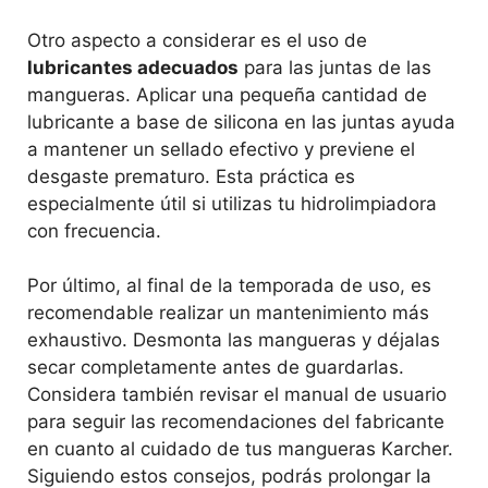
Otro aspecto a considerar es el uso de
lubricantes adecuados
para las juntas de las
mangueras. Aplicar una pequeña cantidad de
lubricante a base de silicona en las juntas ayuda
a mantener un sellado efectivo y previene el
desgaste prematuro. Esta práctica es
especialmente útil si utilizas tu hidrolimpiadora
con frecuencia.
Por último, al final de la temporada de uso, es
recomendable realizar un mantenimiento más
exhaustivo. Desmonta las mangueras y déjalas
secar completamente antes de guardarlas.
Considera también revisar el manual de usuario
para seguir las recomendaciones del fabricante
en cuanto al cuidado de tus mangueras Karcher.
Siguiendo estos consejos, podrás prolongar la