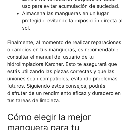
uso para evitar acumulación de suciedad.
Almacena las mangueras en un lugar
protegido, evitando la exposición directa al
sol.
Finalmente, al momento de realizar reparaciones
o cambios en tus mangueras, es recomendable
consultar el manual del usuario de tu
hidrolimpiadora Karcher. Esto te asegurará que
estás utilizando las piezas correctas y que las
uniones sean compatibles, evitando problemas
futuros. Siguiendo estos consejos, podrás
disfrutar de un rendimiento eficaz y duradero en
tus tareas de limpieza.
Cómo elegir la mejor
manguera para tu