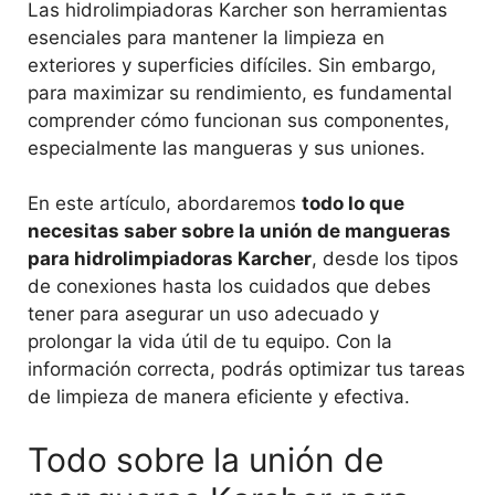
Las hidrolimpiadoras Karcher son herramientas
esenciales para mantener la limpieza en
exteriores y superficies difíciles. Sin embargo,
para maximizar su rendimiento, es fundamental
comprender cómo funcionan sus componentes,
especialmente las mangueras y sus uniones.
En este artículo, abordaremos
todo lo que
necesitas saber sobre la unión de mangueras
para hidrolimpiadoras Karcher
, desde los tipos
de conexiones hasta los cuidados que debes
tener para asegurar un uso adecuado y
prolongar la vida útil de tu equipo. Con la
información correcta, podrás optimizar tus tareas
de limpieza de manera eficiente y efectiva.
Todo sobre la unión de