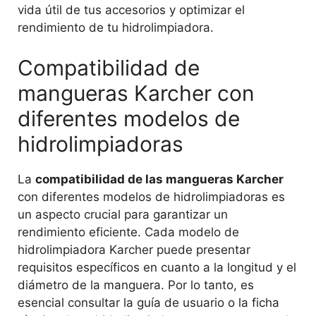
vida útil de tus accesorios y optimizar el
rendimiento de tu hidrolimpiadora.
Compatibilidad de
mangueras Karcher con
diferentes modelos de
hidrolimpiadoras
La
compatibilidad de las mangueras Karcher
con diferentes modelos de hidrolimpiadoras es
un aspecto crucial para garantizar un
rendimiento eficiente. Cada modelo de
hidrolimpiadora Karcher puede presentar
requisitos específicos en cuanto a la longitud y el
diámetro de la manguera. Por lo tanto, es
esencial consultar la guía de usuario o la ficha