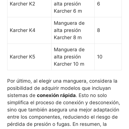
Karcher K2
alta presión
6
Karcher 6 m
Manguera de
Karcher K4
alta presión
8
Karcher 8 m
Manguera de
Karcher K5
alta presión
10
Karcher 10 m
Por último, al elegir una manguera, considera la
posibilidad de adquirir modelos que incluyan
sistemas de
conexión rápida
. Esto no solo
simplifica el proceso de conexión y desconexión,
sino que también asegura una mejor adaptación
entre los componentes, reduciendo el riesgo de
pérdida de presión o fugas. En resumen, la