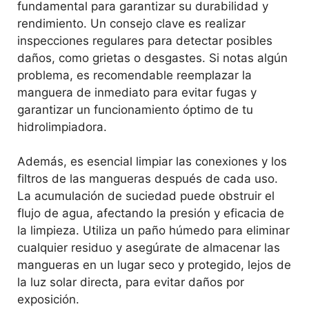
fundamental para garantizar su durabilidad y
rendimiento. Un consejo clave es realizar
inspecciones regulares para detectar posibles
daños, como grietas o desgastes. Si notas algún
problema, es recomendable reemplazar la
manguera de inmediato para evitar fugas y
garantizar un funcionamiento óptimo de tu
hidrolimpiadora.
Además, es esencial limpiar las conexiones y los
filtros de las mangueras después de cada uso.
La acumulación de suciedad puede obstruir el
flujo de agua, afectando la presión y eficacia de
la limpieza. Utiliza un paño húmedo para eliminar
cualquier residuo y asegúrate de almacenar las
mangueras en un lugar seco y protegido, lejos de
la luz solar directa, para evitar daños por
exposición.