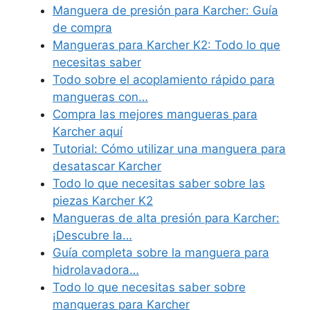
Manguera de presión para Karcher: Guía
de compra
Mangueras para Karcher K2: Todo lo que
necesitas saber
Todo sobre el acoplamiento rápido para
mangueras con…
Compra las mejores mangueras para
Karcher aquí
Tutorial: Cómo utilizar una manguera para
desatascar Karcher
Todo lo que necesitas saber sobre las
piezas Karcher K2
Mangueras de alta presión para Karcher:
¡Descubre la…
Guía completa sobre la manguera para
hidrolavadora…
Todo lo que necesitas saber sobre
mangueras para Karcher