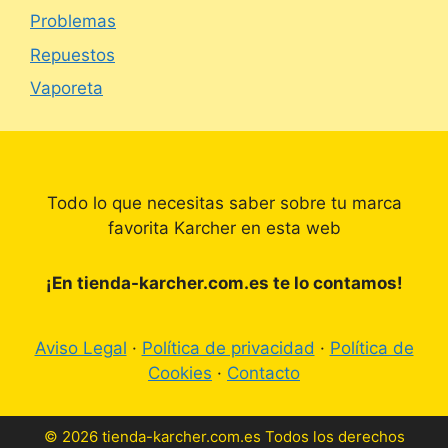
Problemas
Repuestos
Vaporeta
Todo lo que necesitas saber sobre tu marca
favorita Karcher en esta web
¡En tienda-karcher.com.es te lo contamos!
Aviso Legal
·
Política de privacidad
·
Política de
Cookies
·
Contacto
© 2026 tienda-karcher.com.es Todos los derechos