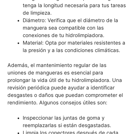
tenga la longitud necesaria para tus tareas
de limpieza.
Diámetro: Verifica que el diámetro de la
manguera sea compatible con las
conexiones de tu hidrolimpiadora.
Material: Opta por materiales resistentes a
la presión y a las condiciones climáticas.
Además, el mantenimiento regular de las
uniones de mangueras es esencial para
prolongar la vida útil de tu hidrolimpiadora. Una
revisión periódica puede ayudar a identificar
desgastes o daños que puedan comprometer el
rendimiento. Algunos consejos útiles son:
Inspeccionar las juntas de goma y
reemplazarlas si están desgastadas.
Limpia los conectores después de cada