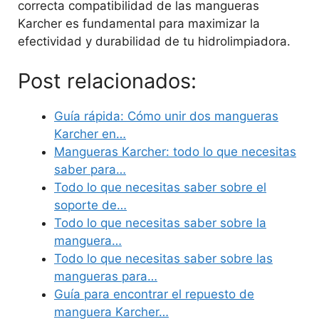
correcta compatibilidad de las mangueras
Karcher es fundamental para maximizar la
efectividad y durabilidad de tu hidrolimpiadora.
Post relacionados:
Guía rápida: Cómo unir dos mangueras
Karcher en…
Mangueras Karcher: todo lo que necesitas
saber para…
Todo lo que necesitas saber sobre el
soporte de…
Todo lo que necesitas saber sobre la
manguera…
Todo lo que necesitas saber sobre las
mangueras para…
Guía para encontrar el repuesto de
manguera Karcher…