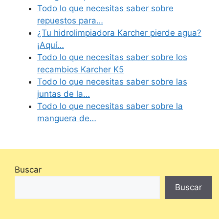
Todo lo que necesitas saber sobre
repuestos para…
¿Tu hidrolimpiadora Karcher pierde agua?
¡Aquí…
Todo lo que necesitas saber sobre los
recambios Karcher K5
Todo lo que necesitas saber sobre las
juntas de la…
Todo lo que necesitas saber sobre la
manguera de…
Buscar
Buscar