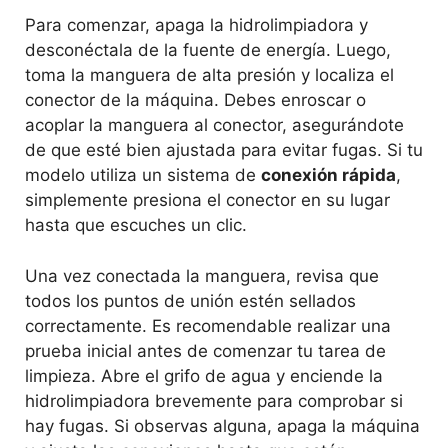
Para comenzar, apaga la hidrolimpiadora y
desconéctala de la fuente de energía. Luego,
toma la manguera de alta presión y localiza el
conector de la máquina. Debes enroscar o
acoplar la manguera al conector, asegurándote
de que esté bien ajustada para evitar fugas. Si tu
modelo utiliza un sistema de
conexión rápida
,
simplemente presiona el conector en su lugar
hasta que escuches un clic.
Una vez conectada la manguera, revisa que
todos los puntos de unión estén sellados
correctamente. Es recomendable realizar una
prueba inicial antes de comenzar tu tarea de
limpieza. Abre el grifo de agua y enciende la
hidrolimpiadora brevemente para comprobar si
hay fugas. Si observas alguna, apaga la máquina