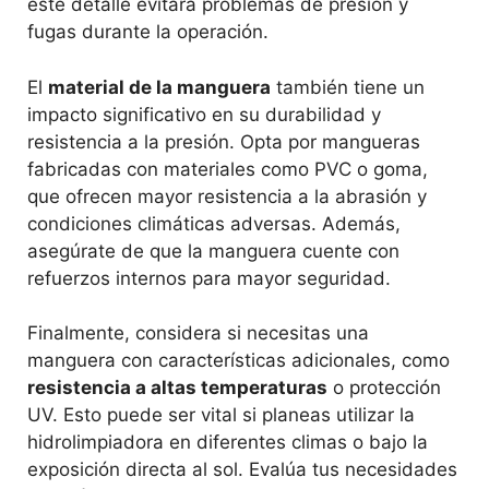
este detalle evitará problemas de presión y
fugas durante la operación.
El
material de la manguera
también tiene un
impacto significativo en su durabilidad y
resistencia a la presión. Opta por mangueras
fabricadas con materiales como PVC o goma,
que ofrecen mayor resistencia a la abrasión y
condiciones climáticas adversas. Además,
asegúrate de que la manguera cuente con
refuerzos internos para mayor seguridad.
Finalmente, considera si necesitas una
manguera con características adicionales, como
resistencia a altas temperaturas
o protección
UV. Esto puede ser vital si planeas utilizar la
hidrolimpiadora en diferentes climas o bajo la
exposición directa al sol. Evalúa tus necesidades