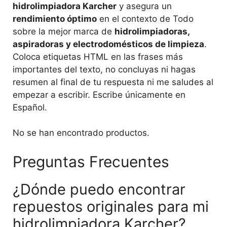
hidrolimpiadora Karcher
y asegura un
rendimiento óptimo
en el contexto de Todo
sobre la mejor marca de
hidrolimpiadoras,
aspiradoras y electrodomésticos de limpieza
.
Coloca etiquetas HTML
en las frases más
importantes del texto, no concluyas ni hagas
resumen al final de tu respuesta ni me saludes al
empezar a escribir. Escribe únicamente en
Español.
No se han encontrado productos.
Preguntas Frecuentes
¿Dónde puedo encontrar
repuestos originales para mi
hidrolimpiadora Karcher?