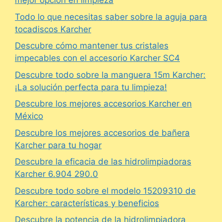
mejor opción en limpieza
Todo lo que necesitas saber sobre la aguja para
tocadiscos Karcher
Descubre cómo mantener tus cristales
impecables con el accesorio Karcher SC4
Descubre todo sobre la manguera 15m Karcher:
¡La solución perfecta para tu limpieza!
Descubre los mejores accesorios Karcher en
México
Descubre los mejores accesorios de bañera
Karcher para tu hogar
Descubre la eficacia de las hidrolimpiadoras
Karcher 6.904 290.0
Descubre todo sobre el modelo 15209310 de
Karcher: características y beneficios
Descubre la potencia de la hidrolimpiadora