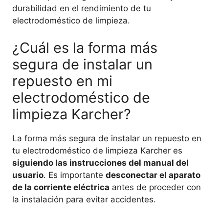
durabilidad en el rendimiento de tu
electrodoméstico de limpieza.
¿Cuál es la forma más
segura de instalar un
repuesto en mi
electrodoméstico de
limpieza Karcher?
La forma más segura de instalar un repuesto en
tu electrodoméstico de limpieza Karcher es
siguiendo las instrucciones del manual del
usuario
. Es importante
desconectar el aparato
de la corriente eléctrica
antes de proceder con
la instalación para evitar accidentes.