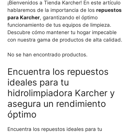
¡Bienvenidos a Tienda Karcher! En este artículo
hablaremos de la importancia de los
repuestos
para Karcher
, garantizando el óptimo
funcionamiento de tus equipos de limpieza.
Descubre cómo mantener tu hogar impecable
con nuestra gama de productos de alta calidad.
No se han encontrado productos.
Encuentra los repuestos
ideales para tu
hidrolimpiadora Karcher y
asegura un rendimiento
óptimo
Encuentra los repuestos ideales para tu