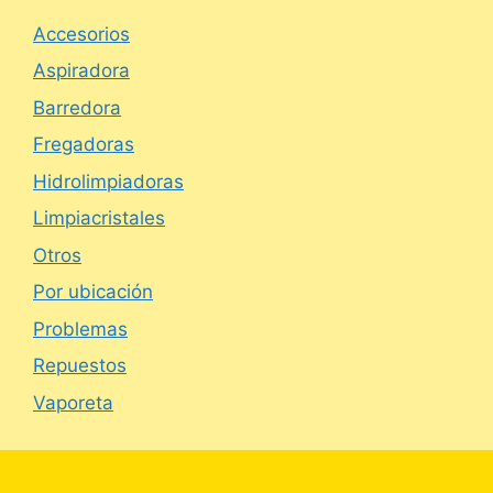
Accesorios
Aspiradora
Barredora
Fregadoras
Hidrolimpiadoras
Limpiacristales
Otros
Por ubicación
Problemas
Repuestos
Vaporeta