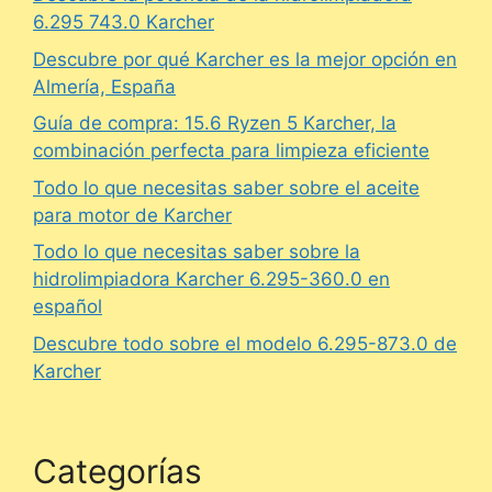
6.295 743.0 Karcher
Descubre por qué Karcher es la mejor opción en
Almería, España
Guía de compra: 15.6 Ryzen 5 Karcher, la
combinación perfecta para limpieza eficiente
Todo lo que necesitas saber sobre el aceite
para motor de Karcher
Todo lo que necesitas saber sobre la
hidrolimpiadora Karcher 6.295-360.0 en
español
Descubre todo sobre el modelo 6.295-873.0 de
Karcher
Categorías