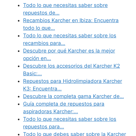
Todo lo que necesitas saber sobre
repuestos de…
Recambios Karcher en Ibiza: Encuentra
todo lo que…
Todo lo que necesitas saber sobre los
recambios para…
Descubre por qué Karcher es la mejor
opción en…
Descubre los accesorios del Karcher K2
Basic:…
Repuestos para Hidrolimpiadora Karcher
K3: Encuentra…
Descubre la completa gama Karcher de…
Guía completa de repuestos para
aspiradoras Karcher:…
Todo lo que necesitas saber sobre los
repuestos para…
Todo lo que debes saber sobre la Karcher