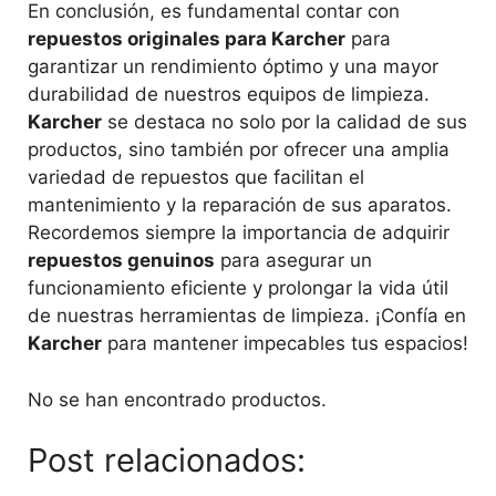
En conclusión, es fundamental contar con
repuestos originales para Karcher
para
garantizar un rendimiento óptimo y una mayor
durabilidad de nuestros equipos de limpieza.
Karcher
se destaca no solo por la calidad de sus
productos, sino también por ofrecer una amplia
variedad de repuestos que facilitan el
mantenimiento y la reparación de sus aparatos.
Recordemos siempre la importancia de adquirir
repuestos genuinos
para asegurar un
funcionamiento eficiente y prolongar la vida útil
de nuestras herramientas de limpieza. ¡Confía en
Karcher
para mantener impecables tus espacios!
No se han encontrado productos.
Post relacionados: