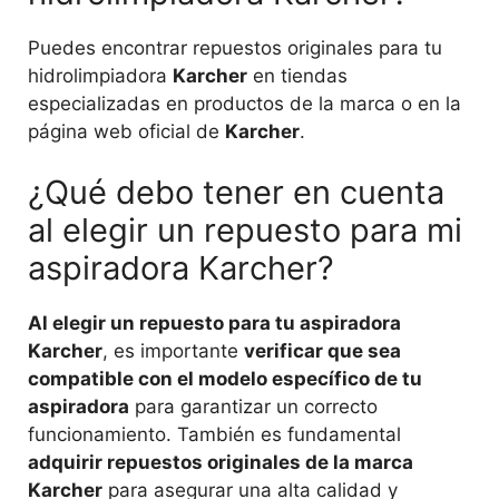
Puedes encontrar repuestos originales para tu
hidrolimpiadora
Karcher
en tiendas
especializadas en productos de la marca o en la
página web oficial de
Karcher
.
¿Qué debo tener en cuenta
al elegir un repuesto para mi
aspiradora Karcher?
Al elegir un repuesto para tu aspiradora
Karcher
, es importante
verificar que sea
compatible con el modelo específico de tu
aspiradora
para garantizar un correcto
funcionamiento. También es fundamental
adquirir repuestos originales de la marca
Karcher
para asegurar una alta calidad y