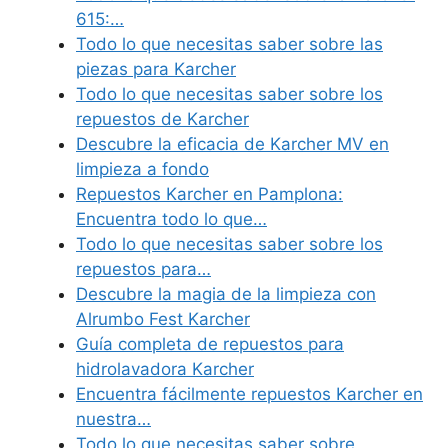
615:…
Todo lo que necesitas saber sobre las
piezas para Karcher
Todo lo que necesitas saber sobre los
repuestos de Karcher
Descubre la eficacia de Karcher MV en
limpieza a fondo
Repuestos Karcher en Pamplona:
Encuentra todo lo que…
Todo lo que necesitas saber sobre los
repuestos para…
Descubre la magia de la limpieza con
Alrumbo Fest Karcher
Guía completa de repuestos para
hidrolavadora Karcher
Encuentra fácilmente repuestos Karcher en
nuestra…
Todo lo que necesitas saber sobre