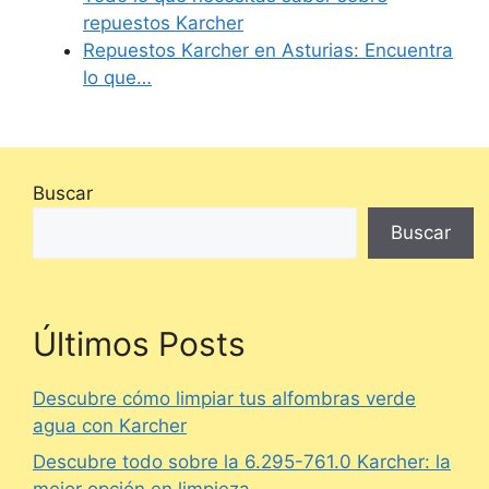
repuestos Karcher
Repuestos Karcher en Asturias: Encuentra
lo que…
Buscar
Buscar
Últimos Posts
Descubre cómo limpiar tus alfombras verde
agua con Karcher
Descubre todo sobre la 6.295-761.0 Karcher: la