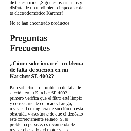
de tus espacios. ¡Sigue estos consejos y
disfruta de un rendimiento impecable de
tu electrodoméstico Karcher!
No se han encontrado productos.
Preguntas
Frecuentes
¿Cómo solucionar el problema
de falta de succión en mi
Karcher SE 4002?
Para solucionar el problema de falta de
succión en tu Karcher SE 4002,
primero verifica que el filtro esté limpio
y correctamente colocado. Luego,
revisa si la manguera de succión no está
obstruida y asegúrate de que el depósito
esté correctamente sellado. Si el
problema persiste, es recomendable
revisar el estado del motor y las