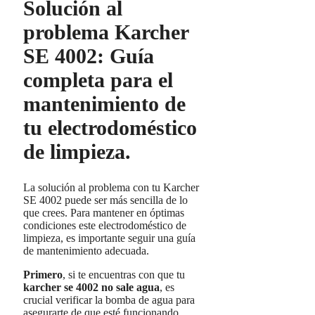
Solución al
problema Karcher
SE 4002: Guía
completa para el
mantenimiento de
tu electrodoméstico
de limpieza.
La solución al problema con tu Karcher
SE 4002 puede ser más sencilla de lo
que crees. Para mantener en óptimas
condiciones este electrodoméstico de
limpieza, es importante seguir una guía
de mantenimiento adecuada.
Primero
, si te encuentras con que tu
karcher se 4002 no sale agua
, es
crucial verificar la bomba de agua para
asegurarte de que esté funcionando