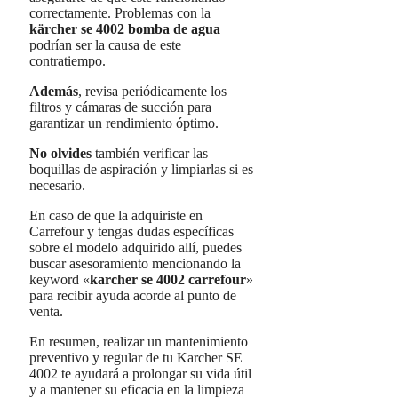
correctamente. Problemas con la
kärcher se 4002 bomba de agua
podrían ser la causa de este
contratiempo.
Además
, revisa periódicamente los
filtros y cámaras de succión para
garantizar un rendimiento óptimo.
No olvides
también verificar las
boquillas de aspiración y limpiarlas si es
necesario.
En caso de que la adquiriste en
Carrefour y tengas dudas específicas
sobre el modelo adquirido allí, puedes
buscar asesoramiento mencionando la
keyword «
karcher se 4002 carrefour
»
para recibir ayuda acorde al punto de
venta.
En resumen, realizar un mantenimiento
preventivo y regular de tu Karcher SE
4002 te ayudará a prolongar su vida útil
y a mantener su eficacia en la limpieza