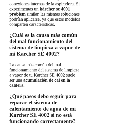
conexiones internas de la aspiradora. Si
experimentas un
kärcher se 4001
problem
similar, las mismas soluciones
podrían aplicarse, ya que estos modelos
comparten características.
¿Cuál es la causa más común
del mal funcionamiento del
sistema de limpieza a vapor de
mi Karcher SE 4002?
La causa más común del mal
funcionamiento del sistema de limpieza
a vapor de tu Karcher SE 4002 suele
ser una
acumulación de cal en la
caldera
.
¿Qué pasos debo seguir para
reparar el sistema de
calentamiento de agua de mi
Karcher SE 4002 si no está
funcionando correctamente?