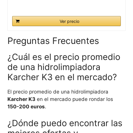
Ver precio
Preguntas Frecuentes
¿Cuál es el precio promedio
de una hidrolimpiadora
Karcher K3 en el mercado?
El precio promedio de una hidrolimpiadora
Karcher K3
en el mercado puede rondar los
150-200 euros
.
¿Dónde puedo encontrar las