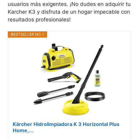
usuarios más exigentes. ¡No dudes en adquirir tu
Karcher K3 y disfruta de un hogar impecable con
resultados profesionales!
BESTSELLER NO. 1
Kärcher Hidrolimpiadora K 3 Horizontal Plus
Home,...