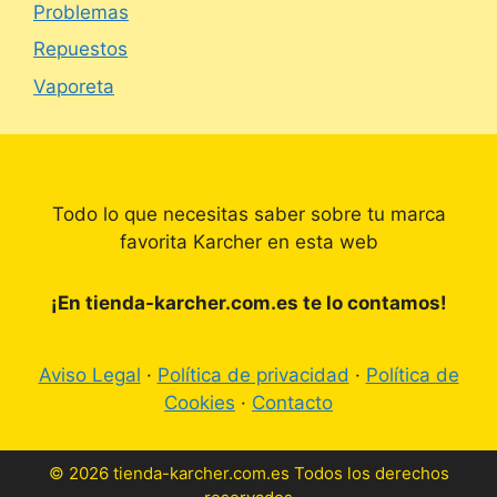
Problemas
Repuestos
Vaporeta
Todo lo que necesitas saber sobre tu marca
favorita Karcher en esta web
¡En tienda-karcher.com.es te lo contamos!
Aviso Legal
·
Política de privacidad
·
Política de
Cookies
·
Contacto
© 2026 tienda-karcher.com.es Todos los derechos