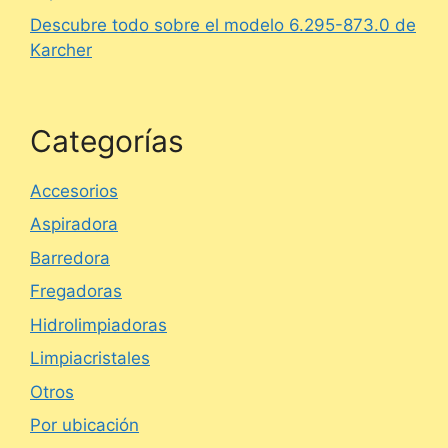
Descubre todo sobre el modelo 6.295-873.0 de
Karcher
Categorías
Accesorios
Aspiradora
Barredora
Fregadoras
Hidrolimpiadoras
Limpiacristales
Otros
Por ubicación