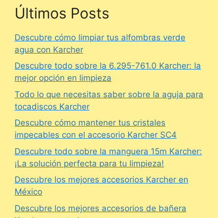
Últimos Posts
Descubre cómo limpiar tus alfombras verde
agua con Karcher
Descubre todo sobre la 6.295-761.0 Karcher: la
mejor opción en limpieza
Todo lo que necesitas saber sobre la aguja para
tocadiscos Karcher
Descubre cómo mantener tus cristales
impecables con el accesorio Karcher SC4
Descubre todo sobre la manguera 15m Karcher:
¡La solución perfecta para tu limpieza!
Descubre los mejores accesorios Karcher en
México
Descubre los mejores accesorios de bañera