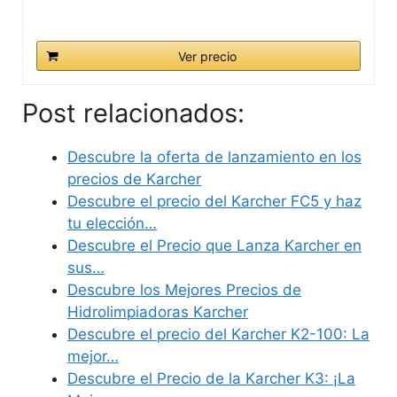
Ver precio
Post relacionados:
Descubre la oferta de lanzamiento en los
precios de Karcher
Descubre el precio del Karcher FC5 y haz
tu elección…
Descubre el Precio que Lanza Karcher en
sus…
Descubre los Mejores Precios de
Hidrolimpiadoras Karcher
Descubre el precio del Karcher K2-100: La
mejor…
Descubre el Precio de la Karcher K3: ¡La