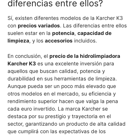
diferencias entre ellos?
Sí, existen diferentes modelos de la Karcher K3
con
precios variados
. Las diferencias entre ellos
suelen estar en la
potencia
,
capacidad de
limpieza
, y los
accesorios
incluidos.
En conclusión, el
precio de la hidrolimpiadora
Karcher K3
es una excelente inversión para
aquellos que buscan calidad, potencia y
durabilidad en sus herramientas de limpieza.
Aunque pueda ser un poco más elevado que
otros modelos en el mercado, su eficiencia y
rendimiento superior hacen que valga la pena
cada euro invertido. La marca Karcher se
destaca por su prestigio y trayectoria en el
sector, garantizando un producto de alta calidad
que cumplirá con las expectativas de los