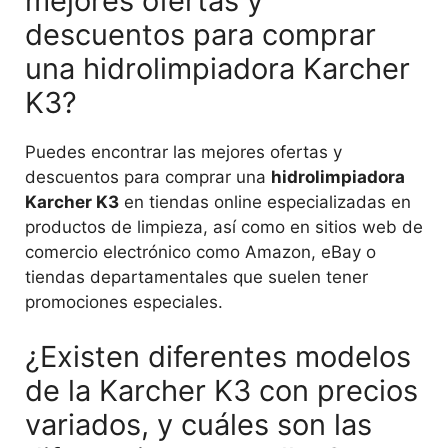
mejores ofertas y
descuentos para comprar
una hidrolimpiadora Karcher
K3?
Puedes encontrar las mejores ofertas y
descuentos para comprar una
hidrolimpiadora
Karcher K3
en tiendas online especializadas en
productos de limpieza, así como en sitios web de
comercio electrónico como Amazon, eBay o
tiendas departamentales que suelen tener
promociones especiales.
¿Existen diferentes modelos
de la Karcher K3 con precios
variados, y cuáles son las