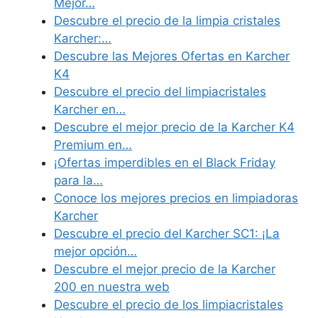
Mejor…
Descubre el precio de la limpia cristales
Karcher:…
Descubre las Mejores Ofertas en Karcher
K4
Descubre el precio del limpiacristales
Karcher en…
Descubre el mejor precio de la Karcher K4
Premium en…
¡Ofertas imperdibles en el Black Friday
para la…
Conoce los mejores precios en limpiadoras
Karcher
Descubre el precio del Karcher SC1: ¡La
mejor opción…
Descubre el mejor precio de la Karcher
200 en nuestra web
Descubre el precio de los limpiacristales