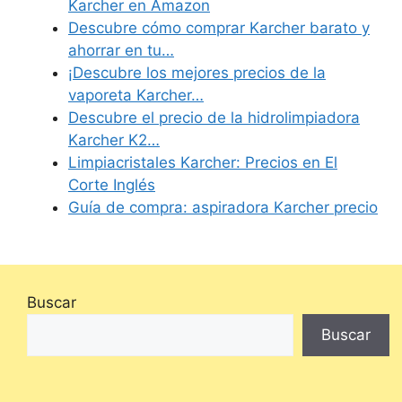
Karcher en Amazon
Descubre cómo comprar Karcher barato y
ahorrar en tu…
¡Descubre los mejores precios de la
vaporeta Karcher…
Descubre el precio de la hidrolimpiadora
Karcher K2…
Limpiacristales Karcher: Precios en El
Corte Inglés
Guía de compra: aspiradora Karcher precio
Buscar
Buscar