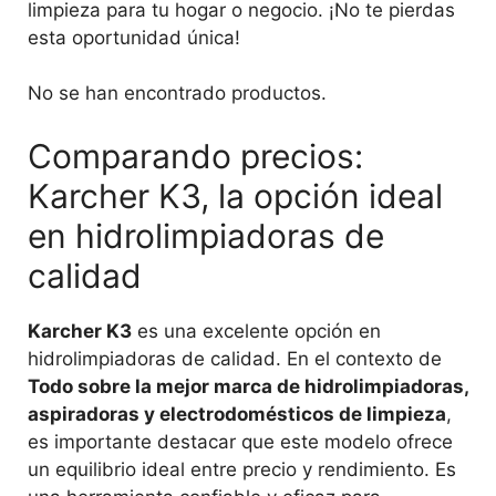
limpieza para tu hogar o negocio. ¡No te pierdas
esta oportunidad única!
No se han encontrado productos.
Comparando precios:
Karcher K3, la opción ideal
en hidrolimpiadoras de
calidad
Karcher K3
es una excelente opción en
hidrolimpiadoras de calidad. En el contexto de
Todo sobre la mejor marca de hidrolimpiadoras,
aspiradoras y electrodomésticos de limpieza
,
es importante destacar que este modelo ofrece
un equilibrio ideal entre precio y rendimiento. Es