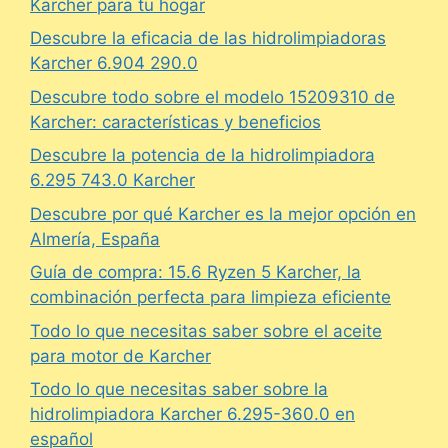
Karcher para tu hogar
Descubre la eficacia de las hidrolimpiadoras
Karcher 6.904 290.0
Descubre todo sobre el modelo 15209310 de
Karcher: características y beneficios
Descubre la potencia de la hidrolimpiadora
6.295 743.0 Karcher
Descubre por qué Karcher es la mejor opción en
Almería, España
Guía de compra: 15.6 Ryzen 5 Karcher, la
combinación perfecta para limpieza eficiente
Todo lo que necesitas saber sobre el aceite
para motor de Karcher
Todo lo que necesitas saber sobre la
hidrolimpiadora Karcher 6.295-360.0 en
español