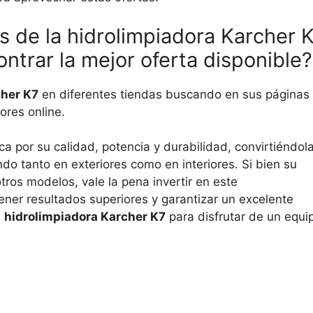
 de la hidrolimpiadora Karcher 
ntrar la mejor oferta disponible?
her K7
en diferentes tiendas buscando en sus páginas
ores online.
a por su calidad, potencia y durabilidad, convirtiéndol
ndo tanto en exteriores como en interiores. Si bien su
os modelos, vale la pena invertir en este
ner resultados superiores y garantizar un excelente
a
hidrolimpiadora Karcher K7
para disfrutar de un equi