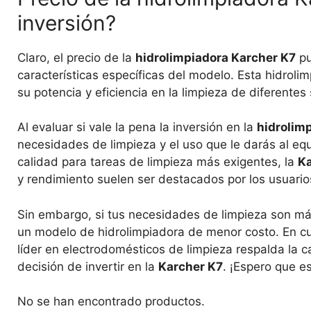
inversión?
Claro, el precio de la
hidrolimpiadora Karcher K7
pu
características específicas del modelo. Esta hidrol
su potencia y eficiencia en la limpieza de diferentes 
Al evaluar si vale la pena la inversión en la
hidrolim
necesidades de limpieza y el uso que le darás al equ
calidad para tareas de limpieza más exigentes, la
Ka
y rendimiento suelen ser destacados por los usuario
Sin embargo, si tus necesidades de limpieza son má
un modelo de hidrolimpiadora de menor costo. En cu
líder en electrodomésticos de limpieza respalda la c
decisión de invertir en la
Karcher K7
. ¡Espero que es
No se han encontrado productos.