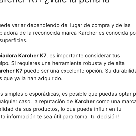
ede variar dependiendo del lugar de compra y de las
impiadora de la reconocida marca Karcher es conocida po
superficies.
piadora Karcher K7
, es importante considerar tus
ipo. Si requieres una herramienta robusta y de alta
rcher K7
puede ser una excelente opción. Su durabilid
s que ya la han adquirido.
s simples o esporádicas, es posible que puedas optar p
alquier caso, la reputación de
Karcher
como una marc
alidad de sus productos, lo que puede influir en tu
ta información te sea útil para tomar tu decisión!