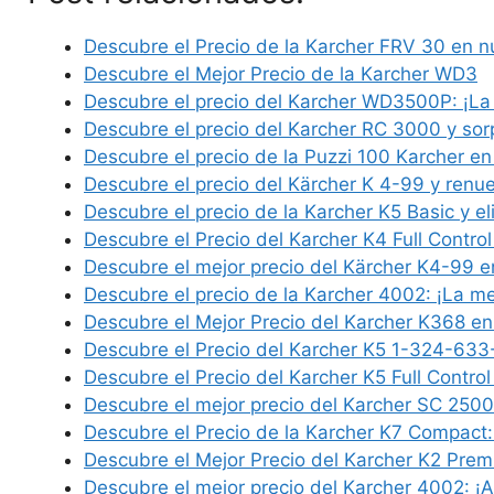
Descubre el Precio de la Karcher FRV 30 en 
Descubre el Mejor Precio de la Karcher WD3
Descubre el precio del Karcher WD3500P: ¡La
Descubre el precio del Karcher RC 3000 y so
Descubre el precio de la Puzzi 100 Karcher en
Descubre el precio del Kärcher K 4-99 y renu
Descubre el precio de la Karcher K5 Basic y el
Descubre el Precio del Karcher K4 Full Contro
Descubre el mejor precio del Kärcher K4-99 
Descubre el precio de la Karcher 4002: ¡La m
Descubre el Mejor Precio del Karcher K368 e
Descubre el Precio del Karcher K5 1-324-633
Descubre el Precio del Karcher K5 Full Control
Descubre el mejor precio del Karcher SC 250
Descubre el Precio de la Karcher K7 Compact
Descubre el Mejor Precio del Karcher K2 Pre
Descubre el mejor precio del Karcher 4002: ¡