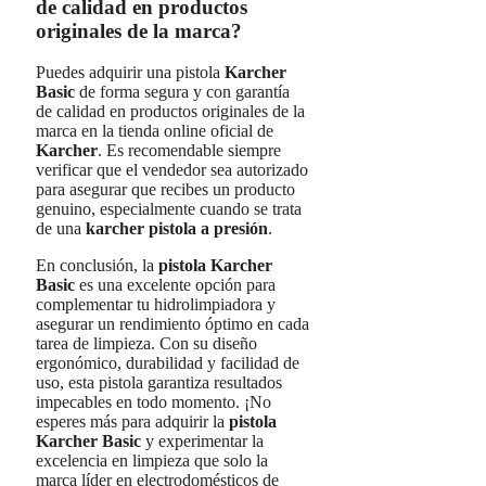
de calidad en productos
originales de la marca?
Puedes adquirir una pistola
Karcher
Basic
de forma segura y con garantía
de calidad en productos originales de la
marca en la tienda online oficial de
Karcher
. Es recomendable siempre
verificar que el vendedor sea autorizado
para asegurar que recibes un producto
genuino, especialmente cuando se trata
de una
karcher pistola a presión
.
En conclusión, la
pistola Karcher
Basic
es una excelente opción para
complementar tu hidrolimpiadora y
asegurar un rendimiento óptimo en cada
tarea de limpieza. Con su diseño
ergonómico, durabilidad y facilidad de
uso, esta pistola garantiza resultados
impecables en todo momento. ¡No
esperes más para adquirir la
pistola
Karcher Basic
y experimentar la
excelencia en limpieza que solo la
marca líder en electrodomésticos de