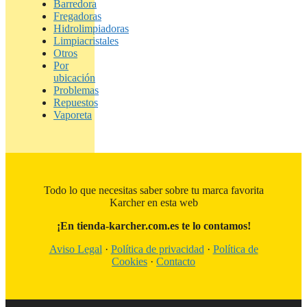
Barredora
Fregadoras
Hidrolimpiadoras
Limpiacristales
Otros
Por
ubicación
Problemas
Repuestos
Vaporeta
Todo lo que necesitas saber sobre tu marca favorita
Karcher en esta web
¡En tienda-karcher.com.es te lo contamos!
Aviso Legal
·
Política de privacidad
·
Política de
Cookies
·
Contacto