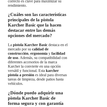
correcto es clave para maximizar su
rendimiento.
¿Cuáles son las características
principales de la pistola
Karcher Basic que la hacen
destacar entre las demás
opciones del mercado?
La
pistola Karcher Basic
destaca en el
mercado por su
calidad de
construcción
,
ergonomía
y
facilidad
de uso
. Además, su compatibilidad con
diferentes accesorios de la marca
Karcher la convierte en una opción
versátil y funcional. Esta
karcher
pistola a presión
es ideal para diversas
tareas de limpieza, desde patios hasta
vehículos.
¿Dónde puedo adquirir una
pistola Karcher Basic de
forma segura y con garantía