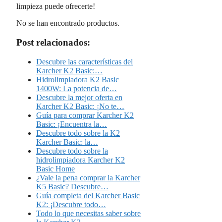
limpieza puede ofrecerte!
No se han encontrado productos.
Post relacionados:
Descubre las características del
Karcher K2 Basic:…
Hidrolimpiadora K2 Basic
1400W: La potencia de…
Descubre la mejor oferta en
Karcher K2 Basic: ¡No te…
Guía para comprar Karcher K2
Basic: ¡Encuentra la…
Descubre todo sobre la K2
Karcher Basic: la…
Descubre todo sobre la
hidrolimpiadora Karcher K2
Basic Home
¿Vale la pena comprar la Karcher
K5 Basic? Descubre…
Guía completa del Karcher Basic
K2: ¡Descubre todo…
Todo lo que necesitas saber sobre