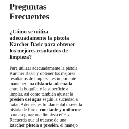
Preguntas
Frecuentes
¿Cómo se utiliza
adecuadamente la pistola
Karcher Basic para obtener
los mejores resultados de
limpieza?
Para utilizar adecuadamente la pistola
Karcher Basic y obtener los mejores
resultados de limpieza, es importante
mantener una
distancia adecuada
entre la boquilla y la superficie a
limpiar, así como también ajustar la
presión del agua
según la suciedad a
tratar. Además, es fundamental mover la
pistola de forma
constante y uniforme
para asegurar una limpieza eficaz.
Recuerda que al tratarse de una
karcher pistola a presión
, el manejo