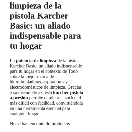
limpieza de la
pistola Karcher
Basic: un aliado
indispensable para
tu hogar
La
potencia de limpieza
de la pistola
Karcher Basic: un aliado indispensable
para tu hogar en el contexto de Todo
sobre la mejor marca de
hidrolimpiadoras, aspiradoras y
electrodomésticos de limpieza. Gracias
a su diseño eficaz, esta
karcher pistola
a presión
permite eliminar la suciedad
más difícil con facilidad, convirtiéndola
en una herramienta esencial para
cualquier hogar.
No se han encontrado productos.