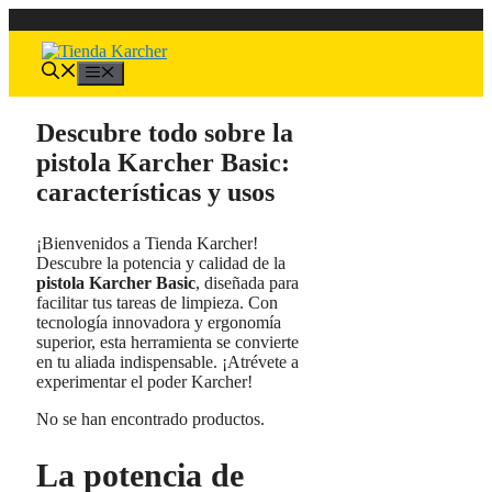
Saltar
al
contenido
Menú
Descubre todo sobre la
pistola Karcher Basic:
características y usos
¡Bienvenidos a Tienda Karcher!
Descubre la potencia y calidad de la
pistola Karcher Basic
, diseñada para
facilitar tus tareas de limpieza. Con
tecnología innovadora y ergonomía
superior, esta herramienta se convierte
en tu aliada indispensable. ¡Atrévete a
experimentar el poder Karcher!
No se han encontrado productos.
La potencia de