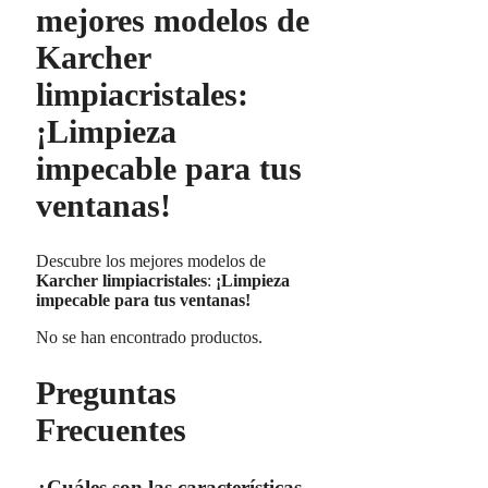
mejores modelos de
Karcher
limpiacristales:
¡Limpieza
impecable para tus
ventanas!
Descubre los mejores modelos de
Karcher limpiacristales
:
¡Limpieza
impecable para tus ventanas!
No se han encontrado productos.
Preguntas
Frecuentes
¿Cuáles son las características