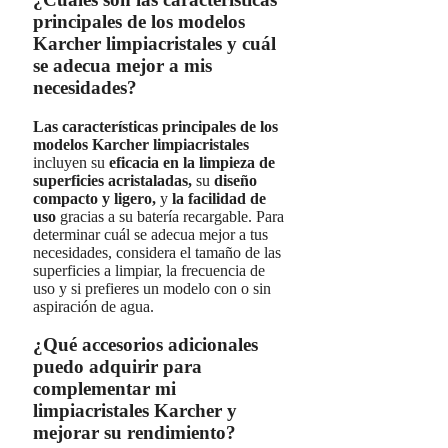
principales de los modelos
Karcher limpiacristales y cuál
se adecua mejor a mis
necesidades?
Las características principales de los
modelos Karcher limpiacristales
incluyen su
eficacia en la limpieza de
superficies acristaladas,
su
diseño
compacto y ligero,
y
la facilidad de
uso
gracias a su batería recargable. Para
determinar cuál se adecua mejor a tus
necesidades, considera el tamaño de las
superficies a limpiar, la frecuencia de
uso y si prefieres un modelo con o sin
aspiración de agua.
¿Qué accesorios adicionales
puedo adquirir para
complementar mi
limpiacristales Karcher y
mejorar su rendimiento?