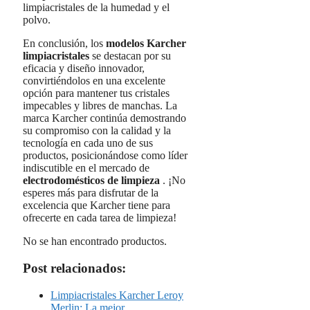
limpiacristales de la humedad y el
polvo.
En conclusión, los
modelos Karcher
limpiacristales
se destacan por su
eficacia y diseño innovador,
convirtiéndolos en una excelente
opción para mantener tus cristales
impecables y libres de manchas. La
marca Karcher continúa demostrando
su compromiso con la calidad y la
tecnología en cada uno de sus
productos, posicionándose como líder
indiscutible en el mercado de
electrodomésticos de limpieza
. ¡No
esperes más para disfrutar de la
excelencia que Karcher tiene para
ofrecerte en cada tarea de limpieza!
No se han encontrado productos.
Post relacionados:
Limpiacristales Karcher Leroy
Merlin: La mejor…