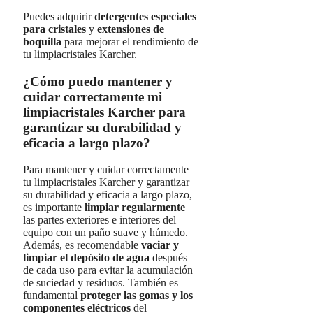
Puedes adquirir
detergentes especiales
para cristales
y
extensiones de
boquilla
para mejorar el rendimiento de
tu limpiacristales Karcher.
¿Cómo puedo mantener y
cuidar correctamente mi
limpiacristales Karcher para
garantizar su durabilidad y
eficacia a largo plazo?
Para mantener y cuidar correctamente
tu limpiacristales Karcher y garantizar
su durabilidad y eficacia a largo plazo,
es importante
limpiar regularmente
las partes exteriores e interiores del
equipo con un paño suave y húmedo.
Además, es recomendable
vaciar y
limpiar el depósito de agua
después
de cada uso para evitar la acumulación
de suciedad y residuos. También es
fundamental
proteger las gomas y los
componentes eléctricos
del