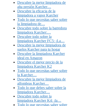
Descubre la mejor limpiadora de
alta presión Karcher…
Descubre la eficacia de la
limpiadora a vapor Karcher
Todo lo que necesitas saber sobre
la limpiadora de…
Descubre todo sobre la barredora
limpiadora Karcher:…
Descubre todo sobre la
limpiadora Karcher FC5: ¡La…
Descubre la mejor limpiadora de
suelos Karcher para tu hogar
Descubre la limpiadora Karcher
ideal en Amazon
Descubre el mejor precio de la
limpiadora Karcher K2
Todo lo que necesitas saber sobre
la Karcher…
Descubre la mejor limpiadora de
alfombras Karcher…
Todo lo que debes saber sobre la
limpiadora Karcher…
Descubre todo sobre la
limpiadora Karcher K4: ¡la…
Todo lo que necesitas saber sobre