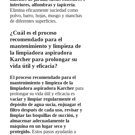
interiores, alfombras y tapicería
.
Elimina eficazmente suciedad como
polvo, barro, hojas, musgo y manchas
de diferentes superficies.
¿Cuál es el proceso
recomendado para el
mantenimiento y limpieza de
la limpiadora aspiradora
Karcher para prolongar su
vida útil y eficacia?
El proceso recomendado para el
mantenimiento y limpieza de la
limpiadora aspiradora Karcher
para
prolongar su vida útil y eficacia es
vaciar y limpiar regularmente el
depósito de agua sucia, enjuagar el
filtro después de cada uso, revisar y
limpiar las boquillas de succión, y
almacenar adecuadamente la
máquina en un lugar seco y
protegido.
Estos pasos ayudarán a