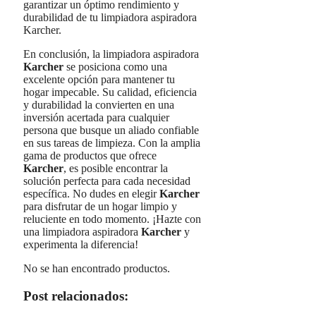
garantizar un óptimo rendimiento y
durabilidad de tu limpiadora aspiradora
Karcher.
En conclusión, la limpiadora aspiradora
Karcher
se posiciona como una
excelente opción para mantener tu
hogar impecable. Su calidad, eficiencia
y durabilidad la convierten en una
inversión acertada para cualquier
persona que busque un aliado confiable
en sus tareas de limpieza. Con la amplia
gama de productos que ofrece
Karcher
, es posible encontrar la
solución perfecta para cada necesidad
específica. No dudes en elegir
Karcher
para disfrutar de un hogar limpio y
reluciente en todo momento. ¡Hazte con
una limpiadora aspiradora
Karcher
y
experimenta la diferencia!
No se han encontrado productos.
Post relacionados: