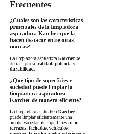
Frecuentes
¿Cuáles son las características
principales de la limpiadora
aspiradora Karcher que la
hacen destacar entre otras
marcas?
La limpiadora aspiradora
Karcher
se
destaca por su
calidad, potencia y
durabilidad
.
¿Qué tipo de superficies y
suciedad puede limpiar la
limpiadora aspiradora
Karcher de manera eficiente?
La limpiadora aspiradora
Karcher
puede limpiar eficientemente una
amplia variedad de superficies como
terrazas, fachadas, vehículos,
muebles de jardín, suelos exteriores e