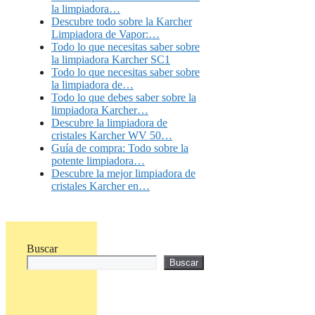
la limpiadora…
Descubre todo sobre la Karcher
Limpiadora de Vapor:…
Todo lo que necesitas saber sobre
la limpiadora Karcher SC1
Todo lo que necesitas saber sobre
la limpiadora de…
Todo lo que debes saber sobre la
limpiadora Karcher…
Descubre la limpiadora de
cristales Karcher WV 50…
Guía de compra: Todo sobre la
potente limpiadora…
Descubre la mejor limpiadora de
cristales Karcher en…
Buscar
Buscar