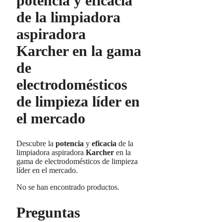
potencia y eficacia
de la limpiadora
aspiradora
Karcher en la gama
de
electrodomésticos
de limpieza líder en
el mercado
Descubre la
potencia
y
eficacia
de la
limpiadora aspiradora
Karcher
en la
gama de electrodomésticos de limpieza
líder en el mercado.
No se han encontrado productos.
Preguntas