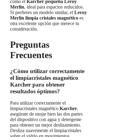
como el
Karcher pequeña Leroy
Merlin
, ideal para espacios reducidos.
Si prefieres un modelo similar, el
Leroy
Merlin limpia cristales magnético
es
otra excelente opción que merece tu
consideración.
Preguntas
Frecuentes
¿Cómo utilizar correctamente
el limpiacristales magnético
Karcher para obtener
resultados óptimos?
Para utilizar correctamente el
limpiacristales magnético
Karcher
,
asegúrate de mojar bien las dos partes
del dispositivo con agua y detergente
para obtener un mejor deslizamiento.
Desliza suavemente el limpiacristales
sobre el vidrio en movimientos