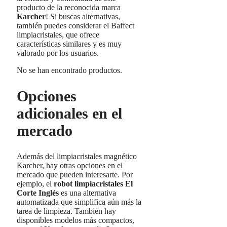
producto de la reconocida marca
Karcher
! Si buscas alternativas,
también puedes considerar el Baffect
limpiacristales, que ofrece
características similares y es muy
valorado por los usuarios.
No se han encontrado productos.
Opciones
adicionales en el
mercado
Además del limpiacristales magnético
Karcher, hay otras opciones en el
mercado que pueden interesarte. Por
ejemplo, el
robot limpiacristales El
Corte Inglés
es una alternativa
automatizada que simplifica aún más la
tarea de limpieza. También hay
disponibles modelos más compactos,