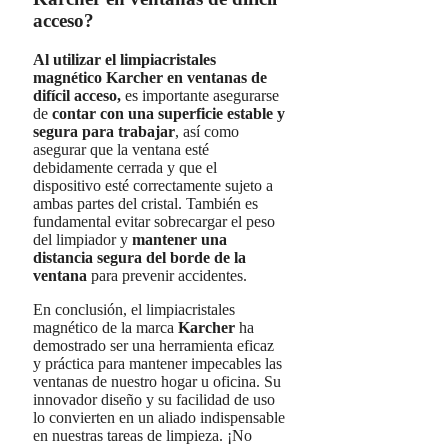
acceso?
Al utilizar el limpiacristales
magnético Karcher en ventanas de
difícil acceso,
es importante asegurarse
de
contar con una superficie estable y
segura para trabajar
, así como
asegurar que la ventana esté
debidamente cerrada y que el
dispositivo esté correctamente sujeto a
ambas partes del cristal. También es
fundamental evitar sobrecargar el peso
del limpiador y
mantener una
distancia segura del borde de la
ventana
para prevenir accidentes.
En conclusión, el limpiacristales
magnético de la marca
Karcher
ha
demostrado ser una herramienta eficaz
y práctica para mantener impecables las
ventanas de nuestro hogar u oficina. Su
innovador diseño y su facilidad de uso
lo convierten en un aliado indispensable
en nuestras tareas de limpieza. ¡No