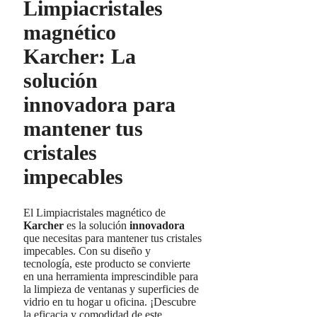
Limpiacristales
magnético
Karcher: La
solución
innovadora para
mantener tus
cristales
impecables
El Limpiacristales magnético de
Karcher
es la solución
innovadora
que necesitas para mantener tus cristales
impecables. Con su diseño y
tecnología, este producto se convierte
en una herramienta imprescindible para
la limpieza de ventanas y superficies de
vidrio en tu hogar u oficina. ¡Descubre
la eficacia y comodidad de este