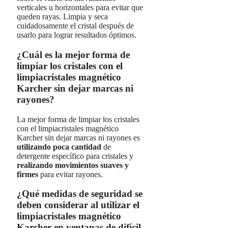
verticales u horizontales para evitar que
queden rayas. Limpia y seca
cuidadosamente el cristal después de
usarlo para lograr resultados óptimos.
¿Cuál es la mejor forma de
limpiar los cristales con el
limpiacristales magnético
Karcher sin dejar marcas ni
rayones?
La mejor forma de limpiar los cristales
con el limpiacristales magnético
Karcher sin dejar marcas ni rayones es
utilizando poca cantidad
de
detergente específico para cristales y
realizando movimientos suaves y
firmes
para evitar rayones.
¿Qué medidas de seguridad se
deben considerar al utilizar el
limpiacristales magnético
Karcher en ventanas de difícil