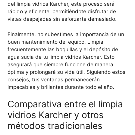
del limpia vidrios Karcher, este proceso será
rápido y eficiente, permitiéndote disfrutar de
vistas despejadas sin esforzarte demasiado.
Finalmente, no subestimes la importancia de un
buen mantenimiento del equipo. Limpia
frecuentemente las boquillas y el depósito de
agua sucia de tu limpia vidrios Karcher. Esto
asegurará que siempre funcione de manera
óptima y prolongará su vida útil. Siguiendo estos
consejos, tus ventanas permanecerán
impecables y brillantes durante todo el año.
Comparativa entre el limpia
vidrios Karcher y otros
métodos tradicionales