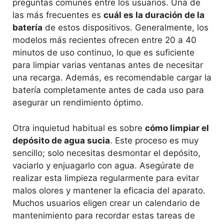
preguntas comunes entre los usuarios. Una de
las más frecuentes es
cuál es la duración de la
batería
de estos dispositivos. Generalmente, los
modelos más recientes ofrecen entre 20 a 40
minutos de uso continuo, lo que es suficiente
para limpiar varias ventanas antes de necesitar
una recarga. Además, es recomendable cargar la
batería completamente antes de cada uso para
asegurar un rendimiento óptimo.
Otra inquietud habitual es sobre
cómo limpiar el
depósito de agua sucia
. Este proceso es muy
sencillo; solo necesitas desmontar el depósito,
vaciarlo y enjuagarlo con agua. Asegúrate de
realizar esta limpieza regularmente para evitar
malos olores y mantener la eficacia del aparato.
Muchos usuarios eligen crear un calendario de
mantenimiento para recordar estas tareas de