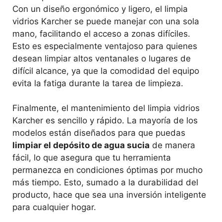
Con un diseño ergonómico y ligero, el limpia
vidrios Karcher se puede manejar con una sola
mano, facilitando el acceso a zonas difíciles.
Esto es especialmente ventajoso para quienes
desean limpiar altos ventanales o lugares de
difícil alcance, ya que la comodidad del equipo
evita la fatiga durante la tarea de limpieza.
Finalmente, el mantenimiento del limpia vidrios
Karcher es sencillo y rápido. La mayoría de los
modelos están diseñados para que puedas
limpiar el depósito de agua sucia
de manera
fácil, lo que asegura que tu herramienta
permanezca en condiciones óptimas por mucho
más tiempo. Esto, sumado a la durabilidad del
producto, hace que sea una inversión inteligente
para cualquier hogar.