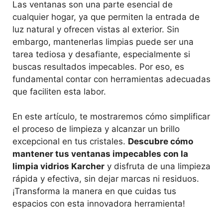
Las ventanas son una parte esencial de
cualquier hogar, ya que permiten la entrada de
luz natural y ofrecen vistas al exterior. Sin
embargo, mantenerlas limpias puede ser una
tarea tediosa y desafiante, especialmente si
buscas resultados impecables. Por eso, es
fundamental contar con herramientas adecuadas
que faciliten esta labor.
En este artículo, te mostraremos cómo simplificar
el proceso de limpieza y alcanzar un brillo
excepcional en tus cristales.
Descubre cómo
mantener tus ventanas impecables con la
limpia vidrios Karcher
y disfruta de una limpieza
rápida y efectiva, sin dejar marcas ni residuos.
¡Transforma la manera en que cuidas tus
espacios con esta innovadora herramienta!