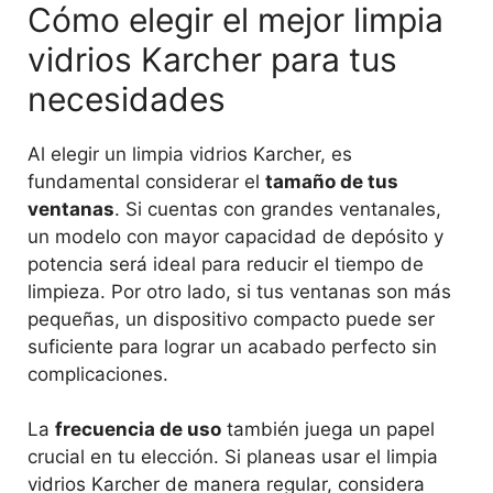
Cómo elegir el mejor limpia
vidrios Karcher para tus
necesidades
Al elegir un limpia vidrios Karcher, es
fundamental considerar el
tamaño de tus
ventanas
. Si cuentas con grandes ventanales,
un modelo con mayor capacidad de depósito y
potencia será ideal para reducir el tiempo de
limpieza. Por otro lado, si tus ventanas son más
pequeñas, un dispositivo compacto puede ser
suficiente para lograr un acabado perfecto sin
complicaciones.
La
frecuencia de uso
también juega un papel
crucial en tu elección. Si planeas usar el limpia
vidrios Karcher de manera regular, considera