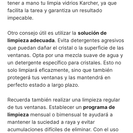
tener a mano tu limpia vidrios Karcher, ya que
facilita la tarea y garantiza un resultado
impecable.
Otro consejo útil es utilizar la
solución de
limpieza adecuada
. Evita detergentes agresivos
que puedan dañar el cristal o la superficie de las
ventanas. Opta por una mezcla suave de agua y
un detergente específico para cristales. Esto no
solo limpiará eficazmente, sino que también
protegerá tus ventanas y las mantendrá en
perfecto estado a largo plazo.
Recuerda también realizar una limpieza regular
de tus ventanas. Establecer un
programa de
limpieza
mensual o bimensual te ayudará a
mantener la suciedad a raya y evitar
acumulaciones difíciles de eliminar. Con el uso