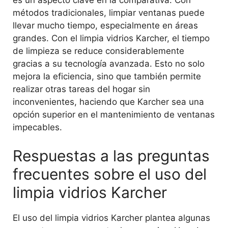
métodos tradicionales, limpiar ventanas puede
llevar mucho tiempo, especialmente en áreas
grandes. Con el limpia vidrios Karcher, el tiempo
de limpieza se reduce considerablemente
gracias a su tecnología avanzada. Esto no solo
mejora la eficiencia, sino que también permite
realizar otras tareas del hogar sin
inconvenientes, haciendo que Karcher sea una
opción superior en el mantenimiento de ventanas
impecables.
Respuestas a las preguntas
frecuentes sobre el uso del
limpia vidrios Karcher
El uso del limpia vidrios Karcher plantea algunas