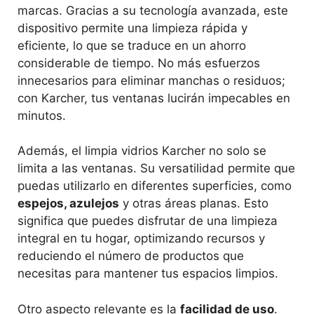
marcas. Gracias a su tecnología avanzada, este
dispositivo permite una limpieza rápida y
eficiente, lo que se traduce en un ahorro
considerable de tiempo. No más esfuerzos
innecesarios para eliminar manchas o residuos;
con Karcher, tus ventanas lucirán impecables en
minutos.
Además, el limpia vidrios Karcher no solo se
limita a las ventanas. Su versatilidad permite que
puedas utilizarlo en diferentes superficies, como
espejos, azulejos
y otras áreas planas. Esto
significa que puedes disfrutar de una limpieza
integral en tu hogar, optimizando recursos y
reduciendo el número de productos que
necesitas para mantener tus espacios limpios.
Otro aspecto relevante es la
facilidad de uso
.