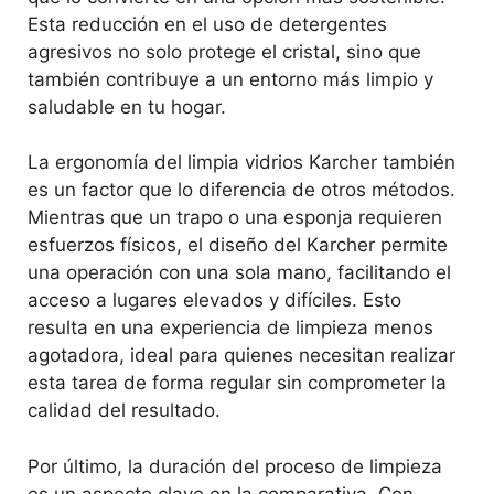
Esta reducción en el uso de detergentes
agresivos no solo protege el cristal, sino que
también contribuye a un entorno más limpio y
saludable en tu hogar.
La ergonomía del limpia vidrios Karcher también
es un factor que lo diferencia de otros métodos.
Mientras que un trapo o una esponja requieren
esfuerzos físicos, el diseño del Karcher permite
una operación con una sola mano, facilitando el
acceso a lugares elevados y difíciles. Esto
resulta en una experiencia de limpieza menos
agotadora, ideal para quienes necesitan realizar
esta tarea de forma regular sin comprometer la
calidad del resultado.
Por último, la duración del proceso de limpieza
es un aspecto clave en la comparativa. Con