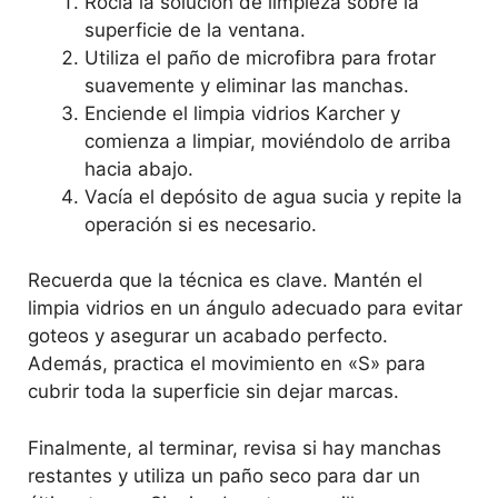
Rocía la solución de limpieza sobre la
superficie de la ventana.
Utiliza el paño de microfibra para frotar
suavemente y eliminar las manchas.
Enciende el limpia vidrios Karcher y
comienza a limpiar, moviéndolo de arriba
hacia abajo.
Vacía el depósito de agua sucia y repite la
operación si es necesario.
Recuerda que la técnica es clave. Mantén el
limpia vidrios en un ángulo adecuado para evitar
goteos y asegurar un acabado perfecto.
Además, practica el movimiento en «S» para
cubrir toda la superficie sin dejar marcas.
Finalmente, al terminar, revisa si hay manchas
restantes y utiliza un paño seco para dar un