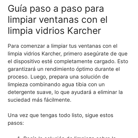
Guía paso a paso para
limpiar ventanas con el
limpia vidrios Karcher
Para comenzar a limpiar tus ventanas con el
limpia vidrios Karcher, primero asegúrate de que
el dispositivo esté completamente cargado. Esto
garantizará un rendimiento óptimo durante el
proceso. Luego, prepara una solución de
limpieza combinando agua tibia con un
detergente suave, lo que ayudará a eliminar la
suciedad más fácilmente.
Una vez que tengas todo listo, sigue estos
pasos: