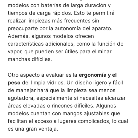
modelos con baterías de larga duración y
tiempos de carga rápidos. Esto te permitirá
realizar limpiezas más frecuentes sin
preocuparte por la autonomía del aparato.
Además, algunos modelos ofrecen
características adicionales, como la función de
vapor, que pueden ser útiles para eliminar
manchas difíciles.
Otro aspecto a evaluar es la
ergonomía y el
peso
del limpia vidrios. Un diseño ligero y fácil
de manejar hará que la limpieza sea menos
agotadora, especialmente si necesitas alcanzar
áreas elevadas o rincones difíciles. Algunos
modelos cuentan con mangos ajustables que
facilitan el acceso a lugares complicados, lo cual
es una gran ventaja.