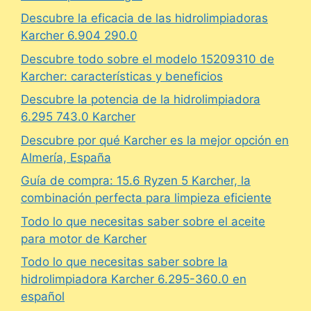
Descubre la eficacia de las hidrolimpiadoras
Karcher 6.904 290.0
Descubre todo sobre el modelo 15209310 de
Karcher: características y beneficios
Descubre la potencia de la hidrolimpiadora
6.295 743.0 Karcher
Descubre por qué Karcher es la mejor opción en
Almería, España
Guía de compra: 15.6 Ryzen 5 Karcher, la
combinación perfecta para limpieza eficiente
Todo lo que necesitas saber sobre el aceite
para motor de Karcher
Todo lo que necesitas saber sobre la
hidrolimpiadora Karcher 6.295-360.0 en
español