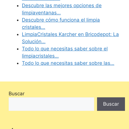
Descubre las mejores opciones de
limpiaventanas…
Descubre cómo funciona el limpia
cristales…
LimpiaCristales Karcher en Bricodepot: La
Solución…
Todo lo que necesitas saber sobre el
limpiacristales…
Todo lo que necesitas saber sobre las…
Buscar
Buscar