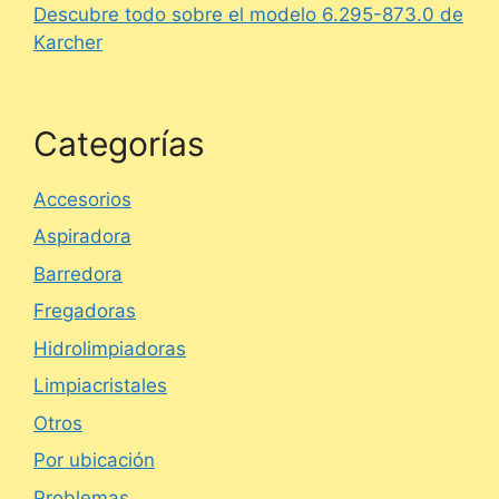
Descubre todo sobre el modelo 6.295-873.0 de
Karcher
Categorías
Accesorios
Aspiradora
Barredora
Fregadoras
Hidrolimpiadoras
Limpiacristales
Otros
Por ubicación
Problemas