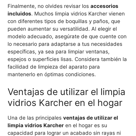
Finalmente, no olvides revisar los
accesorios
incluidos
. Muchos limpia vidrios Karcher vienen
con diferentes tipos de boquillas y paños, que
pueden aumentar su versatilidad. Al elegir el
modelo adecuado, asegúrate de que cuente con
lo necesario para adaptarse a tus necesidades
específicas, ya sea para limpiar ventanas,
espejos o superficies lisas. Considera también la
facilidad de limpieza del aparato para
mantenerlo en óptimas condiciones.
Ventajas de utilizar el limpia
vidrios Karcher en el hogar
Una de las principales
ventajas de utilizar el
limpia vidrios Karcher
en el hogar es su
capacidad para lograr un acabado sin rayas ni