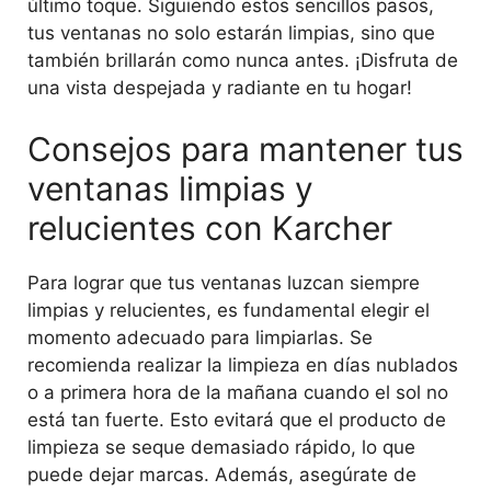
último toque. Siguiendo estos sencillos pasos,
tus ventanas no solo estarán limpias, sino que
también brillarán como nunca antes. ¡Disfruta de
una vista despejada y radiante en tu hogar!
Consejos para mantener tus
ventanas limpias y
relucientes con Karcher
Para lograr que tus ventanas luzcan siempre
limpias y relucientes, es fundamental elegir el
momento adecuado para limpiarlas. Se
recomienda realizar la limpieza en días nublados
o a primera hora de la mañana cuando el sol no
está tan fuerte. Esto evitará que el producto de
limpieza se seque demasiado rápido, lo que
puede dejar marcas. Además, asegúrate de