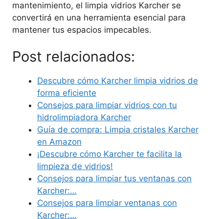
mantenimiento, el limpia vidrios Karcher se
convertirá en una herramienta esencial para
mantener tus espacios impecables.
Post relacionados:
Descubre cómo Karcher limpia vidrios de
forma eficiente
Consejos para limpiar vidrios con tu
hidrolimpiadora Karcher
Guía de compra: Limpia cristales Karcher
en Amazon
¡Descubre cómo Karcher te facilita la
limpieza de vidrios!
Consejos para limpiar tus ventanas con
Karcher:…
Consejos para limpiar ventanas con
Karcher:…