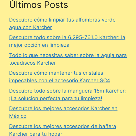
Últimos Posts
Descubre cómo limpiar tus alfombras verde
agua con Karcher
Descubre todo sobre la 6.295-761.0 Karcher: la
mejor opción en limpieza
Todo lo que necesitas saber sobre la aguja para
tocadiscos Karcher
Descubre cómo mantener tus cristales
impecables con el accesorio Karcher SC4
Descubre todo sobre la manguera 15m Karcher:
¡La solución perfecta para tu limpieza!
Descubre los mejores accesorios Karcher en
México
Descubre los mejores accesorios de bañera
Karcher para tu hogar