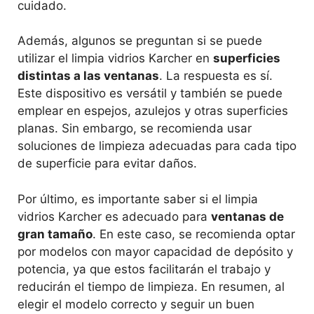
cuidado.
Además, algunos se preguntan si se puede
utilizar el limpia vidrios Karcher en
superficies
distintas a las ventanas
. La respuesta es sí.
Este dispositivo es versátil y también se puede
emplear en espejos, azulejos y otras superficies
planas. Sin embargo, se recomienda usar
soluciones de limpieza adecuadas para cada tipo
de superficie para evitar daños.
Por último, es importante saber si el limpia
vidrios Karcher es adecuado para
ventanas de
gran tamaño
. En este caso, se recomienda optar
por modelos con mayor capacidad de depósito y
potencia, ya que estos facilitarán el trabajo y
reducirán el tiempo de limpieza. En resumen, al
elegir el modelo correcto y seguir un buen