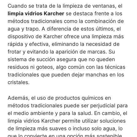
Cuando se trata de la limpieza de ventanas, el
limpia vidrios Karcher
se destaca frente a los
métodos tradicionales como la combinación de
agua y trapo. A diferencia de estos últimos, el
dispositivo de Karcher ofrece una limpieza más
rápida y efectiva, eliminando la necesidad de
frotar y evitando la aparición de marcas. Su
sistema de succión asegura que no queden
residuos ni goteos, algo común con las técnicas
tradicionales que pueden dejar manchas en los
cristales.
Además, el uso de productos químicos en
métodos tradicionales puede ser perjudicial para
el medio ambiente y para la salud. En cambio, el
limpia vidrios Karcher permite utilizar soluciones
de limpieza más suaves o incluso solo agua, lo
que lo convierte en una opción más sostenible.