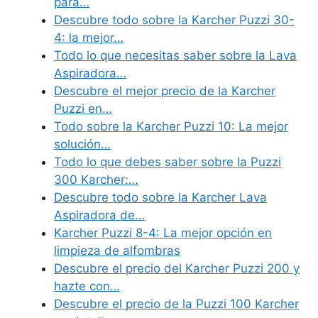
para…
Descubre todo sobre la Karcher Puzzi 30-
4: la mejor…
Todo lo que necesitas saber sobre la Lava
Aspiradora…
Descubre el mejor precio de la Karcher
Puzzi en…
Todo sobre la Karcher Puzzi 10: La mejor
solución…
Todo lo que debes saber sobre la Puzzi
300 Karcher:…
Descubre todo sobre la Karcher Lava
Aspiradora de…
Karcher Puzzi 8-4: La mejor opción en
limpieza de alfombras
Descubre el precio del Karcher Puzzi 200 y
hazte con…
Descubre el precio de la Puzzi 100 Karcher