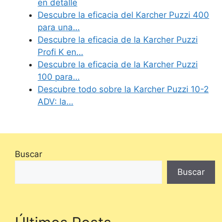
en detalle
Descubre la eficacia del Karcher Puzzi 400
para una…
Descubre la eficacia de la Karcher Puzzi
Profi K en…
Descubre la eficacia de la Karcher Puzzi
100 para…
Descubre todo sobre la Karcher Puzzi 10-2
ADV: la…
Buscar
Buscar