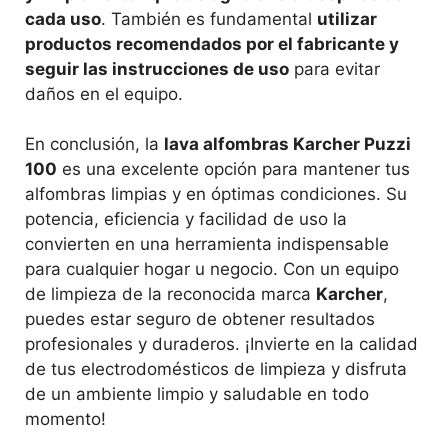
cada uso
. También es fundamental
utilizar
productos recomendados por el fabricante y
seguir las instrucciones de uso
para evitar
daños en el equipo.
En conclusión, la
lava alfombras Karcher Puzzi
100
es una excelente opción para mantener tus
alfombras limpias y en óptimas condiciones. Su
potencia, eficiencia y facilidad de uso la
convierten en una herramienta indispensable
para cualquier hogar u negocio. Con un equipo
de limpieza de la reconocida marca
Karcher
,
puedes estar seguro de obtener resultados
profesionales y duraderos. ¡Invierte en la calidad
de tus electrodomésticos de limpieza y disfruta
de un ambiente limpio y saludable en todo
momento!