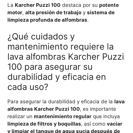
La
Karcher Puzzi 100
destaca por su
potente
motor
,
alta presión de trabajo
y
sistema de
limpieza profunda de alfombras
.
¿Qué cuidados y
mantenimiento requiere la
lava alfombras Karcher Puzzi
100 para asegurar su
durabilidad y eficacia en
cada uso?
Para asegurar la durabilidad y eficacia de la
lava
alfombras Karcher Puzzi 100
, es importante
realizar un
mantenimiento regular
que incluya
limpieza de filtros y boquillas
, así como
vaciar
y limpiar el tanque de agua sucia después de