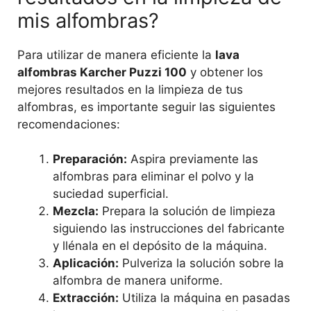
mis alfombras?
Para utilizar de manera eficiente la
lava
alfombras Karcher Puzzi 100
y obtener los
mejores resultados en la limpieza de tus
alfombras, es importante seguir las siguientes
recomendaciones:
Preparación:
Aspira previamente las
alfombras para eliminar el polvo y la
suciedad superficial.
Mezcla:
Prepara la solución de limpieza
siguiendo las instrucciones del fabricante
y llénala en el depósito de la máquina.
Aplicación:
Pulveriza la solución sobre la
alfombra de manera uniforme.
Extracción:
Utiliza la máquina en pasadas