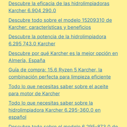
Descubre la eficacia de las hidrolimpiadoras
Karcher 6.904 290.0
Descubre todo sobre el modelo 15209310 de
Karcher: características y beneficios
Descubre la potencia de la hidrolimpiadora
6.295 743.0 Karcher
Descubre por qué Karcher es la mejor opción en
Almería, España
Guía de compra: 15.6 Ryzen 5 Karcher, la
combinación perfecta para limpieza eficiente
Todo lo que necesitas saber sobre el aceite
para motor de Karcher
Todo lo que necesitas saber sobre la
hidrolimpiadora Karcher 6.295-360.0 en
español
Descubre todo sobre el modelo 6.295-873.0 de