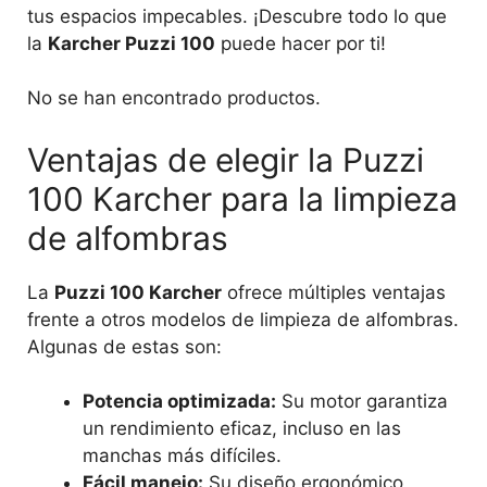
tus espacios impecables. ¡Descubre todo lo que
la
Karcher Puzzi 100
puede hacer por ti!
No se han encontrado productos.
Ventajas de elegir la Puzzi
100 Karcher para la limpieza
de alfombras
La
Puzzi 100 Karcher
ofrece múltiples ventajas
frente a otros modelos de limpieza de alfombras.
Algunas de estas son:
Potencia optimizada:
Su motor garantiza
un rendimiento eficaz, incluso en las
manchas más difíciles.
Fácil manejo:
Su diseño ergonómico