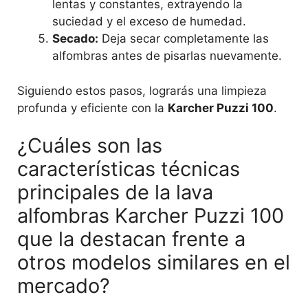
lentas y constantes, extrayendo la
suciedad y el exceso de humedad.
Secado:
Deja secar completamente las
alfombras antes de pisarlas nuevamente.
Siguiendo estos pasos, lograrás una limpieza
profunda y eficiente con la
Karcher Puzzi 100
.
¿Cuáles son las
características técnicas
principales de la lava
alfombras Karcher Puzzi 100
que la destacan frente a
otros modelos similares en el
mercado?