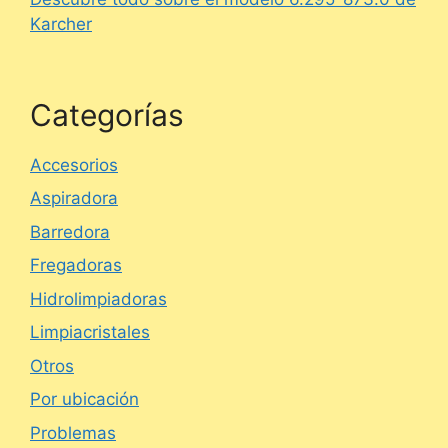
Karcher
Categorías
Accesorios
Aspiradora
Barredora
Fregadoras
Hidrolimpiadoras
Limpiacristales
Otros
Por ubicación
Problemas