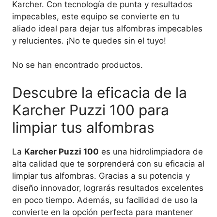
Karcher. Con tecnología de punta y resultados
impecables, este equipo se convierte en tu
aliado ideal para dejar tus alfombras impecables
y relucientes. ¡No te quedes sin el tuyo!
No se han encontrado productos.
Descubre la eficacia de la
Karcher Puzzi 100 para
limpiar tus alfombras
La
Karcher Puzzi 100
es una hidrolimpiadora de
alta calidad que te sorprenderá con su eficacia al
limpiar tus alfombras. Gracias a su potencia y
diseño innovador, lograrás resultados excelentes
en poco tiempo. Además, su facilidad de uso la
convierte en la opción perfecta para mantener