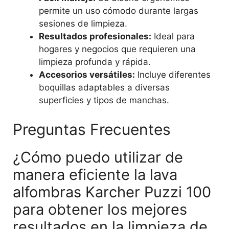
permite un uso cómodo durante largas
sesiones de limpieza.
Resultados profesionales:
Ideal para
hogares y negocios que requieren una
limpieza profunda y rápida.
Accesorios versátiles:
Incluye diferentes
boquillas adaptables a diversas
superficies y tipos de manchas.
Preguntas Frecuentes
¿Cómo puedo utilizar de
manera eficiente la lava
alfombras Karcher Puzzi 100
para obtener los mejores
resultados en la limpieza de