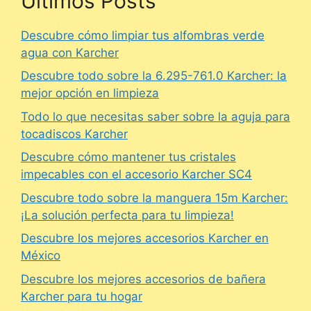
Últimos Posts
Descubre cómo limpiar tus alfombras verde
agua con Karcher
Descubre todo sobre la 6.295-761.0 Karcher: la
mejor opción en limpieza
Todo lo que necesitas saber sobre la aguja para
tocadiscos Karcher
Descubre cómo mantener tus cristales
impecables con el accesorio Karcher SC4
Descubre todo sobre la manguera 15m Karcher:
¡La solución perfecta para tu limpieza!
Descubre los mejores accesorios Karcher en
México
Descubre los mejores accesorios de bañera
Karcher para tu hogar