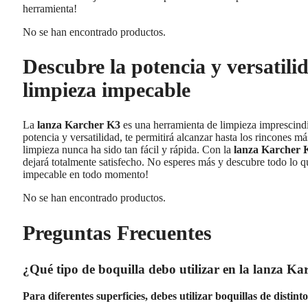
herramienta!
No se han encontrado productos.
Descubre la potencia y versatil
limpieza impecable
La
lanza Karcher K3
es una herramienta de limpieza imprescindi
potencia y versatilidad, te permitirá alcanzar hasta los rincones má
limpieza nunca ha sido tan fácil y rápida. Con la
lanza Karcher 
dejará totalmente satisfecho. No esperes más y descubre todo lo qu
impecable en todo momento!
No se han encontrado productos.
Preguntas Frecuentes
¿Qué tipo de boquilla debo utilizar en la lanza Ka
Para diferentes superficies, debes utilizar boquillas de distint