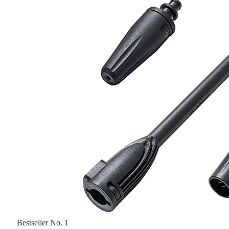
Bestseller No. 1