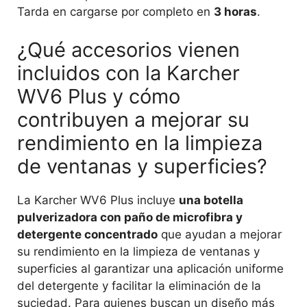
Tarda en cargarse por completo en
3 horas
.
¿Qué accesorios vienen
incluidos con la Karcher
WV6 Plus y cómo
contribuyen a mejorar su
rendimiento en la limpieza
de ventanas y superficies?
La Karcher WV6 Plus incluye
una botella
pulverizadora con paño de microfibra y
detergente concentrado
que ayudan a mejorar
su rendimiento en la limpieza de ventanas y
superficies al garantizar una aplicación uniforme
del detergente y facilitar la eliminación de la
suciedad. Para quienes buscan un diseño más