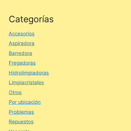
Categorías
Accesorios
Aspiradora
Barredora
Fregadoras
Hidrolimpiadoras
Limpiacristales
Otros
Por ubicación
Problemas
Repuestos