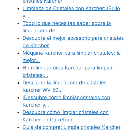
cristales Karcher
Limpieza de Cristales con Karcher: ¡Brillo
y…
Todo lo que necesitas saber sobre la
limpiadora de…
Descubre el mejor accesorio para cristales
de Karcher
Máquina Karcher para limpiar cristales: la
mejor…
Hidrolimpiadoras Karcher para limpiar
cristales:…
Descubre la limpiadora de cristales
Karcher WV 50…
¡Descubre cómo limpiar cristales con
Karcher y…
Descubre cómo limpiar cristales con
Karcher en Carrefour
Guía de compra: Limpia cristales Karcher