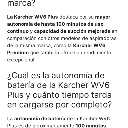
marca?
La Karcher WV6 Plus
destaca por su
mayor
autonomía de hasta 100 minutos de uso
continuo
y
capacidad de succión mejorada
en
comparación con otros modelos de aspiradoras
de la misma marca, como la
Karcher WV6
Premium
que también ofrece un rendimiento
excepcional.
¿Cuál es la autonomía de
batería de la Karcher WV6
Plus y cuánto tiempo tarda
en cargarse por completo?
La
autonomía de batería
de la Karcher WV6
Plus es de aproximadamente
100 minutos
.