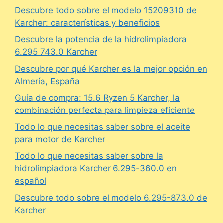
Descubre todo sobre el modelo 15209310 de
Karcher: características y beneficios
Descubre la potencia de la hidrolimpiadora
6.295 743.0 Karcher
Descubre por qué Karcher es la mejor opción en
Almería, España
Guía de compra: 15.6 Ryzen 5 Karcher, la
combinación perfecta para limpieza eficiente
Todo lo que necesitas saber sobre el aceite
para motor de Karcher
Todo lo que necesitas saber sobre la
hidrolimpiadora Karcher 6.295-360.0 en
español
Descubre todo sobre el modelo 6.295-873.0 de
Karcher