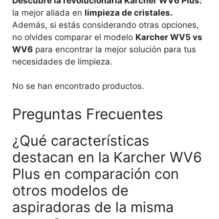
Descubre la revolucionaria Karcher WV6 Plus:
la mejor aliada en
limpieza de cristales.
Además, si estás considerando otras opciones,
no olvides comparar el modelo
Karcher WV5 vs
WV6
para encontrar la mejor solución para tus
necesidades de limpieza.
No se han encontrado productos.
Preguntas Frecuentes
¿Qué características
destacan en la Karcher WV6
Plus en comparación con
otros modelos de
aspiradoras de la misma