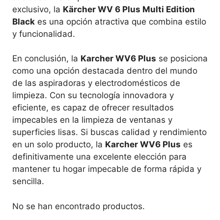
exclusivo, la
Kärcher WV 6 Plus Multi Edition
Black
es una opción atractiva que combina estilo
y funcionalidad.
En conclusión, la
Karcher WV6 Plus
se posiciona
como una opción destacada dentro del mundo
de las aspiradoras y electrodomésticos de
limpieza. Con su tecnología innovadora y
eficiente, es capaz de ofrecer resultados
impecables en la limpieza de ventanas y
superficies lisas. Si buscas calidad y rendimiento
en un solo producto, la
Karcher WV6 Plus
es
definitivamente una excelente elección para
mantener tu hogar impecable de forma rápida y
sencilla.
No se han encontrado productos.