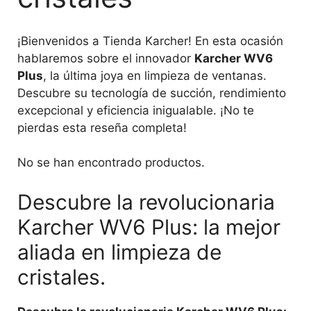
¡Bienvenidos a Tienda Karcher! En esta ocasión
hablaremos sobre el innovador
Karcher WV6
Plus
, la última joya en limpieza de ventanas.
Descubre su tecnología de succión, rendimiento
excepcional y eficiencia inigualable. ¡No te
pierdas esta reseña completa!
No se han encontrado productos.
Descubre la revolucionaria
Karcher WV6 Plus: la mejor
aliada en limpieza de
cristales.