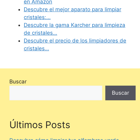
en Amazon
Descubre el mejor aparato para limpiar
cristales:…
Descubre la gama Karcher para limpieza
de cristales…
Descubre el precio de los limpiadores de
cristales…
Buscar
Buscar
Últimos Posts