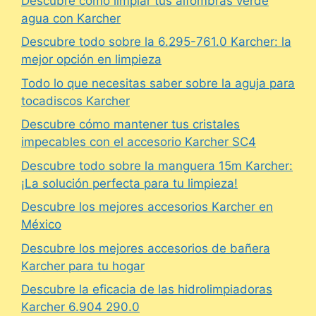
Descubre cómo limpiar tus alfombras verde
agua con Karcher
Descubre todo sobre la 6.295-761.0 Karcher: la
mejor opción en limpieza
Todo lo que necesitas saber sobre la aguja para
tocadiscos Karcher
Descubre cómo mantener tus cristales
impecables con el accesorio Karcher SC4
Descubre todo sobre la manguera 15m Karcher:
¡La solución perfecta para tu limpieza!
Descubre los mejores accesorios Karcher en
México
Descubre los mejores accesorios de bañera
Karcher para tu hogar
Descubre la eficacia de las hidrolimpiadoras
Karcher 6.904 290.0