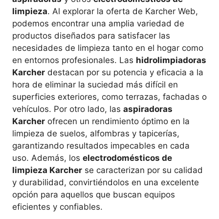
limpieza
. Al explorar la oferta de Karcher Web,
podemos encontrar una amplia variedad de
productos diseñados para satisfacer las
necesidades de limpieza tanto en el hogar como
en entornos profesionales. Las
hidrolimpiadoras
Karcher
destacan por su potencia y eficacia a la
hora de eliminar la suciedad más difícil en
superficies exteriores, como terrazas, fachadas o
vehículos. Por otro lado, las
aspiradoras
Karcher
ofrecen un rendimiento óptimo en la
limpieza de suelos, alfombras y tapicerías,
garantizando resultados impecables en cada
uso. Además, los
electrodomésticos de
limpieza Karcher
se caracterizan por su calidad
y durabilidad, convirtiéndolos en una excelente
opción para aquellos que buscan equipos
eficientes y confiables.