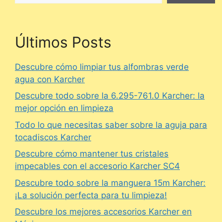
Últimos Posts
Descubre cómo limpiar tus alfombras verde
agua con Karcher
Descubre todo sobre la 6.295-761.0 Karcher: la
mejor opción en limpieza
Todo lo que necesitas saber sobre la aguja para
tocadiscos Karcher
Descubre cómo mantener tus cristales
impecables con el accesorio Karcher SC4
Descubre todo sobre la manguera 15m Karcher:
¡La solución perfecta para tu limpieza!
Descubre los mejores accesorios Karcher en