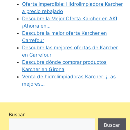
Oferta imperdible: Hidrolimpiadora Karcher
a precio rebajado
Descubre la Mejor Oferta Karcher en AKI
¡Ahorra en…
Descubre la mejor oferta Karcher en
Carrefour
Descubre las mejores ofertas de Karcher
en Carrefour
Descubre dónde comprar productos
Karcher en Girona
Venta de hidrolimpiadoras Karcher: ¡Las
mejores…
Buscar
Buscar