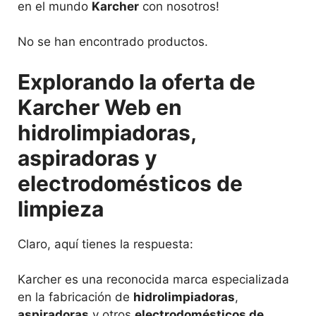
en el mundo
Karcher
con nosotros!
No se han encontrado productos.
Explorando la oferta de
Karcher Web en
hidrolimpiadoras,
aspiradoras y
electrodomésticos de
limpieza
Claro, aquí tienes la respuesta:
Karcher es una reconocida marca especializada
en la fabricación de
hidrolimpiadoras
,
aspiradoras
y otros
electrodomésticos de