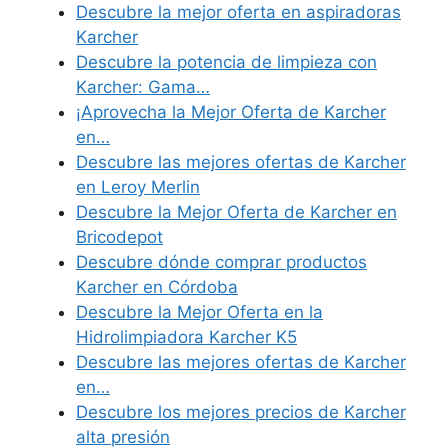
Descubre la mejor oferta en aspiradoras
Karcher
Descubre la potencia de limpieza con
Karcher: Gama…
¡Aprovecha la Mejor Oferta de Karcher
en…
Descubre las mejores ofertas de Karcher
en Leroy Merlin
Descubre la Mejor Oferta de Karcher en
Bricodepot
Descubre dónde comprar productos
Karcher en Córdoba
Descubre la Mejor Oferta en la
Hidrolimpiadora Karcher K5
Descubre las mejores ofertas de Karcher
en…
Descubre los mejores precios de Karcher
alta presión