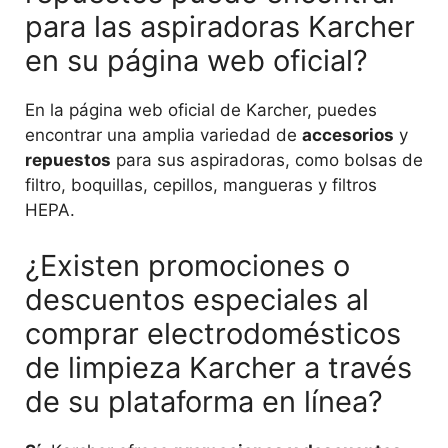
para las aspiradoras Karcher
en su página web oficial?
En la página web oficial de Karcher, puedes
encontrar una amplia variedad de
accesorios
y
repuestos
para sus aspiradoras, como bolsas de
filtro, boquillas, cepillos, mangueras y filtros
HEPA.
¿Existen promociones o
descuentos especiales al
comprar electrodomésticos
de limpieza Karcher a través
de su plataforma en línea?