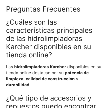
Preguntas Frecuentes
¿Cuáles son las
características principales
de las hidrolimpiadoras
Karcher disponibles en su
tienda online?
Las
hidrolimpiadoras Karcher
disponibles en su
tienda online destacan por su
potencia de
limpieza
,
calidad de construcción
y
durabilidad
.
¿Qué tipo de accesorios y
repuestos puedo encontrar