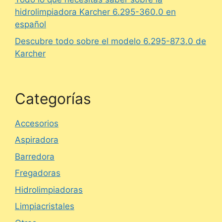
hidrolimpiadora Karcher 6.295-360.0 en
español
Descubre todo sobre el modelo 6.295-873.0 de
Karcher
Categorías
Accesorios
Aspiradora
Barredora
Fregadoras
Hidrolimpiadoras
Limpiacristales