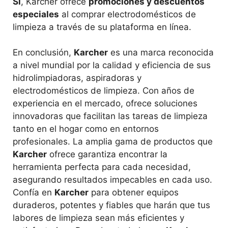
Sí
, Karcher ofrece
promociones y descuentos
especiales
al comprar electrodomésticos de
limpieza a través de su plataforma en línea.
En conclusión,
Karcher
es una marca reconocida
a nivel mundial por la calidad y eficiencia de sus
hidrolimpiadoras, aspiradoras y
electrodomésticos de limpieza. Con años de
experiencia en el mercado, ofrece soluciones
innovadoras que facilitan las tareas de limpieza
tanto en el hogar como en entornos
profesionales. La amplia gama de productos que
Karcher
ofrece garantiza encontrar la
herramienta perfecta para cada necesidad,
asegurando resultados impecables en cada uso.
Confía en
Karcher
para obtener equipos
duraderos, potentes y fiables que harán que tus
labores de limpieza sean más eficientes y