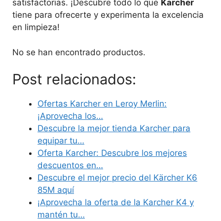
satisfactorias. ¡Descubre todo lo que
Karcher
tiene para ofrecerte y experimenta la excelencia
en limpieza!
No se han encontrado productos.
Post relacionados:
Ofertas Karcher en Leroy Merlin:
¡Aprovecha los…
Descubre la mejor tienda Karcher para
equipar tu…
Oferta Karcher: Descubre los mejores
descuentos en…
Descubre el mejor precio del Kärcher K6
85M aquí
¡Aprovecha la oferta de la Karcher K4 y
mantén tu…