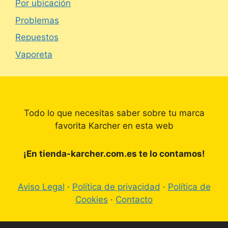
Por ubicación
Problemas
Repuestos
Vaporeta
Todo lo que necesitas saber sobre tu marca
favorita Karcher en esta web
¡En tienda-karcher.com.es te lo contamos!
Aviso Legal
·
Política de privacidad
·
Política de
Cookies
·
Contacto