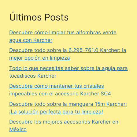
Últimos Posts
Descubre cómo limpiar tus alfombras verde
agua con Karcher
Descubre todo sobre la 6.295-761.0 Karcher: la
mejor opción en limpieza
Todo lo que necesitas saber sobre la aguja para
tocadiscos Karcher
Descubre cómo mantener tus cristales
impecables con el accesorio Karcher SC4
Descubre todo sobre la manguera 15m Karcher:
¡La solución perfecta para tu limpieza!
Descubre los mejores accesorios Karcher en
México