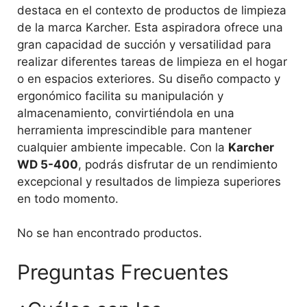
destaca en el contexto de productos de limpieza
de la marca Karcher. Esta aspiradora ofrece una
gran capacidad de succión y versatilidad para
realizar diferentes tareas de limpieza en el hogar
o en espacios exteriores. Su diseño compacto y
ergonómico facilita su manipulación y
almacenamiento, convirtiéndola en una
herramienta imprescindible para mantener
cualquier ambiente impecable. Con la
Karcher
WD 5-400
, podrás disfrutar de un rendimiento
excepcional y resultados de limpieza superiores
en todo momento.
No se han encontrado productos.
Preguntas Frecuentes