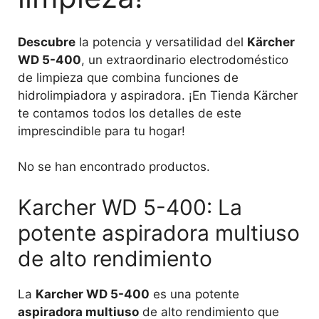
Descubre
la potencia y versatilidad del
Kärcher
WD 5-400
, un extraordinario electrodoméstico
de limpieza que combina funciones de
hidrolimpiadora y aspiradora. ¡En Tienda Kärcher
te contamos todos los detalles de este
imprescindible para tu hogar!
No se han encontrado productos.
Karcher WD 5-400: La
potente aspiradora multiuso
de alto rendimiento
La
Karcher WD 5-400
es una potente
aspiradora multiuso
de alto rendimiento que