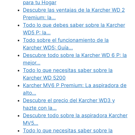
para tu Hogar
Descubre las ventajas de la Karcher WD 2
Premium: la…
Todo lo que debes saber sobre la Karcher
WD5 P: la…
Todo sobre el funcionamiento de la
Karcher WD5: Guía…
Descubre todo sobre la Karcher WD 6 P: la
mejor…
Todo lo que necesitas saber sobre la
Karcher WD 5200
Karcher MV6 P Premium: La aspiradora de
alto…
Descubre el precio del Karcher WD3 y
hazte con la…
Descubre todo sobre la aspiradora Karcher
MV5…
Todo lo que necesitas saber sobre la