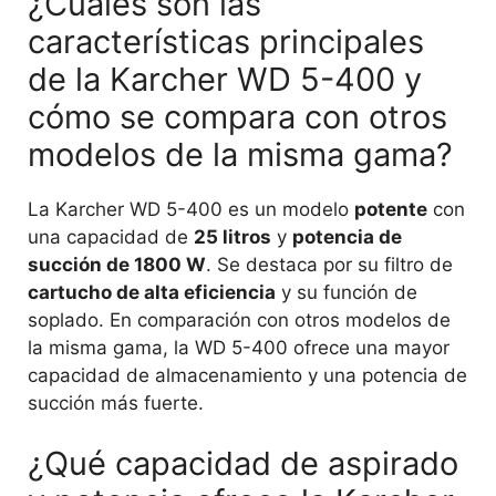
¿Cuáles son las
características principales
de la Karcher WD 5-400 y
cómo se compara con otros
modelos de la misma gama?
La Karcher WD 5-400 es un modelo
potente
con
una capacidad de
25 litros
y
potencia de
succión de 1800 W
. Se destaca por su filtro de
cartucho de alta eficiencia
y su función de
soplado. En comparación con otros modelos de
la misma gama, la WD 5-400 ofrece una mayor
capacidad de almacenamiento y una potencia de
succión más fuerte.
¿Qué capacidad de aspirado