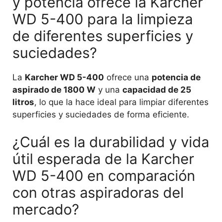
y potencia ofrece la Karcher
WD 5-400 para la limpieza
de diferentes superficies y
suciedades?
La
Karcher WD 5-400
ofrece una
potencia de
aspirado de 1800 W
y una
capacidad de 25
litros
, lo que la hace ideal para limpiar diferentes
superficies y suciedades de forma eficiente.
¿Cuál es la durabilidad y vida
útil esperada de la Karcher
WD 5-400 en comparación
con otras aspiradoras del
mercado?