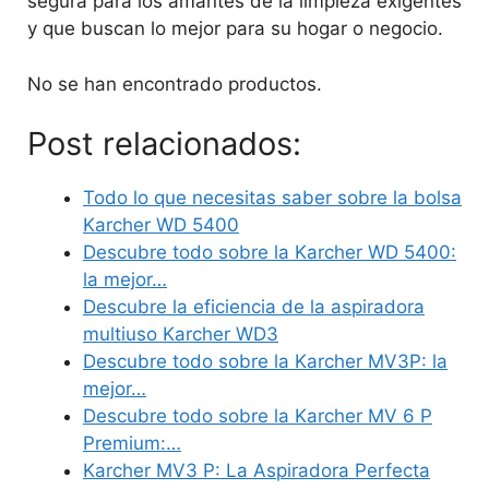
segura para los amantes de la limpieza exigentes
y que buscan lo mejor para su hogar o negocio.
No se han encontrado productos.
Post relacionados:
Todo lo que necesitas saber sobre la bolsa
Karcher WD 5400
Descubre todo sobre la Karcher WD 5400:
la mejor…
Descubre la eficiencia de la aspiradora
multiuso Karcher WD3
Descubre todo sobre la Karcher MV3P: la
mejor…
Descubre todo sobre la Karcher MV 6 P
Premium:…
Karcher MV3 P: La Aspiradora Perfecta