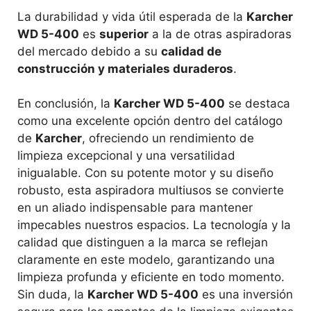
La durabilidad y vida útil esperada de la
Karcher
WD 5-400
es
superior
a la de otras aspiradoras
del mercado debido a su
calidad de
construcción y materiales duraderos
.
En conclusión, la
Karcher WD 5-400
se destaca
como una excelente opción dentro del catálogo
de
Karcher
, ofreciendo un rendimiento de
limpieza excepcional y una versatilidad
inigualable. Con su potente motor y su diseño
robusto, esta aspiradora multiusos se convierte
en un aliado indispensable para mantener
impecables nuestros espacios. La tecnología y la
calidad que distinguen a la marca se reflejan
claramente en este modelo, garantizando una
limpieza profunda y eficiente en todo momento.
Sin duda, la
Karcher WD 5-400
es una inversión