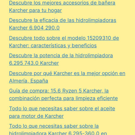
Descubre los mejores accesorios de bañera
Karcher para tu hogar
Descubre la eficacia de las hidrolimpiadoras
Karcher 6.904 290.0
Descubre todo sobre el modelo 15209310 de
Karcher: características y beneficios
Descubre la potencia de la hidrolimpiadora
6.295 743.0 Karcher
Descubre por qué Karcher es la mejor opción en
Almería, España
Guía de compra: 15.6 Ryzen 5 Karcher, la
combinación perfecta para limpieza eficiente
Todo lo que necesitas saber sobre el aceite
para motor de Karcher
Todo lo que necesitas saber sobre la
hidrolimpiadora Karcher 6.295-360.0 en