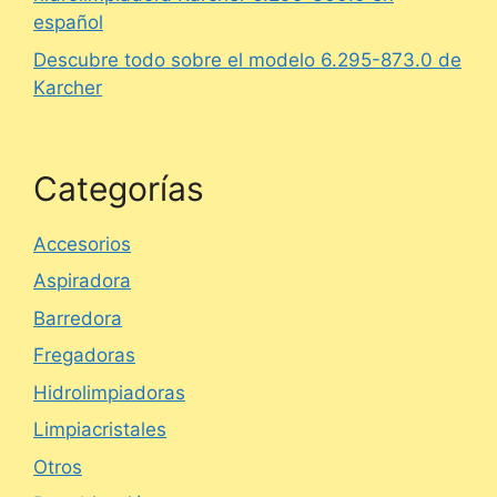
español
Descubre todo sobre el modelo 6.295-873.0 de
Karcher
Categorías
Accesorios
Aspiradora
Barredora
Fregadoras
Hidrolimpiadoras
Limpiacristales
Otros