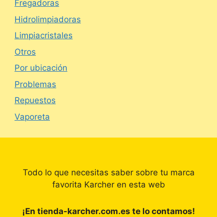
Fregadoras
Hidrolimpiadoras
Limpiacristales
Otros
Por ubicación
Problemas
Repuestos
Vaporeta
Todo lo que necesitas saber sobre tu marca
favorita Karcher en esta web
¡En tienda-karcher.com.es te lo contamos!