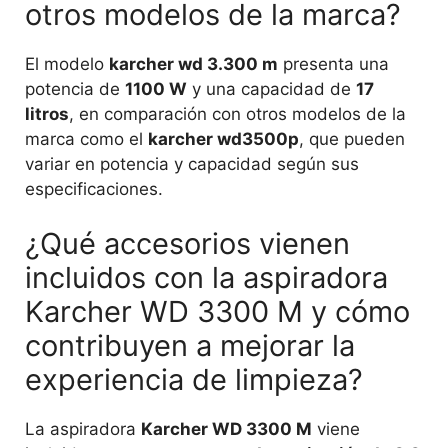
otros modelos de la marca?
El modelo
karcher wd 3.300 m
presenta una
potencia de
1100 W
y una capacidad de
17
litros
, en comparación con otros modelos de la
marca como el
karcher wd3500p
, que pueden
variar en potencia y capacidad según sus
especificaciones.
¿Qué accesorios vienen
incluidos con la aspiradora
Karcher WD 3300 M y cómo
contribuyen a mejorar la
experiencia de limpieza?
La aspiradora
Karcher WD 3300 M
viene