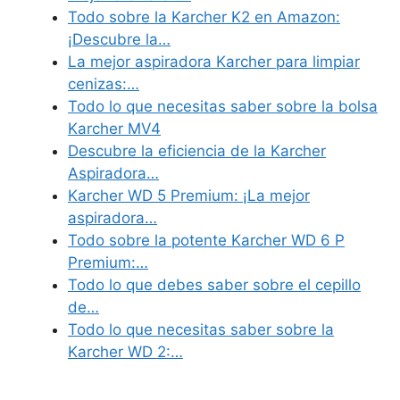
Todo sobre la Karcher K2 en Amazon:
¡Descubre la…
La mejor aspiradora Karcher para limpiar
cenizas:…
Todo lo que necesitas saber sobre la bolsa
Karcher MV4
Descubre la eficiencia de la Karcher
Aspiradora…
Karcher WD 5 Premium: ¡La mejor
aspiradora…
Todo sobre la potente Karcher WD 6 P
Premium:…
Todo lo que debes saber sobre el cepillo
de…
Todo lo que necesitas saber sobre la
Karcher WD 2:…