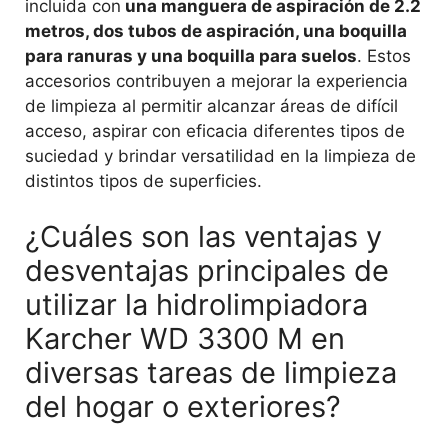
incluida con
una manguera de aspiración de 2.2
metros, dos tubos de aspiración, una boquilla
para ranuras y una boquilla para suelos
. Estos
accesorios contribuyen a mejorar la experiencia
de limpieza al permitir alcanzar áreas de difícil
acceso, aspirar con eficacia diferentes tipos de
suciedad y brindar versatilidad en la limpieza de
distintos tipos de superficies.
¿Cuáles son las ventajas y
desventajas principales de
utilizar la hidrolimpiadora
Karcher WD 3300 M en
diversas tareas de limpieza
del hogar o exteriores?