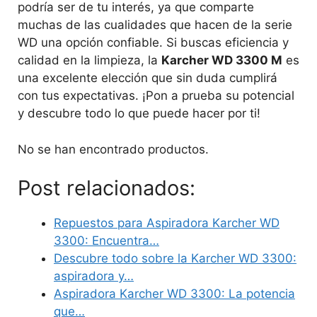
podría ser de tu interés, ya que comparte
muchas de las cualidades que hacen de la serie
WD una opción confiable. Si buscas eficiencia y
calidad en la limpieza, la
Karcher WD 3300 M
es
una excelente elección que sin duda cumplirá
con tus expectativas. ¡Pon a prueba su potencial
y descubre todo lo que puede hacer por ti!
No se han encontrado productos.
Post relacionados:
Repuestos para Aspiradora Karcher WD
3300: Encuentra…
Descubre todo sobre la Karcher WD 3300:
aspiradora y…
Aspiradora Karcher WD 3300: La potencia
que…