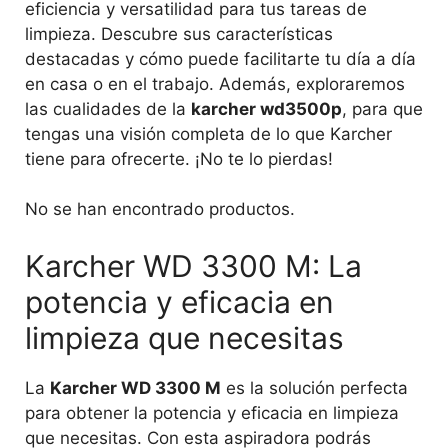
eficiencia y versatilidad para tus tareas de
limpieza. Descubre sus características
destacadas y cómo puede facilitarte tu día a día
en casa o en el trabajo. Además, exploraremos
las cualidades de la
karcher wd3500p
, para que
tengas una visión completa de lo que Karcher
tiene para ofrecerte. ¡No te lo pierdas!
No se han encontrado productos.
Karcher WD 3300 M: La
potencia y eficacia en
limpieza que necesitas
La
Karcher WD 3300 M
es la solución perfecta
para obtener la potencia y eficacia en limpieza
que necesitas. Con esta aspiradora podrás