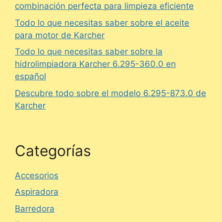
combinación perfecta para limpieza eficiente
Todo lo que necesitas saber sobre el aceite
para motor de Karcher
Todo lo que necesitas saber sobre la
hidrolimpiadora Karcher 6.295-360.0 en
español
Descubre todo sobre el modelo 6.295-873.0 de
Karcher
Categorías
Accesorios
Aspiradora
Barredora