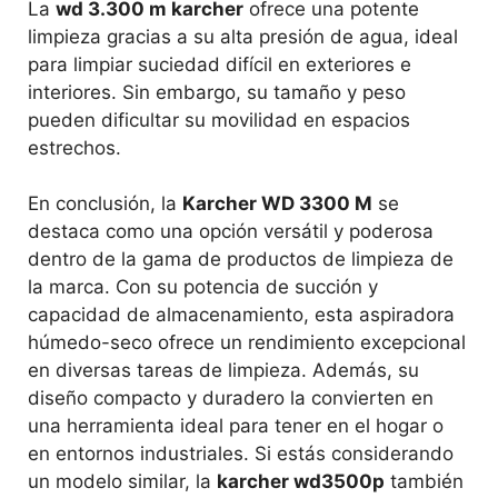
La
wd 3.300 m karcher
ofrece una potente
limpieza gracias a su alta presión de agua, ideal
para limpiar suciedad difícil en exteriores e
interiores. Sin embargo, su tamaño y peso
pueden dificultar su movilidad en espacios
estrechos.
En conclusión, la
Karcher WD 3300 M
se
destaca como una opción versátil y poderosa
dentro de la gama de productos de limpieza de
la marca. Con su potencia de succión y
capacidad de almacenamiento, esta aspiradora
húmedo-seco ofrece un rendimiento excepcional
en diversas tareas de limpieza. Además, su
diseño compacto y duradero la convierten en
una herramienta ideal para tener en el hogar o
en entornos industriales. Si estás considerando
un modelo similar, la
karcher wd3500p
también