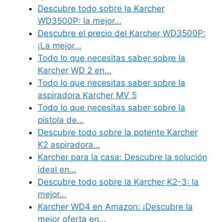
Descubre todo sobre la Karcher
WD3500P: la mejor…
Descubre el precio del Karcher WD3500P:
¡La mejor…
Todo lo que necesitas saber sobre la
Karcher WD 2 en…
Todo lo que necesitas saber sobre la
aspiradora Karcher MV 5
Todo lo que necesitas saber sobre la
pistola de…
Descubre todo sobre la potente Karcher
K2 aspiradora…
Karcher para la casa: Descubre la solución
ideal en…
Descubre todo sobre la Karcher K2-3: la
mejor…
Karcher WD4 en Amazon: ¡Descubre la
mejor oferta en…