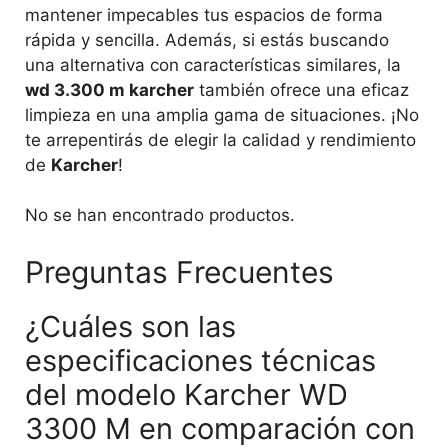
mantener impecables tus espacios de forma
rápida y sencilla. Además, si estás buscando
una alternativa con características similares, la
wd 3.300 m karcher
también ofrece una eficaz
limpieza en una amplia gama de situaciones. ¡No
te arrepentirás de elegir la calidad y rendimiento
de
Karcher
!
No se han encontrado productos.
Preguntas Frecuentes
¿Cuáles son las
especificaciones técnicas
del modelo Karcher WD
3300 M en comparación con