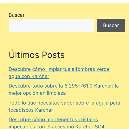
Buscar
Buscar
Últimos Posts
Descubre cómo limpiar tus alfombras verde
agua con Karcher
Descubre todo sobre la 6.295-761.0 Karcher: la
mejor opción en limpieza
Todo lo que necesitas saber sobre la aguja para
tocadiscos Karcher
Descubre cómo mantener tus cristales
impecables con el accesorio Karcher SC4