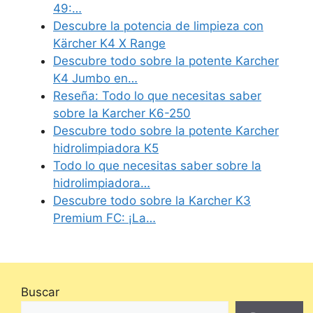
49:…
Descubre la potencia de limpieza con
Kärcher K4 X Range
Descubre todo sobre la potente Karcher
K4 Jumbo en…
Reseña: Todo lo que necesitas saber
sobre la Karcher K6-250
Descubre todo sobre la potente Karcher
hidrolimpiadora K5
Todo lo que necesitas saber sobre la
hidrolimpiadora…
Descubre todo sobre la Karcher K3
Premium FC: ¡La…
Buscar