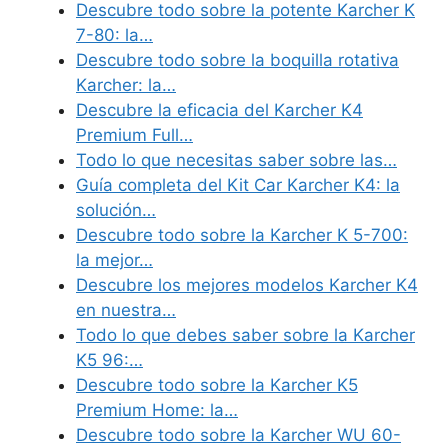
Descubre todo sobre la potente Karcher K
7-80: la…
Descubre todo sobre la boquilla rotativa
Karcher: la…
Descubre la eficacia del Karcher K4
Premium Full…
Todo lo que necesitas saber sobre las…
Guía completa del Kit Car Karcher K4: la
solución…
Descubre todo sobre la Karcher K 5-700:
la mejor…
Descubre los mejores modelos Karcher K4
en nuestra…
Todo lo que debes saber sobre la Karcher
K5 96:…
Descubre todo sobre la Karcher K5
Premium Home: la…
Descubre todo sobre la Karcher WU 60-