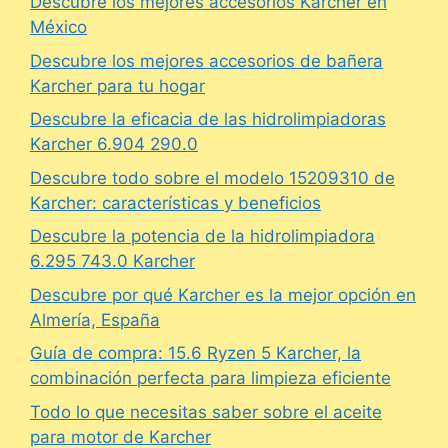
Descubre los mejores accesorios Karcher en
México
Descubre los mejores accesorios de bañera
Karcher para tu hogar
Descubre la eficacia de las hidrolimpiadoras
Karcher 6.904 290.0
Descubre todo sobre el modelo 15209310 de
Karcher: características y beneficios
Descubre la potencia de la hidrolimpiadora
6.295 743.0 Karcher
Descubre por qué Karcher es la mejor opción en
Almería, España
Guía de compra: 15.6 Ryzen 5 Karcher, la
combinación perfecta para limpieza eficiente
Todo lo que necesitas saber sobre el aceite
para motor de Karcher