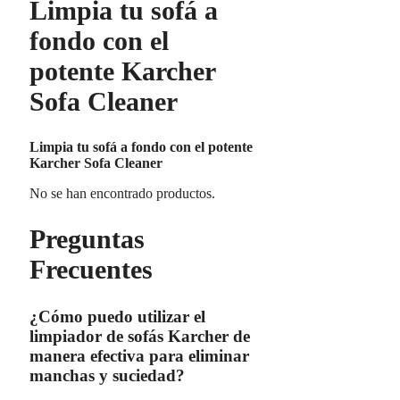
Limpia tu sofá a
fondo con el
potente Karcher
Sofa Cleaner
Limpia tu sofá a fondo con el potente
Karcher Sofa Cleaner
No se han encontrado productos.
Preguntas
Frecuentes
¿Cómo puedo utilizar el
limpiador de sofás Karcher de
manera efectiva para eliminar
manchas y suciedad?