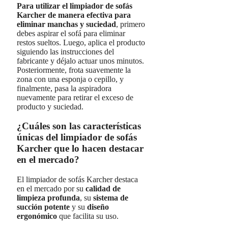
Para utilizar el limpiador de sofás
Karcher de manera efectiva para
eliminar manchas y suciedad
, primero
debes aspirar el sofá para eliminar
restos sueltos. Luego, aplica el producto
siguiendo las instrucciones del
fabricante y déjalo actuar unos minutos.
Posteriormente, frota suavemente la
zona con una esponja o cepillo, y
finalmente, pasa la aspiradora
nuevamente para retirar el exceso de
producto y suciedad.
¿Cuáles son las características
únicas del limpiador de sofás
Karcher que lo hacen destacar
en el mercado?
El limpiador de sofás Karcher destaca
en el mercado por su
calidad de
limpieza profunda
, su
sistema de
succión potente
y su
diseño
ergonómico
que facilita su uso.