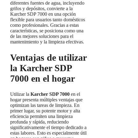
diferentes fuentes de agua, incluyendo
grifos y depósitos, convierte a la
Karcher SDP 7000 en una opción
flexible para usuarios tanto domésticos
como profesionales. Gracias a estas
características, se posiciona como una
de las mejores soluciones para el
mantenimiento y la limpieza efectivas.
Ventajas de utilizar
la Karcher SDP
7000 en el hogar
Utilizar la
Karcher SDP 7000
en el
hogar presenta múltiples ventajas que
optimizan las tareas de limpieza. En
primer lugar, su potente motor y alta
eficiencia permiten una limpieza
profunda y rápida, reduciendo
significativamente el tiempo dedicado a
estas labores. Esto es especialmente útil