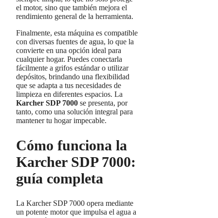
el motor, sino que también mejora el
rendimiento general de la herramienta.
Finalmente, esta máquina es compatible
con diversas fuentes de agua, lo que la
convierte en una opción ideal para
cualquier hogar. Puedes conectarla
fácilmente a grifos estándar o utilizar
depósitos, brindando una flexibilidad
que se adapta a tus necesidades de
limpieza en diferentes espacios. La
Karcher SDP 7000
se presenta, por
tanto, como una solución integral para
mantener tu hogar impecable.
Cómo funciona la
Karcher SDP 7000:
guía completa
La Karcher SDP 7000 opera mediante
un potente motor que impulsa el agua a