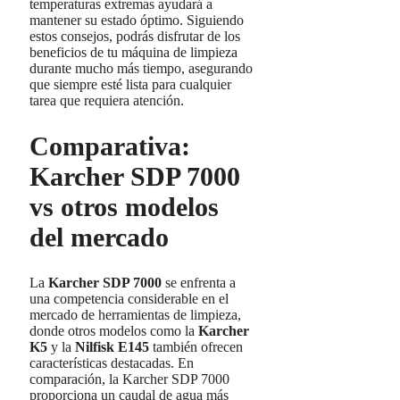
temperaturas extremas ayudará a
mantener su estado óptimo. Siguiendo
estos consejos, podrás disfrutar de los
beneficios de tu máquina de limpieza
durante mucho más tiempo, asegurando
que siempre esté lista para cualquier
tarea que requiera atención.
Comparativa:
Karcher SDP 7000
vs otros modelos
del mercado
La
Karcher SDP 7000
se enfrenta a
una competencia considerable en el
mercado de herramientas de limpieza,
donde otros modelos como la
Karcher
K5
y la
Nilfisk E145
también ofrecen
características destacadas. En
comparación, la Karcher SDP 7000
proporciona un caudal de agua más