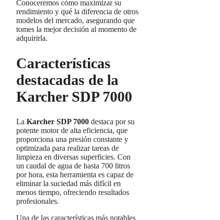
Conoceremos cómo maximizar su
rendimiento y qué la diferencia de otros
modelos del mercado, asegurando que
tomes la mejor decisión al momento de
adquirirla.
Características
destacadas de la
Karcher SDP 7000
La
Karcher SDP 7000
destaca por su
potente motor de alta eficiencia, que
proporciona una presión constante y
optimizada para realizar tareas de
limpieza en diversas superficies. Con
un caudal de agua de hasta 700 litros
por hora, esta herramienta es capaz de
eliminar la suciedad más difícil en
menos tiempo, ofreciendo resultados
profesionales.
Una de las características más notables