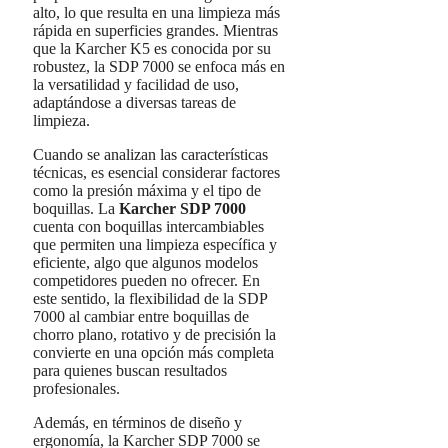
alto, lo que resulta en una limpieza más
rápida en superficies grandes. Mientras
que la Karcher K5 es conocida por su
robustez, la SDP 7000 se enfoca más en
la versatilidad y facilidad de uso,
adaptándose a diversas tareas de
limpieza.
Cuando se analizan las características
técnicas, es esencial considerar factores
como la presión máxima y el tipo de
boquillas. La
Karcher SDP 7000
cuenta con boquillas intercambiables
que permiten una limpieza específica y
eficiente, algo que algunos modelos
competidores pueden no ofrecer. En
este sentido, la flexibilidad de la SDP
7000 al cambiar entre boquillas de
chorro plano, rotativo y de precisión la
convierte en una opción más completa
para quienes buscan resultados
profesionales.
Además, en términos de diseño y
ergonomía, la Karcher SDP 7000 se