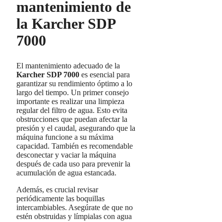
mantenimiento de
la Karcher SDP
7000
El mantenimiento adecuado de la
Karcher SDP 7000
es esencial para
garantizar su rendimiento óptimo a lo
largo del tiempo. Un primer consejo
importante es realizar una limpieza
regular del filtro de agua. Esto evita
obstrucciones que puedan afectar la
presión y el caudal, asegurando que la
máquina funcione a su máxima
capacidad. También es recomendable
desconectar y vaciar la máquina
después de cada uso para prevenir la
acumulación de agua estancada.
Además, es crucial revisar
periódicamente las boquillas
intercambiables. Asegúrate de que no
estén obstruidas y límpialas con agua