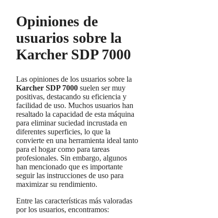
Opiniones de
usuarios sobre la
Karcher SDP 7000
Las opiniones de los usuarios sobre la
Karcher SDP 7000
suelen ser muy
positivas, destacando su eficiencia y
facilidad de uso. Muchos usuarios han
resaltado la capacidad de esta máquina
para eliminar suciedad incrustada en
diferentes superficies, lo que la
convierte en una herramienta ideal tanto
para el hogar como para tareas
profesionales. Sin embargo, algunos
han mencionado que es importante
seguir las instrucciones de uso para
maximizar su rendimiento.
Entre las características más valoradas
por los usuarios, encontramos: