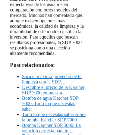
expectativas de los usuarios en
comparación con otros modelos del
mercado. Muchos han comentado que,
aunque existen opciones más
económicas, la calidad de limpieza y la
durabilidad de este modelo justifica la
inversión. Para aquellos que buscan
resultados profesionales, la SDP 7000
se posiciona como una elección
altamente recomendada.
Post relacionados:
Saca el máximo provecho de tu
limpieza con la SDP…
Descubre el precio de la Karcher
SDP 7000 en nuestra…
Bomba de agua Karcher SDP
7000: Todo lo que necesitas
saber
Todo lo que necesitas saber sobre
la bomba Karcher SDP 7000
Bomba Karcher SDP 5000: La
solución perfecta para tu…