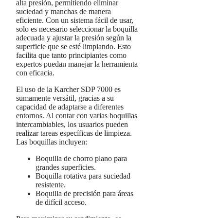
alta presión, permitiendo eliminar
suciedad y manchas de manera
eficiente. Con un sistema fácil de usar,
solo es necesario seleccionar la boquilla
adecuada y ajustar la presión según la
superficie que se esté limpiando. Esto
facilita que tanto principiantes como
expertos puedan manejar la herramienta
con eficacia.
El uso de la Karcher SDP 7000 es
sumamente versátil, gracias a su
capacidad de adaptarse a diferentes
entornos. Al contar con varias boquillas
intercambiables, los usuarios pueden
realizar tareas específicas de limpieza.
Las boquillas incluyen:
Boquilla de chorro plano para
grandes superficies.
Boquilla rotativa para suciedad
resistente.
Boquilla de precisión para áreas
de difícil acceso.