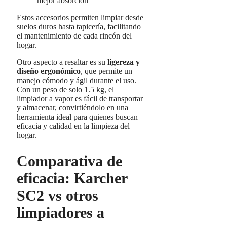
mejor absorción
Estos accesorios permiten limpiar desde
suelos duros hasta tapicería, facilitando
el mantenimiento de cada rincón del
hogar.
Otro aspecto a resaltar es su
ligereza y
diseño ergonómico
, que permite un
manejo cómodo y ágil durante el uso.
Con un peso de solo 1.5 kg, el
limpiador a vapor es fácil de transportar
y almacenar, convirtiéndolo en una
herramienta ideal para quienes buscan
eficacia y calidad en la limpieza del
hogar.
Comparativa de
eficacia: Karcher
SC2 vs otros
limpiadores a