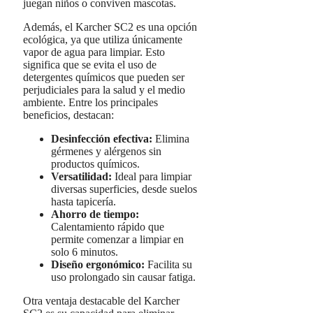
juegan niños o conviven mascotas.
Además, el Karcher SC2 es una opción
ecológica, ya que utiliza únicamente
vapor de agua para limpiar. Esto
significa que se evita el uso de
detergentes químicos que pueden ser
perjudiciales para la salud y el medio
ambiente. Entre los principales
beneficios, destacan:
Desinfección efectiva:
Elimina
gérmenes y alérgenos sin
productos químicos.
Versatilidad:
Ideal para limpiar
diversas superficies, desde suelos
hasta tapicería.
Ahorro de tiempo:
Calentamiento rápido que
permite comenzar a limpiar en
solo 6 minutos.
Diseño ergonómico:
Facilita su
uso prolongado sin causar fatiga.
Otra ventaja destacable del Karcher