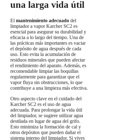
una larga vida útil
El
mantenimiento adecuado
del
limpiador a vapor Karcher SC2 es
esencial para asegurar su durabilidad y
eficacia a lo largo del tiempo. Una de
las prácticas más importantes es vaciar
el depósito de agua después de cada
uso. Esto evita la acumulación de
residuos minerales que pueden afectar
el rendimiento del aparato. Además, es
recomendable limpiar las boquillas
regularmente para garantizar que el
vapor fluya sin obstrucciones, lo que
contribuye a una limpieza más efectiva.
Otro aspecto clave en el cuidado del
Karcher SC2 es el uso de agua
adecuada. Para prolongar la vida útil
del limpiador, se sugiere utilizar agua
destilada en lugar de agua del grifo.
Esto minimiza la formación de cal y
otros depósitos que pueden dañar el
sistema interno del limpiador. Si vives