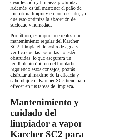
desinfección y limpieza profunda.
Además, es útil mantener el paño de
microfibra limpio y en buen estado, ya
que esto optimiza la absorción de
suciedad y humedad.
Por último, es importante realizar un
mantenimiento regular del Karcher
SC2. Limpia el depósito de agua y
verifica que las boquillas no estén
obstruidas, lo que asegurará un
rendimiento óptimo del limpiador.
Siguiendo estos consejos, podrás
disfrutar al máximo de la eficacia y
calidad que el Karcher SC2 tiene para
ofrecer en tus tareas de limpieza.
Mantenimiento y
cuidado del
limpiador a vapor
Karcher SC2 para