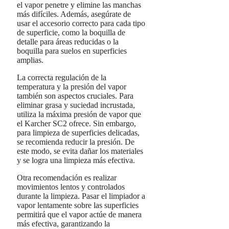
el vapor penetre y elimine las manchas
más difíciles. Además, asegúrate de
usar el accesorio correcto para cada tipo
de superficie, como la boquilla de
detalle para áreas reducidas o la
boquilla para suelos en superficies
amplias.
La correcta regulación de la
temperatura y la presión del vapor
también son aspectos cruciales. Para
eliminar grasa y suciedad incrustada,
utiliza la máxima presión de vapor que
el Karcher SC2 ofrece. Sin embargo,
para limpieza de superficies delicadas,
se recomienda reducir la presión. De
este modo, se evita dañar los materiales
y se logra una limpieza más efectiva.
Otra recomendación es realizar
movimientos lentos y controlados
durante la limpieza. Pasar el limpiador a
vapor lentamente sobre las superficies
permitirá que el vapor actúe de manera
más efectiva, garantizando la