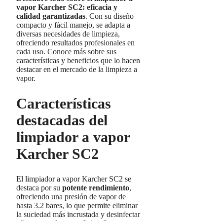
vapor Karcher SC2: eficacia y
calidad garantizadas
. Con su diseño
compacto y fácil manejo, se adapta a
diversas necesidades de limpieza,
ofreciendo resultados profesionales en
cada uso. Conoce más sobre sus
características y beneficios que lo hacen
destacar en el mercado de la limpieza a
vapor.
Características
destacadas del
limpiador a vapor
Karcher SC2
El limpiador a vapor Karcher SC2 se
destaca por su
potente rendimiento
,
ofreciendo una presión de vapor de
hasta 3.2 bares, lo que permite eliminar
la suciedad más incrustada y desinfectar