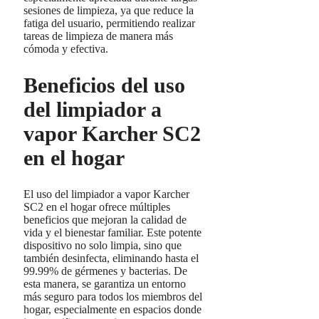
sesiones de limpieza, ya que reduce la
fatiga del usuario, permitiendo realizar
tareas de limpieza de manera más
cómoda y efectiva.
Beneficios del uso
del limpiador a
vapor Karcher SC2
en el hogar
El uso del limpiador a vapor Karcher
SC2 en el hogar ofrece múltiples
beneficios que mejoran la calidad de
vida y el bienestar familiar. Este potente
dispositivo no solo limpia, sino que
también desinfecta, eliminando hasta el
99.99% de gérmenes y bacterias. De
esta manera, se garantiza un entorno
más seguro para todos los miembros del
hogar, especialmente en espacios donde