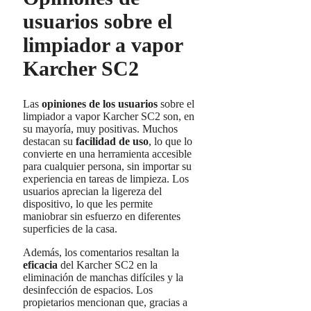
usuarios sobre el
limpiador a vapor
Karcher SC2
Las
opiniones de los usuarios
sobre el
limpiador a vapor Karcher SC2 son, en
su mayoría, muy positivas. Muchos
destacan su
facilidad de uso
, lo que lo
convierte en una herramienta accesible
para cualquier persona, sin importar su
experiencia en tareas de limpieza. Los
usuarios aprecian la ligereza del
dispositivo, lo que les permite
maniobrar sin esfuerzo en diferentes
superficies de la casa.
Además, los comentarios resaltan la
eficacia
del Karcher SC2 en la
eliminación de manchas difíciles y la
desinfección de espacios. Los
propietarios mencionan que, gracias a