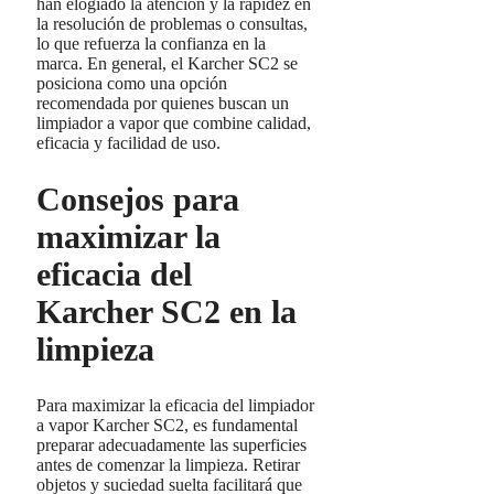
han elogiado la atención y la rapidez en
la resolución de problemas o consultas,
lo que refuerza la confianza en la
marca. En general, el Karcher SC2 se
posiciona como una opción
recomendada por quienes buscan un
limpiador a vapor que combine calidad,
eficacia y facilidad de uso.
Consejos para
maximizar la
eficacia del
Karcher SC2 en la
limpieza
Para maximizar la eficacia del limpiador
a vapor Karcher SC2, es fundamental
preparar adecuadamente las superficies
antes de comenzar la limpieza. Retirar
objetos y suciedad suelta facilitará que