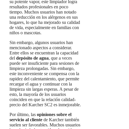
su potente vapor, este limpiador logra
resultados profesionales en poco
tiempo. Muchos usuarios han notado
una reducción en los alérgenos en sus
hogares, lo que ha mejorado su calidad
de vida, especialmente en familias con
niños o mascotas.
Sin embargo, algunos usuarios han
mencionado aspectos a considerar.
Entre ellos se encuentran la capacidad
del
depósito de agua
, que a veces
puede ser insuficiente para sesiones de
limpieza prolongadas. Sin embargo,
este inconveniente se compensa con la
rapidez del calentamiento, que permite
recargar el agua y continuar con la
limpieza sin largas esperas. A pesar de
esto, la mayoría de los usuarios
coinciden en que la relación calidad-
precio del Karcher SC2 es inmejorable.
Por último, las
opiniones sobre el
servicio al cliente
de Karcher también
suelen ser favorables. Muchos usuarios