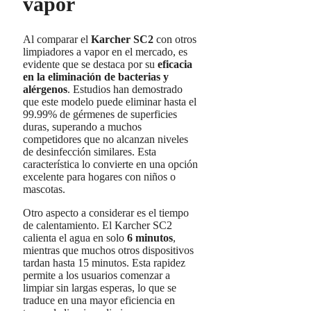
vapor
Al comparar el
Karcher SC2
con otros
limpiadores a vapor en el mercado, es
evidente que se destaca por su
eficacia
en la eliminación de bacterias y
alérgenos
. Estudios han demostrado
que este modelo puede eliminar hasta el
99.99% de gérmenes de superficies
duras, superando a muchos
competidores que no alcanzan niveles
de desinfección similares. Esta
característica lo convierte en una opción
excelente para hogares con niños o
mascotas.
Otro aspecto a considerar es el tiempo
de calentamiento. El Karcher SC2
calienta el agua en solo
6 minutos
,
mientras que muchos otros dispositivos
tardan hasta 15 minutos. Esta rapidez
permite a los usuarios comenzar a
limpiar sin largas esperas, lo que se
traduce en una mayor eficiencia en