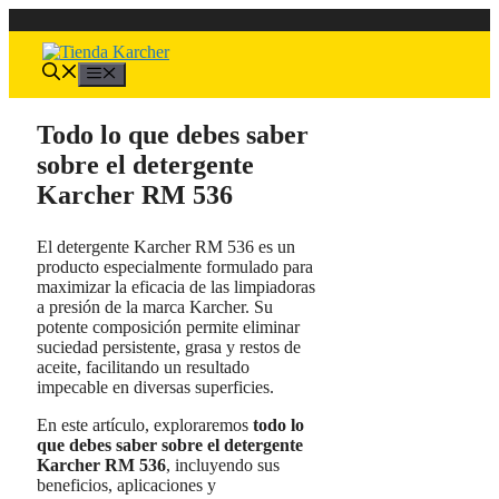
Saltar
al
contenido
Menú
Todo lo que debes saber
sobre el detergente
Karcher RM 536
El detergente Karcher RM 536 es un
producto especialmente formulado para
maximizar la eficacia de las limpiadoras
a presión de la marca Karcher. Su
potente composición permite eliminar
suciedad persistente, grasa y restos de
aceite, facilitando un resultado
impecable en diversas superficies.
En este artículo, exploraremos
todo lo
que debes saber sobre el detergente
Karcher RM 536
, incluyendo sus
beneficios, aplicaciones y