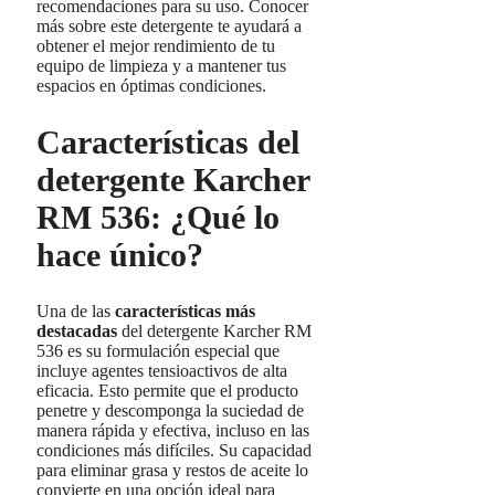
recomendaciones para su uso. Conocer
más sobre este detergente te ayudará a
obtener el mejor rendimiento de tu
equipo de limpieza y a mantener tus
espacios en óptimas condiciones.
Características del
detergente Karcher
RM 536: ¿Qué lo
hace único?
Una de las
características más
destacadas
del detergente Karcher RM
536 es su formulación especial que
incluye agentes tensioactivos de alta
eficacia. Esto permite que el producto
penetre y descomponga la suciedad de
manera rápida y efectiva, incluso en las
condiciones más difíciles. Su capacidad
para eliminar grasa y restos de aceite lo
convierte en una opción ideal para