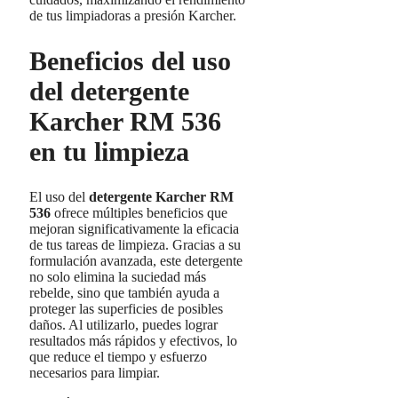
de tus limpiadoras a presión Karcher.
Beneficios del uso
del detergente
Karcher RM 536
en tu limpieza
El uso del
detergente Karcher RM
536
ofrece múltiples beneficios que
mejoran significativamente la eficacia
de tus tareas de limpieza. Gracias a su
formulación avanzada, este detergente
no solo elimina la suciedad más
rebelde, sino que también ayuda a
proteger las superficies de posibles
daños. Al utilizarlo, puedes lograr
resultados más rápidos y efectivos, lo
que reduce el tiempo y esfuerzo
necesarios para limpiar.