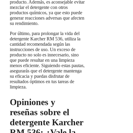
producto. Además, es aconsejable evitar
mezclar el detergente con otros
productos químicos, ya que esto puede
generar reacciones adversas que afecten
su rendimiento.
Por último, para prolongar la vida del
detergente Karcher RM 536, utiliza la
cantidad recomendada según las
instrucciones de uso. Un exceso de
producto no solo es innecesario, sino
que puede resultar en una limpieza
menos eficiente. Siguiendo estas pautas,
asegurarás que el detergente mantenga
su eficacia y puedas disfrutar de
resultados óptimos en tus tareas de
limpieza.
Opiniones y
reseñas sobre el
detergente Karcher
RM 536: ¿Vale la