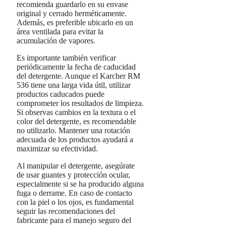
recomienda guardarlo en su envase
original y cerrado herméticamente.
Además, es preferible ubicarlo en un
área ventilada para evitar la
acumulación de vapores.
Es importante también verificar
periódicamente la fecha de caducidad
del detergente. Aunque el Karcher RM
536 tiene una larga vida útil, utilizar
productos caducados puede
comprometer los resultados de limpieza.
Si observas cambios en la textura o el
color del detergente, es recomendable
no utilizarlo. Mantener una rotación
adecuada de los productos ayudará a
maximizar su efectividad.
Al manipular el detergente, asegúrate
de usar guantes y protección ocular,
especialmente si se ha producido alguna
fuga o derrame. En caso de contacto
con la piel o los ojos, es fundamental
seguir las recomendaciones del
fabricante para el manejo seguro del