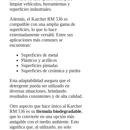
limpiar vehículos, herramientas y
superficies industriales.
Además, el Karcher RM 536 es
compatible con una amplia gama de
superficies, lo que lo hace
extremadamente versátil. Entre sus
aplicaciones más comunes se
encuentran:
Superficies de metal
Plásticos y acrílicos
Superficies pintadas
Superficies de cerámica y piedra
Esta adaptabilidad asegura que el
detergente pueda ser utilizado en
diversas situaciones, brindando
resultados consistentes y de alta calidad.
Otro aspecto que hace único al Karcher
RM 536 es su
fórmula biodegradable
,
que lo convierte en una opción más
amigable con el medio ambiente. Esto
significa que, al utilizarlo, no solo