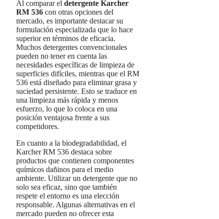
Al comparar el
detergente Karcher
RM 536
con otras opciones del
mercado, es importante destacar su
formulación especializada que lo hace
superior en términos de eficacia.
Muchos detergentes convencionales
pueden no tener en cuenta las
necesidades específicas de limpieza de
superficies difíciles, mientras que el RM
536 está diseñado para eliminar grasa y
suciedad persistente. Esto se traduce en
una limpieza más rápida y menos
esfuerzo, lo que lo coloca en una
posición ventajosa frente a sus
competidores.
En cuanto a la biodegradabilidad, el
Karcher RM 536 destaca sobre
productos que contienen componentes
químicos dañinos para el medio
ambiente. Utilizar un detergente que no
solo sea eficaz, sino que también
respete el entorno es una elección
responsable. Algunas alternativas en el
mercado pueden no ofrecer esta