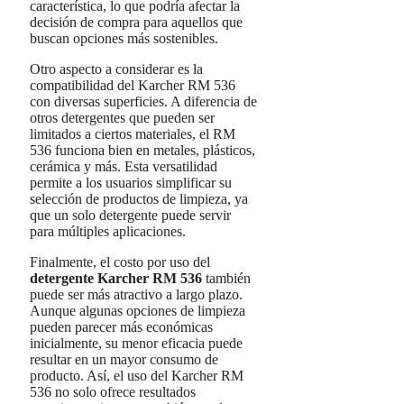
característica, lo que podría afectar la
decisión de compra para aquellos que
buscan opciones más sostenibles.
Otro aspecto a considerar es la
compatibilidad del Karcher RM 536
con diversas superficies. A diferencia de
otros detergentes que pueden ser
limitados a ciertos materiales, el RM
536 funciona bien en metales, plásticos,
cerámica y más. Esta versatilidad
permite a los usuarios simplificar su
selección de productos de limpieza, ya
que un solo detergente puede servir
para múltiples aplicaciones.
Finalmente, el costo por uso del
detergente Karcher RM 536
también
puede ser más atractivo a largo plazo.
Aunque algunas opciones de limpieza
pueden parecer más económicas
inicialmente, su menor eficacia puede
resultar en un mayor consumo de
producto. Así, el uso del Karcher RM
536 no solo ofrece resultados