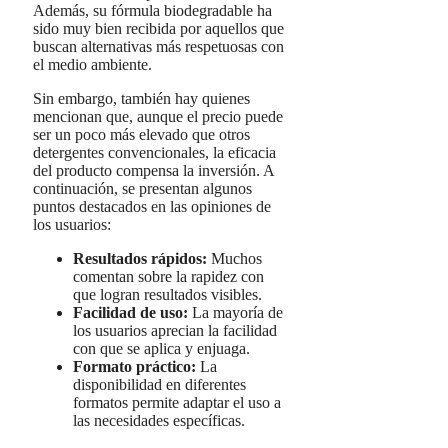
Además, su fórmula biodegradable ha
sido muy bien recibida por aquellos que
buscan alternativas más respetuosas con
el medio ambiente.
Sin embargo, también hay quienes
mencionan que, aunque el precio puede
ser un poco más elevado que otros
detergentes convencionales, la eficacia
del producto compensa la inversión. A
continuación, se presentan algunos
puntos destacados en las opiniones de
los usuarios:
Resultados rápidos:
Muchos
comentan sobre la rapidez con
que logran resultados visibles.
Facilidad de uso:
La mayoría de
los usuarios aprecian la facilidad
con que se aplica y enjuaga.
Formato práctico:
La
disponibilidad en diferentes
formatos permite adaptar el uso a
las necesidades específicas.