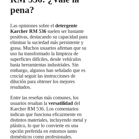
pena?
Las opiniones sobre el
detergente
Karcher RM 536
suelen ser bastante
positivas, destacando su capacidad para
eliminar la suciedad más persistente y
grasa. Muchos usuarios afirman que su
uso ha transformado la limpieza de
superficies difíciles, desde vehículos
hasta herramientas industriales. Sin
embargo, algunos han señalado que es
crucial seguir las instrucciones de
dilución para obtener los mejores
resultados.
Entre las reseñas más comunes, los
usuarios resaltan la
versatilidad
del
Karcher RM 536. Los comentarios
indican que funciona eficazmente en
distintos materiales, incluyendo metal y
plástico, lo que lo convierte en una
opción preferida en entornos tanto
domésticos como profesionales.