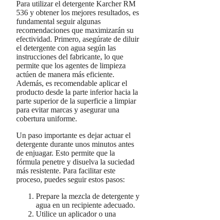
Para utilizar el detergente Karcher RM
536 y obtener los mejores resultados, es
fundamental seguir algunas
recomendaciones que maximizarán su
efectividad. Primero, asegúrate de diluir
el detergente con agua según las
instrucciones del fabricante, lo que
permite que los agentes de limpieza
actúen de manera más eficiente.
Además, es recomendable aplicar el
producto desde la parte inferior hacia la
parte superior de la superficie a limpiar
para evitar marcas y asegurar una
cobertura uniforme.
Un paso importante es dejar actuar el
detergente durante unos minutos antes
de enjuagar. Esto permite que la
fórmula penetre y disuelva la suciedad
más resistente. Para facilitar este
proceso, puedes seguir estos pasos:
Prepare la mezcla de detergente y
agua en un recipiente adecuado.
Utilice un aplicador o una