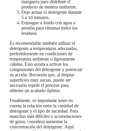
manguera para distribuir el
producto de manera uniforme.
Deje actuar el detergente durante
5 a 10 minutos.
Enjuague a fondo con agua a
presión para eliminar todos los
residuos.
Es recomendable también utilizar el
detergente a temperaturas adecuadas,
preferiblemente en condiciones de
temperatura ambiente o ligeramente
cálidas. Esto ayuda a activar los
componentes del detergente y potenciar
su acción. Recuerda que, al limpiar
superficies muy sucias, puede ser
necesario repetir el proceso para
obtener un acabado óptimo.
Finalmente, es importante tener en
cuenta la relación entre la cantidad de
detergente y el tipo de suciedad. Para
manchas más difíciles o acumulaciones
de grasa, considera aumentar la
concentración del detergente. Aquí