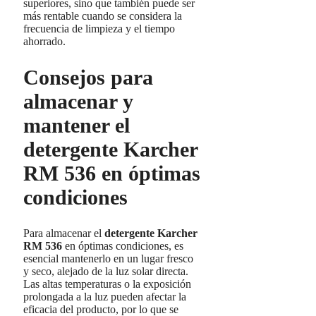
superiores, sino que también puede ser
más rentable cuando se considera la
frecuencia de limpieza y el tiempo
ahorrado.
Consejos para
almacenar y
mantener el
detergente Karcher
RM 536 en óptimas
condiciones
Para almacenar el
detergente Karcher
RM 536
en óptimas condiciones, es
esencial mantenerlo en un lugar fresco
y seco, alejado de la luz solar directa.
Las altas temperaturas o la exposición
prolongada a la luz pueden afectar la
eficacia del producto, por lo que se