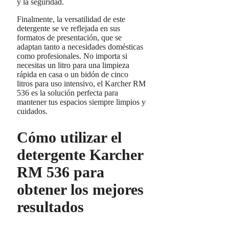
y la seguridad.
Finalmente, la versatilidad de este
detergente se ve reflejada en sus
formatos de presentación, que se
adaptan tanto a necesidades domésticas
como profesionales. No importa si
necesitas un litro para una limpieza
rápida en casa o un bidón de cinco
litros para uso intensivo, el Karcher RM
536 es la solución perfecta para
mantener tus espacios siempre limpios y
cuidados.
Cómo utilizar el
detergente Karcher
RM 536 para
obtener los mejores
resultados