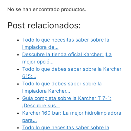
No se han encontrado productos.
Post relacionados:
Todo lo que necesitas saber sobre la
limpiadora de…
Descubre la tienda oficial Karcher: ¡La
mejor opció…
Todo lo que debes saber sobre la Karcher
615:…
Todo lo que debes saber sobre la
limpiadora Karcher…
Guía completa sobre la Karcher T 7-1:
¡Descubre sus…
Karcher 160 bar: La mejor hidrolimpiadora
para…
Todo lo que necesitas saber sobre la