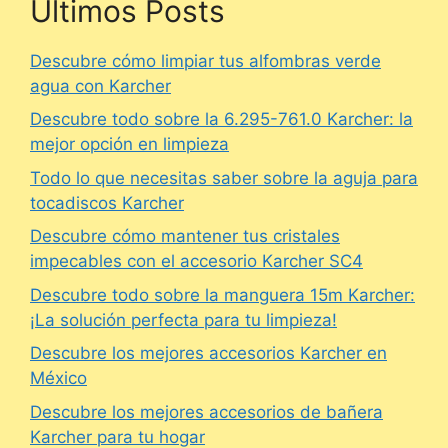
Últimos Posts
Descubre cómo limpiar tus alfombras verde
agua con Karcher
Descubre todo sobre la 6.295-761.0 Karcher: la
mejor opción en limpieza
Todo lo que necesitas saber sobre la aguja para
tocadiscos Karcher
Descubre cómo mantener tus cristales
impecables con el accesorio Karcher SC4
Descubre todo sobre la manguera 15m Karcher:
¡La solución perfecta para tu limpieza!
Descubre los mejores accesorios Karcher en
México
Descubre los mejores accesorios de bañera
Karcher para tu hogar