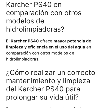
Karcher PS40 en
comparación con otros
modelos de
hidrolimpiadoras?
El Karcher PS40
ofrece
mayor potencia de
limpieza y eficiencia en el uso del agua
en
comparación con otros modelos de
hidrolimpiadoras.
¿Cómo realizar un correcto
mantenimiento y limpieza
del Karcher PS40 para
prolongar su vida útil?