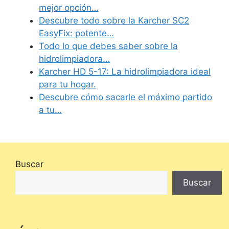
mejor opción…
Descubre todo sobre la Karcher SC2
EasyFix: potente…
Todo lo que debes saber sobre la
hidrolimpiadora…
Karcher HD 5-17: La hidrolimpiadora ideal
para tu hogar.
Descubre cómo sacarle el máximo partido
a tu…
Buscar
Buscar