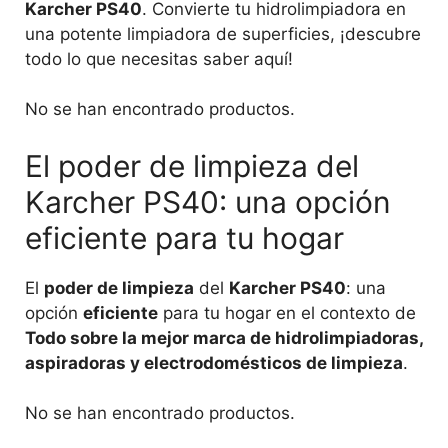
Karcher PS40
. Convierte tu hidrolimpiadora en
una potente limpiadora de superficies, ¡descubre
todo lo que necesitas saber aquí!
No se han encontrado productos.
El poder de limpieza del
Karcher PS40: una opción
eficiente para tu hogar
El
poder de limpieza
del
Karcher PS40
: una
opción
eficiente
para tu hogar en el contexto de
Todo sobre la mejor marca de hidrolimpiadoras,
aspiradoras y electrodomésticos de limpieza
.
No se han encontrado productos.