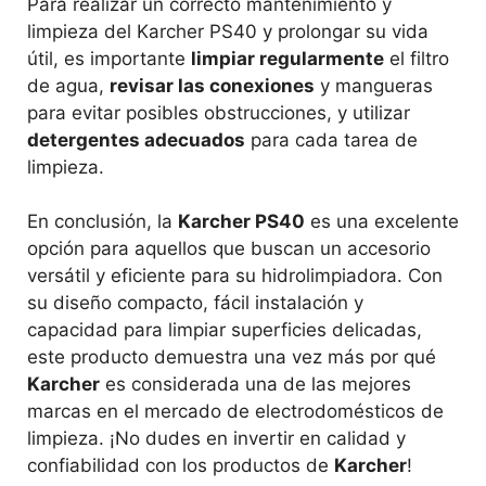
Para realizar un correcto mantenimiento y
limpieza del Karcher PS40 y prolongar su vida
útil, es importante
limpiar regularmente
el filtro
de agua,
revisar las conexiones
y mangueras
para evitar posibles obstrucciones, y utilizar
detergentes adecuados
para cada tarea de
limpieza.
En conclusión, la
Karcher PS40
es una excelente
opción para aquellos que buscan un accesorio
versátil y eficiente para su hidrolimpiadora. Con
su diseño compacto, fácil instalación y
capacidad para limpiar superficies delicadas,
este producto demuestra una vez más por qué
Karcher
es considerada una de las mejores
marcas en el mercado de electrodomésticos de
limpieza. ¡No dudes en invertir en calidad y
confiabilidad con los productos de
Karcher
!