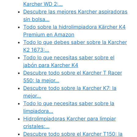
Karcher WD 2:…
Descubre las mejores Karcher aspiradoras
sin bolsa…
Todo sobre la hidrolimpiadora Kärcher K4
Premium en Amazon
Todo lo que debes saber sobre la Karcher
K2 1673:…
Todo lo que necesitas saber sobre el
jabón para Karcher K4
Descubre todo sobre el Karcher T Racer
550: la mejor…
Descubre todo sobre la Karcher K7: la
mejor…
Todo lo que necesitas saber sobre la
limpiadora…
Hidrolimpiadoras Karcher para limpiar
cristales:…
Descubre todo sobre el Karcher T150: la