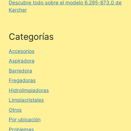
Descubre todo sobre el modelo 6.295-873.0 de
Karcher
Categorías
Accesorios
Aspiradora
Barredora
Fregadoras
Hidrolimpiadoras
Limpiacristales
Otros
Por ubicación
Problemas