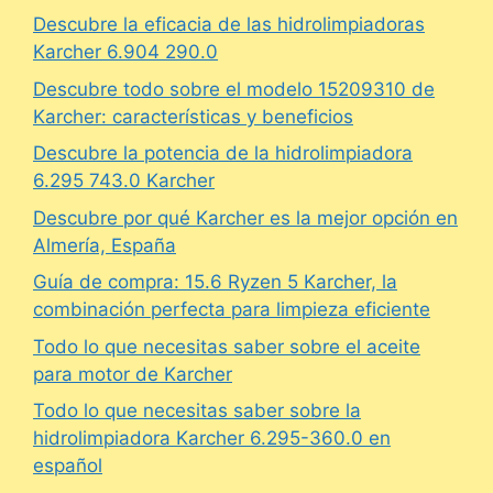
Descubre la eficacia de las hidrolimpiadoras
Karcher 6.904 290.0
Descubre todo sobre el modelo 15209310 de
Karcher: características y beneficios
Descubre la potencia de la hidrolimpiadora
6.295 743.0 Karcher
Descubre por qué Karcher es la mejor opción en
Almería, España
Guía de compra: 15.6 Ryzen 5 Karcher, la
combinación perfecta para limpieza eficiente
Todo lo que necesitas saber sobre el aceite
para motor de Karcher
Todo lo que necesitas saber sobre la
hidrolimpiadora Karcher 6.295-360.0 en
español