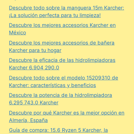
Descubre todo sobre la manguera 15m Karcher:
¡La solución perfecta para tu limpieza!
Descubre los mejores accesorios Karcher en
México
Descubre los mejores accesorios de bañera
Karcher para tu hogar
Descubre la eficacia de las hidrolimpiadoras
Karcher 6.904 290.0
Descubre todo sobre el modelo 15209310 de
Karcher: características y beneficios
Descubre la potencia de la hidrolimpiadora
6.295 743.0 Karcher
Descubre por qué Karcher es la mejor opción en
Almería, España
Guía de compra: 15.6 Ryzen 5 Karcher, la