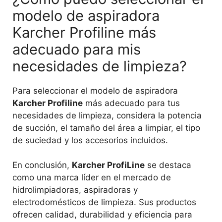
modelo de aspiradora
Karcher Profiline más
adecuado para mis
necesidades de limpieza?
Para seleccionar el modelo de aspiradora
Karcher Profiline
más adecuado para tus
necesidades de limpieza, considera la potencia
de succión, el tamaño del área a limpiar, el tipo
de suciedad y los accesorios incluidos.
En conclusión,
Karcher ProfiLine
se destaca
como una marca líder en el mercado de
hidrolimpiadoras, aspiradoras y
electrodomésticos de limpieza. Sus productos
ofrecen calidad, durabilidad y eficiencia para