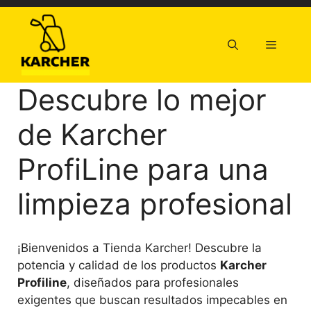
Saltar
al
contenido
Menú
Descubre lo mejor
de Karcher
ProfiLine para una
limpieza profesional
¡Bienvenidos a Tienda Karcher! Descubre la
potencia y calidad de los productos
Karcher
Profiline
, diseñados para profesionales
exigentes que buscan resultados impecables en