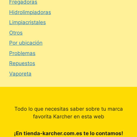
Fregadoras
Hidrolimpiadoras
Limpiacristales
Otros
Por ubicación
Problemas
Repuestos
Vaporeta
Todo lo que necesitas saber sobre tu marca
favorita Karcher en esta web
¡En tienda-karcher.com.es te lo contamos!