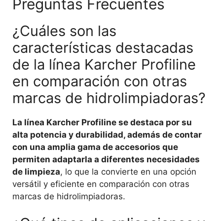
Preguntas Frecuentes
¿Cuáles son las
características destacadas
de la línea Karcher Profiline
en comparación con otras
marcas de hidrolimpiadoras?
La línea Karcher Profiline se destaca por su
alta potencia y durabilidad, además de contar
con una amplia gama de accesorios que
permiten adaptarla a diferentes necesidades
de limpieza
, lo que la convierte en una opción
versátil y eficiente en comparación con otras
marcas de hidrolimpiadoras.