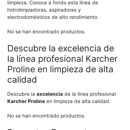
limpieza. Conoce a fondo esta línea de
hidrolimpiadoras, aspiradoras y
electrodomésticos de alto rendimiento.
No se han encontrado productos.
Descubre la excelencia de
la línea profesional Karcher
Proline en limpieza de alta
calidad
Descubre la
excelencia
de la línea profesional
Karcher Proline
en limpieza de alta calidad.
No se han encontrado productos.