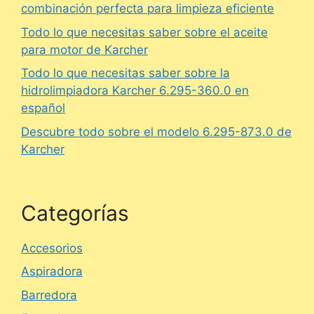
combinación perfecta para limpieza eficiente
Todo lo que necesitas saber sobre el aceite
para motor de Karcher
Todo lo que necesitas saber sobre la
hidrolimpiadora Karcher 6.295-360.0 en
español
Descubre todo sobre el modelo 6.295-873.0 de
Karcher
Categorías
Accesorios
Aspiradora
Barredora