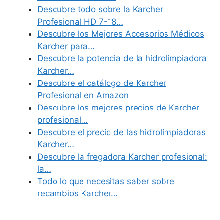
Descubre todo sobre la Karcher
Profesional HD 7-18…
Descubre los Mejores Accesorios Médicos
Karcher para…
Descubre la potencia de la hidrolimpiadora
Karcher…
Descubre el catálogo de Karcher
Profesional en Amazon
Descubre los mejores precios de Karcher
profesional…
Descubre el precio de las hidrolimpiadoras
Karcher…
Descubre la fregadora Karcher profesional:
la…
Todo lo que necesitas saber sobre
recambios Karcher…