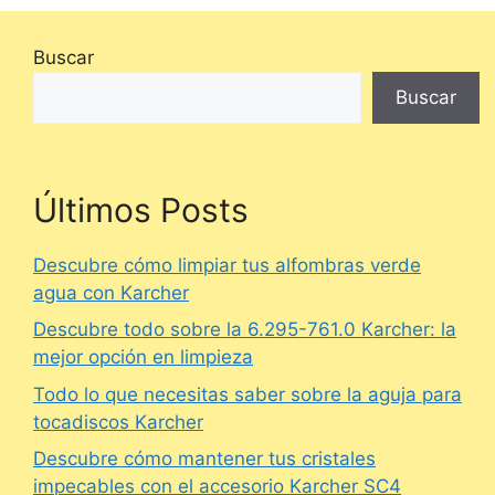
Buscar
Buscar
Últimos Posts
Descubre cómo limpiar tus alfombras verde
agua con Karcher
Descubre todo sobre la 6.295-761.0 Karcher: la
mejor opción en limpieza
Todo lo que necesitas saber sobre la aguja para
tocadiscos Karcher
Descubre cómo mantener tus cristales
impecables con el accesorio Karcher SC4