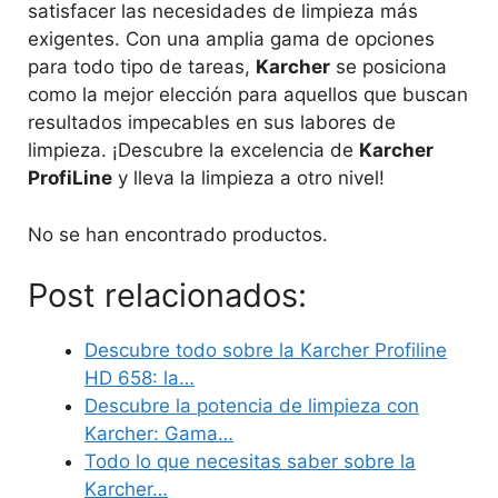
satisfacer las necesidades de limpieza más
exigentes. Con una amplia gama de opciones
para todo tipo de tareas,
Karcher
se posiciona
como la mejor elección para aquellos que buscan
resultados impecables en sus labores de
limpieza. ¡Descubre la excelencia de
Karcher
ProfiLine
y lleva la limpieza a otro nivel!
No se han encontrado productos.
Post relacionados:
Descubre todo sobre la Karcher Profiline
HD 658: la…
Descubre la potencia de limpieza con
Karcher: Gama…
Todo lo que necesitas saber sobre la
Karcher…