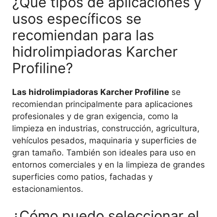
¿Qué tipos de aplicaciones y
usos específicos se
recomiendan para las
hidrolimpiadoras Karcher
Profiline?
Las hidrolimpiadoras Karcher Profiline
se
recomiendan principalmente para aplicaciones
profesionales y de gran exigencia, como la
limpieza en industrias, construcción, agricultura,
vehículos pesados, maquinaria y superficies de
gran tamaño. También son ideales para uso en
entornos comerciales y en la limpieza de grandes
superficies como patios, fachadas y
estacionamientos.
¿Cómo puedo seleccionar el