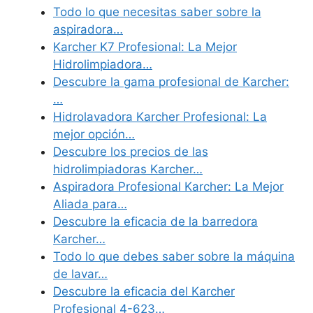
Todo lo que necesitas saber sobre la
aspiradora…
Karcher K7 Profesional: La Mejor
Hidrolimpiadora…
Descubre la gama profesional de Karcher:
…
Hidrolavadora Karcher Profesional: La
mejor opción…
Descubre los precios de las
hidrolimpiadoras Karcher…
Aspiradora Profesional Karcher: La Mejor
Aliada para…
Descubre la eficacia de la barredora
Karcher…
Todo lo que debes saber sobre la máquina
de lavar…
Descubre la eficacia del Karcher
Profesional 4-623…