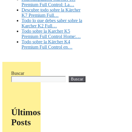
Premium Full Control: La…
Descubre todo sobre la Kärcher
K7 Premium Full…
Todo lo que debes saber sobre la
Karcher K2 Full…
Todo sobre la Karcher K5
Premium Full Control Home:…
Todo sobre la Kärcher K4
Premium Full Control en…
Buscar
Buscar
Últimos
Posts