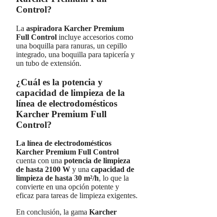
Control?
La
aspiradora Karcher Premium
Full Control
incluye accesorios como
una boquilla para ranuras, un cepillo
integrado, una boquilla para tapicería y
un tubo de extensión.
¿Cuál es la potencia y
capacidad de limpieza de la
línea de electrodomésticos
Karcher Premium Full
Control?
La línea de electrodomésticos
Karcher Premium Full Control
cuenta con una
potencia de limpieza
de hasta 2100 W
y una
capacidad de
limpieza de hasta 30 m²/h
, lo que la
convierte en una opción potente y
eficaz para tareas de limpieza exigentes.
En conclusión, la gama
Karcher