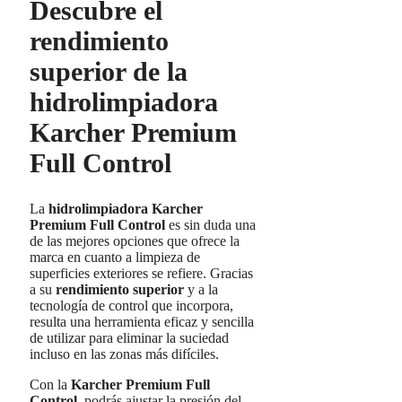
Descubre el
rendimiento
superior de la
hidrolimpiadora
Karcher Premium
Full Control
La
hidrolimpiadora Karcher
Premium Full Control
es sin duda una
de las mejores opciones que ofrece la
marca en cuanto a limpieza de
superficies exteriores se refiere. Gracias
a su
rendimiento superior
y a la
tecnología de control que incorpora,
resulta una herramienta eficaz y sencilla
de utilizar para eliminar la suciedad
incluso en las zonas más difíciles.
Con la
Karcher Premium Full
Control
, podrás ajustar la presión del