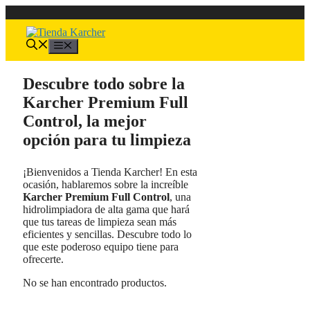
Saltar
al
contenido
Menú
Descubre todo sobre la
Karcher Premium Full
Control, la mejor
opción para tu limpieza
¡Bienvenidos a Tienda Karcher! En esta
ocasión, hablaremos sobre la increíble
Karcher Premium Full Control
, una
hidrolimpiadora de alta gama que hará
que tus tareas de limpieza sean más
eficientes y sencillas. Descubre todo lo
que este poderoso equipo tiene para
ofrecerte.
No se han encontrado productos.