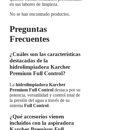
en sus labores de limpieza.
No se han encontrado productos.
Preguntas
Frecuentes
¿Cuáles son las características
destacadas de la
hidrolimpiadora Karcher
Premium Full Control?
La
hidrolimpiadora Karcher
Premium Full Control
destaca por su
potencia, versatilidad y control total de
la presión del agua a través de su
sistema
Full Control
.
¿Qué accesorios vienen
incluidos con la aspiradora
Karcher Premium Full