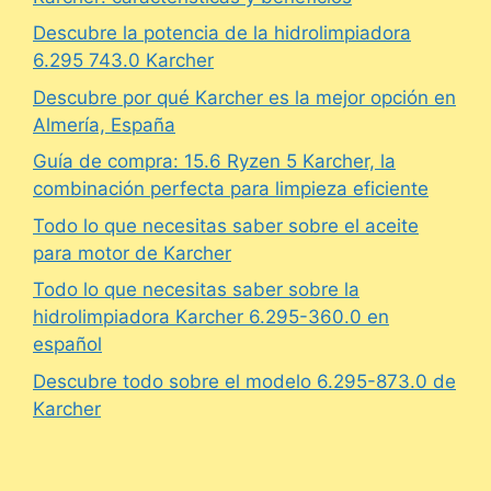
Descubre la potencia de la hidrolimpiadora
6.295 743.0 Karcher
Descubre por qué Karcher es la mejor opción en
Almería, España
Guía de compra: 15.6 Ryzen 5 Karcher, la
combinación perfecta para limpieza eficiente
Todo lo que necesitas saber sobre el aceite
para motor de Karcher
Todo lo que necesitas saber sobre la
hidrolimpiadora Karcher 6.295-360.0 en
español
Descubre todo sobre el modelo 6.295-873.0 de
Karcher