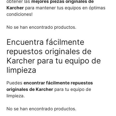
obtener las
mejores piezas originales de
Karcher
para mantener tus equipos en óptimas
condiciones!
No se han encontrado productos.
Encuentra fácilmente
repuestos originales de
Karcher para tu equipo de
limpieza
Puedes
encontrar fácilmente repuestos
originales de Karcher
para tu equipo de
limpieza.
No se han encontrado productos.