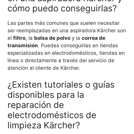
cómo puedo conseguirlas?
Las partes más comunes que suelen necesitar
ser reemplazadas en una aspiradora Kärcher son
el
filtro
, la
bolsa de polvo
y la
correa de
transmisión
. Puedes conseguirlas en tiendas
especializadas en electrodomésticos, tiendas en
línea o directamente a través del servicio de
atención al cliente de Kärcher.
¿Existen tutoriales o guías
disponibles para la
reparación de
electrodomésticos de
limpieza Kärcher?