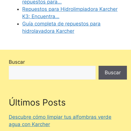
repuestos para…
Repuestos para Hidrolimpiadora Karcher
K3: Encuentra…
Guía completa de repuestos para
hidrolavadora Karcher
Buscar
Buscar
Últimos Posts
Descubre cómo limpiar tus alfombras verde
agua con Karcher