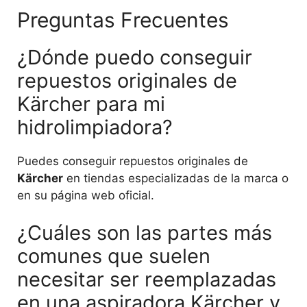
Preguntas Frecuentes
¿Dónde puedo conseguir
repuestos originales de
Kärcher para mi
hidrolimpiadora?
Puedes conseguir repuestos originales de
Kärcher
en tiendas especializadas de la marca o
en su página web oficial.
¿Cuáles son las partes más
comunes que suelen
necesitar ser reemplazadas
en una aspiradora Kärcher y