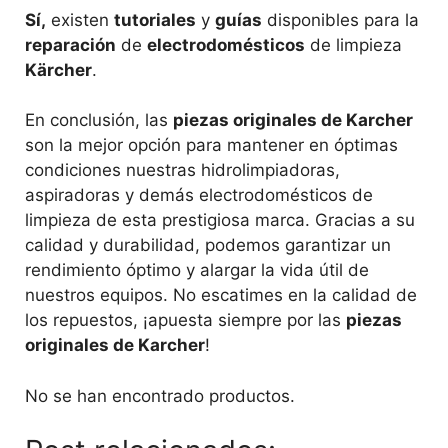
Sí,
existen
tutoriales
y
guías
disponibles para la
reparación
de
electrodomésticos
de limpieza
Kärcher
.
En conclusión, las
piezas originales de Karcher
son la mejor opción para mantener en óptimas
condiciones nuestras hidrolimpiadoras,
aspiradoras y demás electrodomésticos de
limpieza de esta prestigiosa marca. Gracias a su
calidad y durabilidad, podemos garantizar un
rendimiento óptimo y alargar la vida útil de
nuestros equipos. No escatimes en la calidad de
los repuestos, ¡apuesta siempre por las
piezas
originales de Karcher
!
No se han encontrado productos.