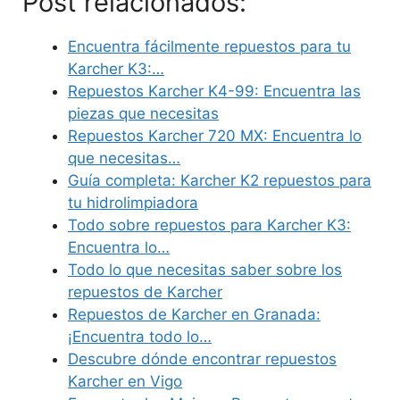
Post relacionados:
Encuentra fácilmente repuestos para tu
Karcher K3:…
Repuestos Karcher K4-99: Encuentra las
piezas que necesitas
Repuestos Karcher 720 MX: Encuentra lo
que necesitas…
Guía completa: Karcher K2 repuestos para
tu hidrolimpiadora
Todo sobre repuestos para Karcher K3:
Encuentra lo…
Todo lo que necesitas saber sobre los
repuestos de Karcher
Repuestos de Karcher en Granada:
¡Encuentra todo lo…
Descubre dónde encontrar repuestos
Karcher en Vigo