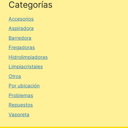
Categorías
Accesorios
Aspiradora
Barredora
Fregadoras
Hidrolimpiadoras
Limpiacristales
Otros
Por ubicación
Problemas
Repuestos
Vaporeta