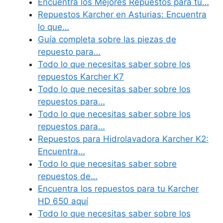
Encuentra los Mejores Repuestos para tu…
Repuestos Karcher en Asturias: Encuentra
lo que…
Guía completa sobre las piezas de
repuesto para…
Todo lo que necesitas saber sobre los
repuestos Karcher K7
Todo lo que necesitas saber sobre los
repuestos para…
Todo lo que necesitas saber sobre los
repuestos para…
Repuestos para Hidrolavadora Karcher K2:
Encuentra…
Todo lo que necesitas saber sobre
repuestos de…
Encuentra los repuestos para tu Karcher
HD 650 aquí
Todo lo que necesitas saber sobre los